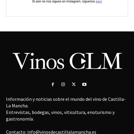
Información y noticias sobre el mundo del vino de Castilla-
La Mancha.
Entrevistas, bodegas, vinos, viticultura, enoturismo y
gastronomía.
Contacto: info@vinosdecastillalamancha.es