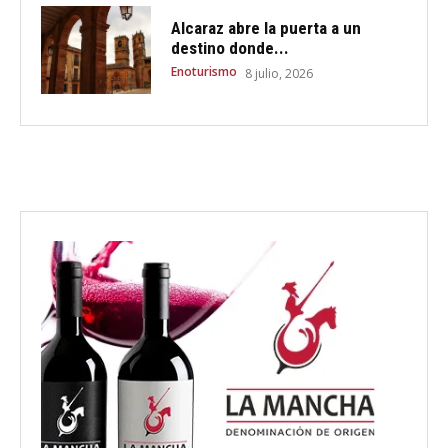
Alcaraz abre la puerta a un
destino donde...
Enoturismo
8 julio, 2026