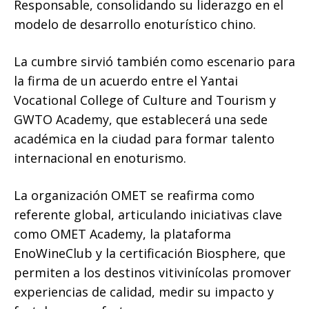
Responsable, consolidando su liderazgo en el
modelo de desarrollo enoturístico chino.
La cumbre sirvió también como escenario para
la firma de un acuerdo entre el Yantai
Vocational College of Culture and Tourism y
GWTO Academy, que establecerá una sede
académica en la ciudad para formar talento
internacional en enoturismo.
La organización OMET se reafirma como
referente global, articulando iniciativas clave
como OMET Academy, la plataforma
EnoWineClub y la certificación Biosphere, que
permiten a los destinos vitivinícolas promover
experiencias de calidad, medir su impacto y