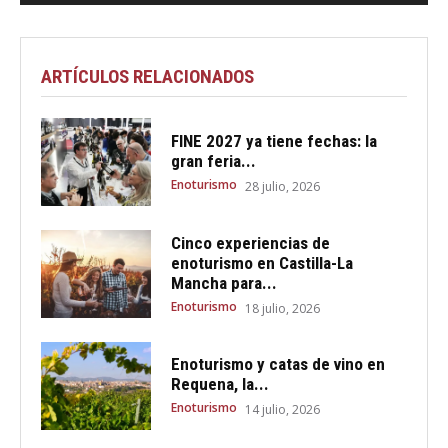
ARTÍCULOS RELACIONADOS
FINE 2027 ya tiene fechas: la
gran feria...
Enoturismo
28 julio, 2026
Cinco experiencias de
enoturismo en Castilla-La
Mancha para...
Enoturismo
18 julio, 2026
Enoturismo y catas de vino en
Requena, la...
Enoturismo
14 julio, 2026