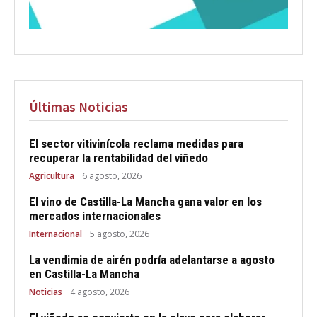
Últimas Noticias
El sector vitivinícola reclama medidas para
recuperar la rentabilidad del viñedo
Agricultura
6 agosto, 2026
El vino de Castilla-La Mancha gana valor en los
mercados internacionales
Internacional
5 agosto, 2026
La vendimia de airén podría adelantarse a agosto
en Castilla-La Mancha
Noticias
4 agosto, 2026