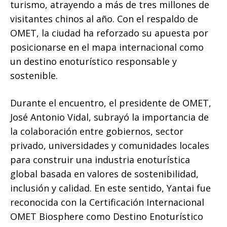
turismo, atrayendo a más de tres millones de
visitantes chinos al año. Con el respaldo de
OMET, la ciudad ha reforzado su apuesta por
posicionarse en el mapa internacional como
un destino enoturístico responsable y
sostenible.
Durante el encuentro, el presidente de OMET,
José Antonio Vidal, subrayó la importancia de
la colaboración entre gobiernos, sector
privado, universidades y comunidades locales
para construir una industria enoturística
global basada en valores de sostenibilidad,
inclusión y calidad. En este sentido, Yantai fue
reconocida con la Certificación Internacional
OMET Biosphere como Destino Enoturístico