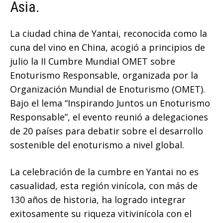
Asia.
La ciudad china de Yantai, reconocida como la
cuna del vino en China, acogió a principios de
julio la II Cumbre Mundial OMET sobre
Enoturismo Responsable, organizada por la
Organización Mundial de Enoturismo (OMET).
Bajo el lema “Inspirando Juntos un Enoturismo
Responsable”, el evento reunió a delegaciones
de 20 países para debatir sobre el desarrollo
sostenible del enoturismo a nivel global.
La celebración de la cumbre en Yantai no es
casualidad, esta región vinícola, con más de
130 años de historia, ha logrado integrar
exitosamente su riqueza vitivinícola con el