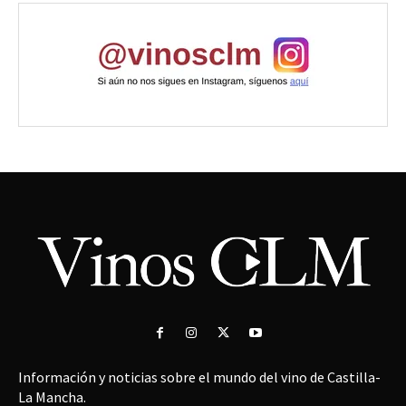
Información y noticias sobre el mundo del vino de Castilla-
La Mancha.