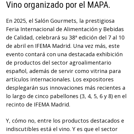
Vino organizado por el MAPA.
En 2025, el Salón Gourmets, la prestigiosa
Feria Internacional de Alimentación y Bebidas
de Calidad, celebrará su 38ª edición del 7 al 10
de abril en IFEMA Madrid. Una vez más, este
evento contará con una destacada exhibición
de productos del sector agroalimentario
español, además de servir como vitrina para
artículos internacionales. Los expositores
desplegarán sus innovaciones más recientes a
lo largo de cinco pabellones (3, 4, 5, 6 y 8) en el
recinto de IFEMA Madrid.
Y, cómo no, entre los productos destacados e
indiscutibles está el vino. Y es que el sector