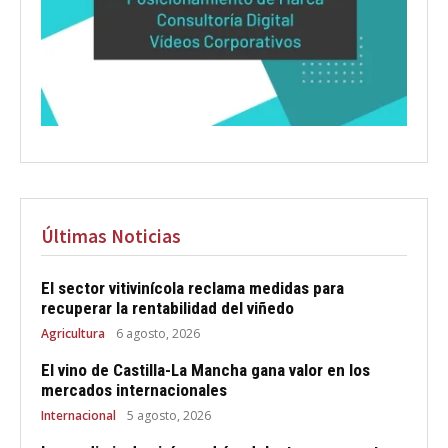
Últimas Noticias
El sector vitivinícola reclama medidas para
recuperar la rentabilidad del viñedo
Agricultura
6 agosto, 2026
El vino de Castilla-La Mancha gana valor en los
mercados internacionales
Internacional
5 agosto, 2026