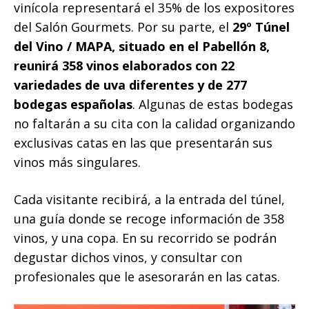
vinícola representará el 35% de los expositores
del Salón Gourmets. Por su parte, el
29º Túnel
del Vino / MAPA, situado en el Pabellón 8,
reunirá 358 vinos elaborados con 22
variedades de uva diferentes
y de 277
bodegas españolas
. Algunas de estas bodegas
no faltarán a su cita con la calidad organizando
exclusivas catas en las que presentarán sus
vinos más singulares.
Cada visitante recibirá, a la entrada del túnel,
una guía donde se recoge información de 358
vinos, y una copa. En su recorrido se podrán
degustar dichos vinos, y consultar con
profesionales que le asesorarán en las catas.