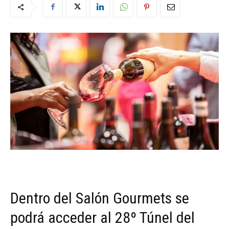
Dentro del Salón Gourmets se
podrá acceder al 28º Túnel del