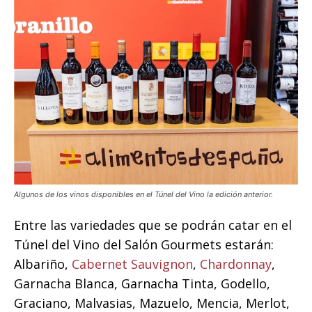
Algunos de los vinos disponibles en el Túnel del Vino la edición anterior.
Entre las variedades que se podrán catar en el
Túnel del Vino del Salón Gourmets estarán:
Albariño,
Cabernet Sauvignon
,
Chardonnay
,
Garnacha Blanca, Garnacha Tinta, Godello,
Graciano, Malvasias, Mazuelo, Mencia, Merlot,