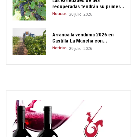
Las variedades de uva
recuperadas tendrán su primer...
Noticias
30 julio, 2026
Arranca la vendimia 2026 en
Castilla-La Mancha con...
Noticias
29 julio, 2026