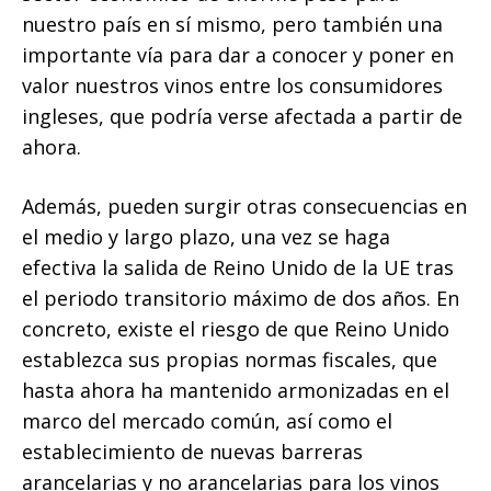
nuestro país en sí mismo, pero también una
importante vía para dar a conocer y poner en
valor nuestros vinos entre los consumidores
ingleses, que podría verse afectada a partir de
ahora.
Además, pueden surgir otras consecuencias en
el medio y largo plazo, una vez se haga
efectiva la salida de Reino Unido de la UE tras
el periodo transitorio máximo de dos años. En
concreto, existe el riesgo de que Reino Unido
establezca sus propias normas fiscales, que
hasta ahora ha mantenido armonizadas en el
marco del mercado común, así como el
establecimiento de nuevas barreras
arancelarias y no arancelarias para los vinos