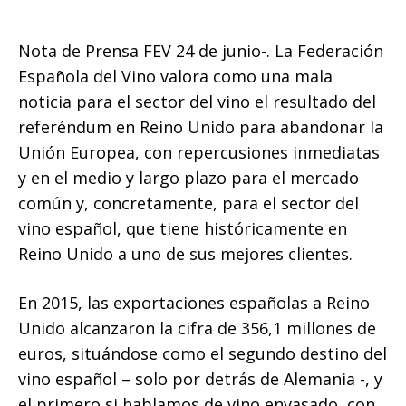
Nota de Prensa FEV 24 de junio-. La Federación
Española del Vino valora como una mala
noticia para el sector del vino el resultado del
referéndum en Reino Unido para abandonar la
Unión Europea, con repercusiones inmediatas
y en el medio y largo plazo para el mercado
común y, concretamente, para el sector del
vino español, que tiene históricamente en
Reino Unido a uno de sus mejores clientes.
En 2015, las exportaciones españolas a Reino
Unido alcanzaron la cifra de 356,1 millones de
euros, situándose como el segundo destino del
vino español – solo por detrás de Alemania -, y
el primero si hablamos de vino envasado, con