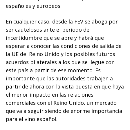
españoles y europeos.
En cualquier caso, desde la FEV se aboga por
ser cautelosos ante el periodo de
incertidumbre que se abre y habrá que
esperar a conocer las condiciones de salida de
la UE del Reino Unido y los posibles futuros
acuerdos bilaterales a los que se llegue con
este país a partir de ese momento. Es
importante que las autoridades trabajen a
partir de ahora con la vista puesta en que haya
el menor impacto en las relaciones
comerciales con el Reino Unido, un mercado
que va a seguir siendo de enorme importancia
para el vino español.