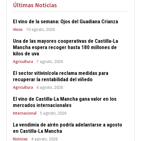
Últimas Noticias
El vino de la semana: Ojos del Guadiana Crianza
Vinos
10 agosto, 2026
Una de las mayores cooperativas de Castilla-La
Mancha espera recoger hasta 180 millones de
kilos de uva
Agricultura
7 agosto, 2026
El sector vitivinícola reclama medidas para
recuperar la rentabilidad del viñedo
Agricultura
6 agosto, 2026
El vino de Castilla-La Mancha gana valor en los
mercados internacionales
Internacional
5 agosto, 2026
La vendimia de airén podría adelantarse a agosto
en Castilla-La Mancha
Noticias
4 agosto, 2026