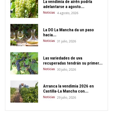
La vendimia de airén podría
adelantarse a agosto...
Noticias
4 agosto, 2026
La DO La Mancha da un paso
hacia...
Noticias
31 julio, 2026
Las variedades de uva
recuperadas tendrán su primer...
Noticias
30 julio, 2026
Arranca la vendimia 2026 en
Castilla-La Mancha con...
Noticias
29 julio, 2026