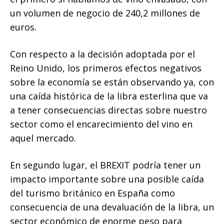
un volumen de negocio de 240,2 millones de
euros.
Con respecto a la decisión adoptada por el
Reino Unido, los primeros efectos negativos
sobre la economía se están observando ya, con
una caída histórica de la libra esterlina que va
a tener consecuencias directas sobre nuestro
sector como el encarecimiento del vino en
aquel mercado.
En segundo lugar, el BREXIT podría tener un
impacto importante sobre una posible caída
del turismo británico en España como
consecuencia de una devaluación de la libra, un
sector económico de enorme peso para