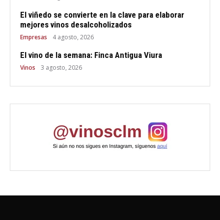
El viñedo se convierte en la clave para elaborar
mejores vinos desalcoholizados
Empresas
4 agosto, 2026
El vino de la semana: Finca Antigua Viura
Vinos
3 agosto, 2026