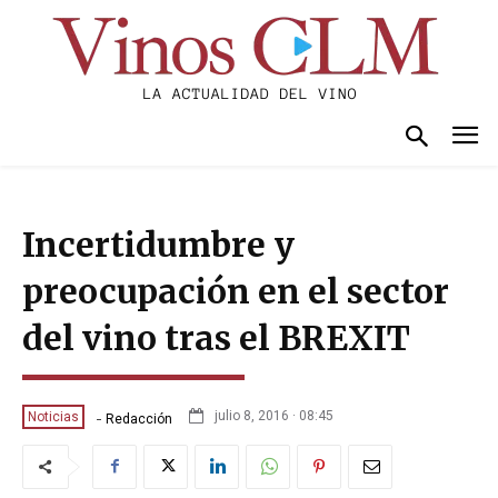
Incertidumbre y
preocupación en el sector
del vino tras el BREXIT
-
julio 8, 2016 · 08:45
Noticias
Redacción