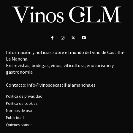
Información y noticias sobre el mundo del vino de Castilla-
La Mancha.
Entrevistas, bodegas, vinos, viticultura, enoturismo y
gastronomía.
Contacto: info@vinosdecastillalamancha.es
Política de privacidad
Política de cookies
Normas de uso
Publicidad
Quiénes somos