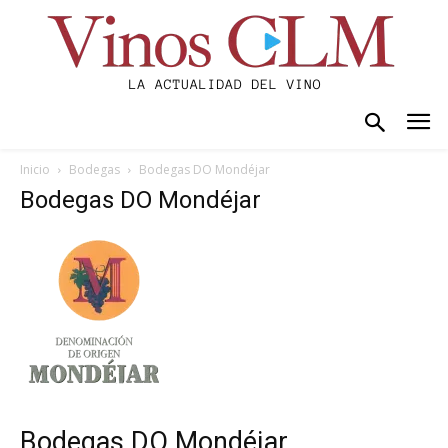
Inicio
Bodegas
Bodegas DO Mondéjar
Bodegas DO Mondéjar
Bodegas DO Mondéjar