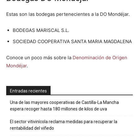
Estas son las bodegas pertenecientes a la DO Mondéjar.
BODEGAS MARISCAL S.L.
SOCIEDAD COOPERATIVA SANTA MARIA MAGDALENA
Conoce un poco más sobre la
Denominación de Origen
Mondéjar
.
Entradas recientes
Una de las mayores cooperativas de Castilla-La Mancha
espera recoger hasta 180 millones de kilos de uva
El sector vitivinícola reclama medidas para recuperar la
rentabilidad del viñedo