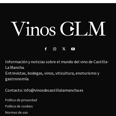
Información y noticias sobre el mundo del vino de Castilla-
La Mancha.
Entrevistas, bodegas, vinos, viticultura, enoturismo y
gastronomía.
Contacto: info@vinosdecastillalamancha.es
Política de privacidad
Política de cookies
Normas de uso