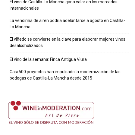
El vino de Castilla-La Mancha gana valor en los mercados
internacionales
La vendimia de airén podría adelantarse a agosto en Castilla-
La Mancha
El viñedo se convierte en la clave para elaborar mejores vinos
desalcoholizados
El vino de la semana: Finca Antigua Viura
Casi 500 proyectos han impulsado la modernización de las
bodegas de Castilla-La Mancha desde 2015