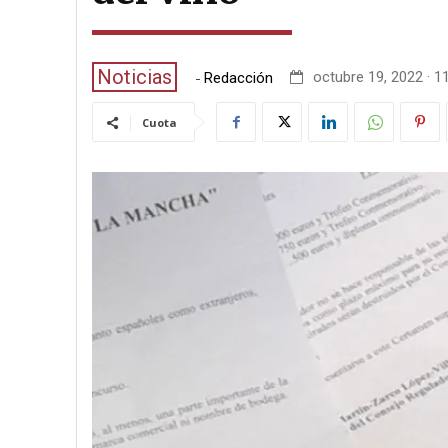
Noticias
-
octubre 19, 2022 · 1
Redacción
Cuota