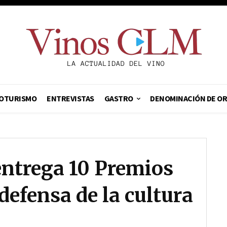
OTURISMO
ENTREVISTAS
GASTRO
DENOMINACIÓN DE O
ntrega 10 Premios
defensa de la cultura