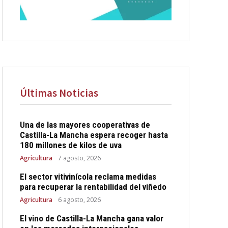
Últimas Noticias
Una de las mayores cooperativas de
Castilla-La Mancha espera recoger hasta
180 millones de kilos de uva
Agricultura
7 agosto, 2026
El sector vitivinícola reclama medidas
para recuperar la rentabilidad del viñedo
Agricultura
6 agosto, 2026
El vino de Castilla-La Mancha gana valor