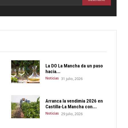
La DO La Mancha da un paso
hacia...
Noticias
31 julio, 2026
Arranca la vendimia 2026 en
Castilla-La Mancha con...
Noticias
29 julio, 2026