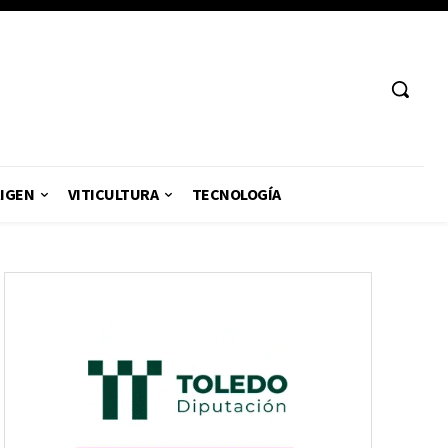
RIGEN
VITICULTURA
TECNOLOGÍA