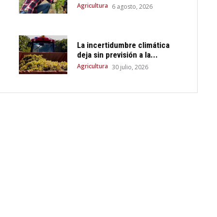
Agricultura
6 agosto, 2026
La incertidumbre climática
deja sin previsión a la...
Agricultura
30 julio, 2026