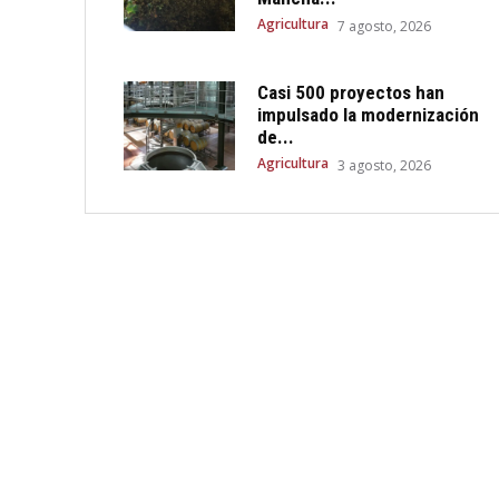
Agricultura
7 agosto, 2026
Casi 500 proyectos han
impulsado la modernización
de...
Agricultura
3 agosto, 2026