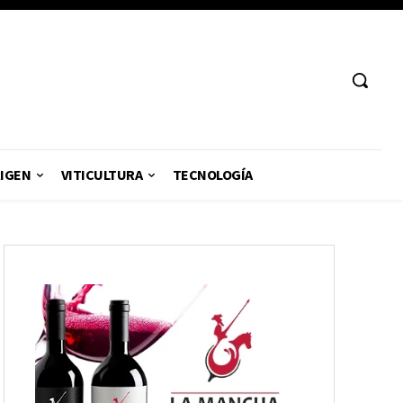
RIGEN
VITICULTURA
TECNOLOGÍA