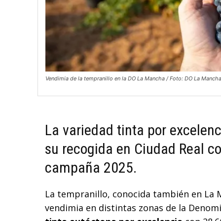
Vendimia de la tempranillo en la DO La Mancha / Foto: DO La Manch
La variedad tinta por excelenc
su recogida en Ciudad Real co
campaña 2025.
La tempranillo, conocida también en L
vendimia en distintas zonas de la Denomi