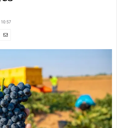
 10:57