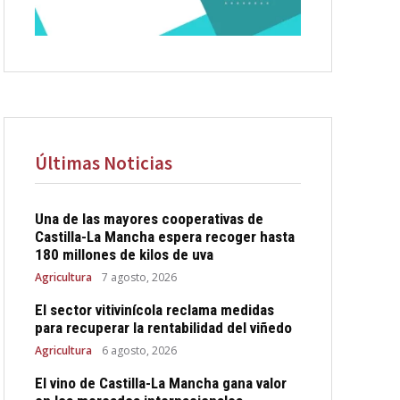
Últimas Noticias
Una de las mayores cooperativas de
Castilla-La Mancha espera recoger hasta
180 millones de kilos de uva
Agricultura
7 agosto, 2026
El sector vitivinícola reclama medidas
para recuperar la rentabilidad del viñedo
Agricultura
6 agosto, 2026
El vino de Castilla-La Mancha gana valor