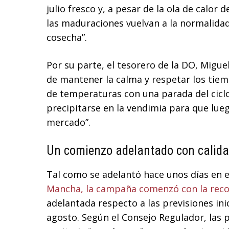
julio fresco y, a pesar de la ola de calor
las maduraciones vuelvan a la normalida
cosecha”.
Por su parte, el tesorero de la DO, Migue
de mantener la calma y respetar los tiem
de temperaturas con una parada del ciclo
precipitarse en la vendimia para que lu
mercado”.
Un comienzo adelantado con calida
Tal como se adelantó hace unos días en e
Mancha, la campaña comenzó con la reco
adelantada respecto a las previsiones inic
agosto. Según el Consejo Regulador, las 