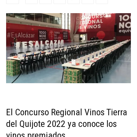
El Concurso Regional Vinos Tierra
del Quijote 2022 ya conoce los
vinos premiados.