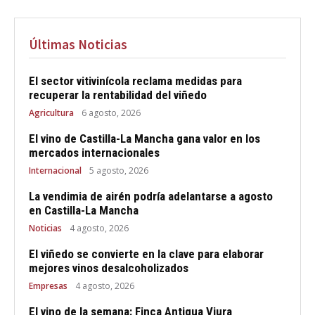
Últimas Noticias
El sector vitivinícola reclama medidas para
recuperar la rentabilidad del viñedo
Agricultura
6 agosto, 2026
El vino de Castilla-La Mancha gana valor en los
mercados internacionales
Internacional
5 agosto, 2026
La vendimia de airén podría adelantarse a agosto
en Castilla-La Mancha
Noticias
4 agosto, 2026
El viñedo se convierte en la clave para elaborar
mejores vinos desalcoholizados
Empresas
4 agosto, 2026
El vino de la semana: Finca Antigua Viura