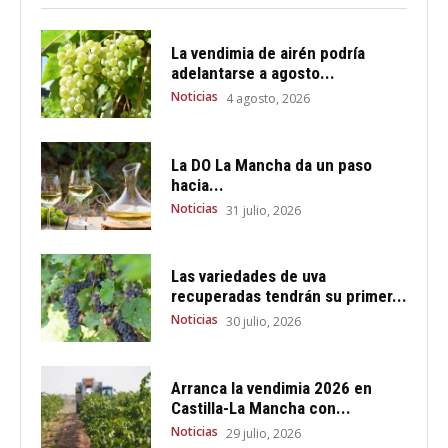
La vendimia de airén podría
adelantarse a agosto...
Noticias
4 agosto, 2026
La DO La Mancha da un paso
hacia...
Noticias
31 julio, 2026
Las variedades de uva
recuperadas tendrán su primer...
Noticias
30 julio, 2026
Arranca la vendimia 2026 en
Castilla-La Mancha con...
Noticias
29 julio, 2026