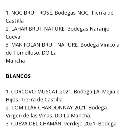
1. NOC BRUT ROSÉ. Bodegas NOC. Tierra de
Castilla
2. LAHAR BRUT NATURE. Bodegas Naranjo.
Cueva
3. MANTOLAN BRUT NATURE. Bodega Vinícola
de Tomelloso. DO La
Mancha
BLANCOS
1. CORCOVO MUSCAT 2021. Bodega J.A. Mejía e
Hijos. Tierra de Castilla.
2. TOMILLAR CHARDONNAY 2021. Bodega
Virgen de las Viñas. DO La Mancha.
3. CUEVA DEL CHAMÁN verdejo 2021. Bodega