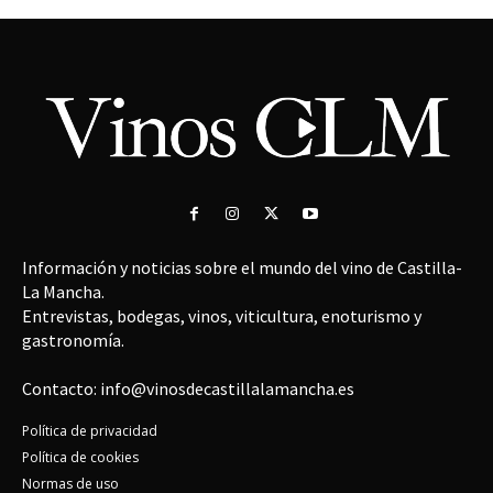
Información y noticias sobre el mundo del vino de Castilla-
La Mancha.
Entrevistas, bodegas, vinos, viticultura, enoturismo y
gastronomía.
Contacto: info@vinosdecastillalamancha.es
Política de privacidad
Política de cookies
Normas de uso