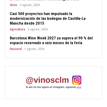
Vinos
3 agosto, 2026
Casi 500 proyectos han impulsado la
modernización de las bodegas de Castilla-La
Mancha desde 2015
Agricultura
3 agosto, 2026
Barcelona Wine Week 2027 ya supera el 90 % del
espacio reservado a seis meses de la feria
Nacional
1 agosto, 2026