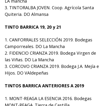
LA mancha
3. TINTORALBA JOVEN. Coop. Agrícola Santa
Quiteria. DO Almansa
TINTO BARRICA 19, 20 y 21
1. CANFORRALES SELECCIÓN 2019. Bodegas
Camporreales. DO La Mancha
2. FIDENCIO CRIANZA 2019. Bodega Virgen de
las Viñas. DO La Mancha
3. CORCOVO CRIANZA 2019. Bodega J.A. Mejía e
Hijos. DO VAldepeñas
TINTOS BARRICA ANTERIORES A 2019
1. MONT-REAGA LA ESENCIA 2016. Bodegas
MONT-REAGA. Tierra de Castilla