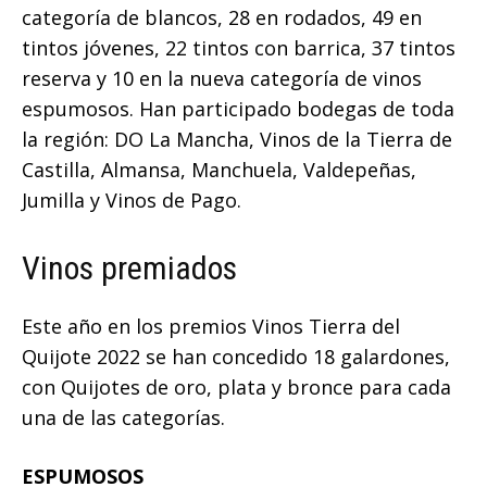
categoría de blancos, 28 en rodados, 49 en
tintos jóvenes, 22 tintos con barrica, 37 tintos
reserva y 10 en la nueva categoría de vinos
espumosos. Han participado bodegas de toda
la región: DO La Mancha, Vinos de la Tierra de
Castilla, Almansa, Manchuela, Valdepeñas,
Jumilla y Vinos de Pago.
Vinos premiados
Este año en los premios Vinos Tierra del
Quijote 2022 se han concedido 18 galardones,
con Quijotes de oro, plata y bronce para cada
una de las categorías.
ESPUMOSOS