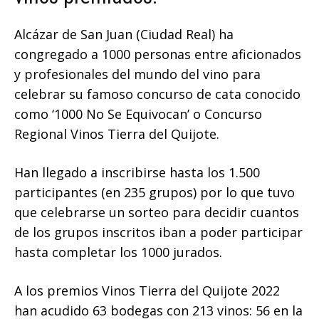
Alcázar de San Juan (Ciudad Real) ha
congregado a 1000 personas entre aficionados
y profesionales del mundo del vino para
celebrar su famoso concurso de cata conocido
como ‘1000 No Se Equivocan’ o Concurso
Regional Vinos Tierra del Quijote.
Han llegado a inscribirse hasta los 1.500
participantes (en 235 grupos) por lo que tuvo
que celebrarse un sorteo para decidir cuantos
de los grupos inscritos iban a poder participar
hasta completar los 1000 jurados.
A los premios Vinos Tierra del Quijote 2022
han acudido 63 bodegas con 213 vinos: 56 en la