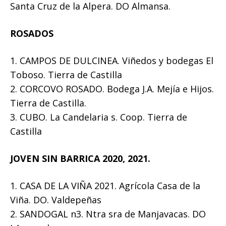
Santa Cruz de la Alpera. DO Almansa.
ROSADOS
1. CAMPOS DE DULCINEA. Viñedos y bodegas El
Toboso. Tierra de Castilla
2. CORCOVO ROSADO. Bodega J.A. Mejía e Hijos.
Tierra de Castilla.
3. CUBO. La Candelaria s. Coop. Tierra de
Castilla
JOVEN SIN BARRICA 2020, 2021.
1. CASA DE LA VIÑA 2021. Agrícola Casa de la
Viña. DO. Valdepeñas
2. SANDOGAL n3. Ntra sra de Manjavacas. DO