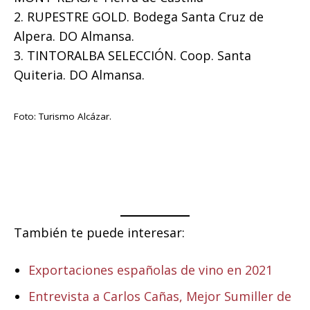
2. RUPESTRE GOLD. Bodega Santa Cruz de
Alpera. DO Almansa.
3. TINTORALBA SELECCIÓN. Coop. Santa
Quiteria. DO Almansa.
Foto: Turismo Alcázar.
También te puede interesar:
Exportaciones españolas de vino en 2021
Entrevista a Carlos Cañas, Mejor Sumiller de