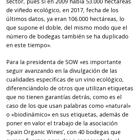
sector, pues si en 2009 había 53.000 hectáreas
de viñedo ecológico, en 2017, fecha de los
últimos datos, ya eran 106.000 hectáreas, lo
que supone el doble, del mismo modo que el
número de bodegas también se ha duplicado
en este tiempo».
Para la presidenta de SOW «es importante
seguir avanzando en la divulgación de las
cualidades especificas de un vino ecológico,
diferenciándolo de otros que utilizan etiquetas
que no tienen garantías detrás, como es el
caso de los que usan palabras como «natural»
o «biodinámico» en sus etiquetas, además de
poner en valor el trabajo de la asociación
‘Spain Organic Wines’, con 40 bodegas que