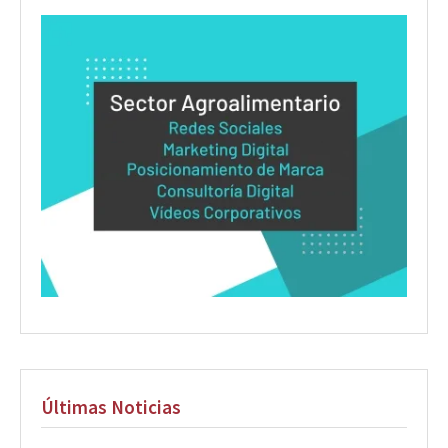
Últimas Noticias