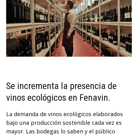
Se incrementa la presencia de
vinos ecológicos en Fenavin.
La demanda de vinos ecológicos elaborados
bajo una producción sostenible cada vez es
mayor. Las bodegas lo saben y el público