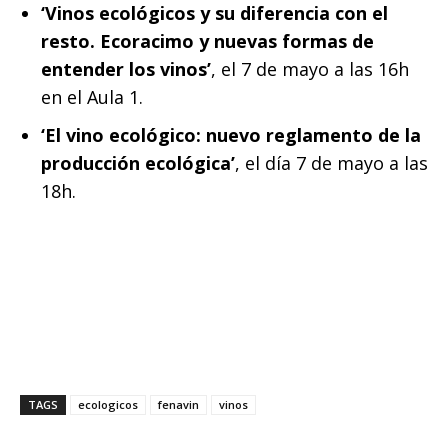
‘Vinos ecológicos y su diferencia con el
resto. Ecoracimo y nuevas formas de
entender los vinos’
, el 7 de mayo a las 16h
en el Aula 1.
‘El vino ecológico: nuevo reglamento de la
producción ecológica’
, el día 7 de mayo a las
18h.
TAGS
ecologicos
fenavin
vinos