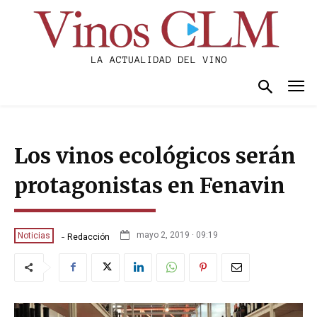
Los vinos ecológicos serán
protagonistas en Fenavin
-
mayo 2, 2019 · 09:19
Noticias
Redacción