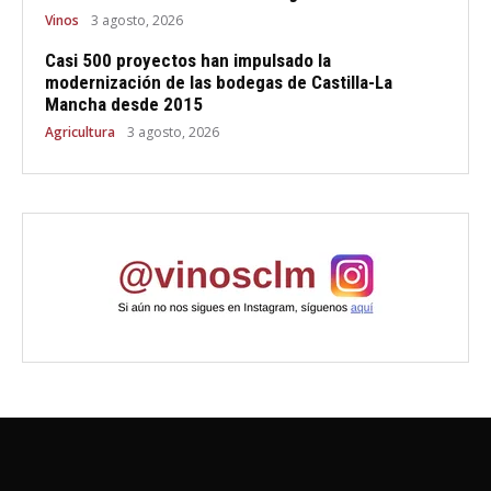
Vinos
3 agosto, 2026
Casi 500 proyectos han impulsado la
modernización de las bodegas de Castilla-La
Mancha desde 2015
Agricultura
3 agosto, 2026