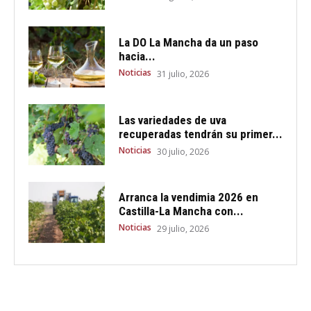
La DO La Mancha da un paso
hacia...
Noticias
31 julio, 2026
Las variedades de uva
recuperadas tendrán su primer...
Noticias
30 julio, 2026
Arranca la vendimia 2026 en
Castilla-La Mancha con...
Noticias
29 julio, 2026