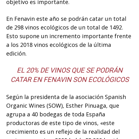
objetivo es importante.
En Fenavin este año se podrán catar un total
de 298 vinos ecológicos de un total de 1492.
Esto supone un incremento importante frente
a los 2018 vinos ecológicos de la última
edición.
EL 20% DE VINOS QUE SE PODRÁN
CATAR EN FENAVIN SON ECOLÓGICOS
Según la presidenta de la asociación Spanish
Organic Wines (SOW), Esther Pinuaga, que
agrupa a 40 bodegas de toda España
productoras de este tipo de vinos, «este
crecimiento es un reflejo de la realidad del