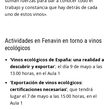
suman fuerzas para dar a conocer todo el
trabajo y constancia que hay detrás de cada
uno de estos vinos».
Actividades en Fenavin en torno a vinos
ecológicos
‘Vinos ecológicos de España: una realidad a
descubrir y exportar
‘, el día 9 de mayo a las
13.00 horas, en el Aula 1
‘Exportación de vinos ecológicos:
certificaciones necesarias’
, que tendrá
lugar el 7 de mayo a las 15.00 horas, en el
Aula 1