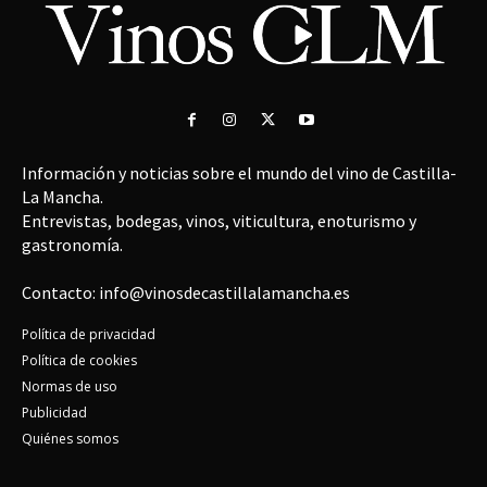
Información y noticias sobre el mundo del vino de Castilla-
La Mancha.
Entrevistas, bodegas, vinos, viticultura, enoturismo y
gastronomía.
Contacto: info@vinosdecastillalamancha.es
Política de privacidad
Política de cookies
Normas de uso
Publicidad
Quiénes somos