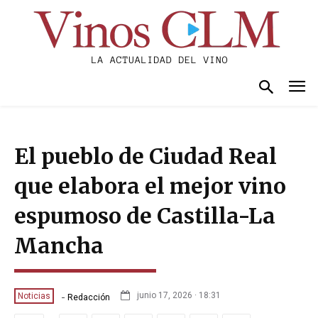
El pueblo de Ciudad Real
que elabora el mejor vino
espumoso de Castilla-La
Mancha
-
junio 17, 2026 · 18:31
Noticias
Redacción