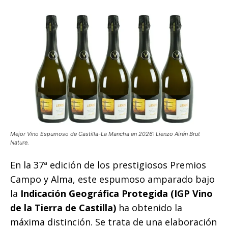
Mejor Vino Espumoso de Castilla-La Mancha en 2026: Lienzo Airén Brut
Nature.
En la 37ª edición de los prestigiosos Premios
Campo y Alma, este espumoso amparado bajo
la
Indicación Geográfica Protegida (IGP Vino
de la Tierra de Castilla)
ha obtenido la
máxima distinción. Se trata de una elaboración