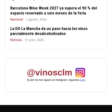
Barcelona Wine Week 2027 ya supera el 90 % del
espacio reservado a seis meses de la feria
Nacional
1 agosto, 2026
La DO La Mancha da un paso hacia los vinos
parcialmente desalcoholizados
Noticias
31 julio, 2026