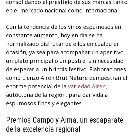
consolidando el prestigio de sus marcas tanto
en el mercado nacional como internacional.
Con la tendencia de los vinos espumosos en
constante aumento, hoy en día se ha
normalizado disfrutar de ellos en cualquier
ocasión, ya sea para acompañar un aperitivo,
un plato principal o un postre, sin necesidad
de esperar a un brindis festivo. Elaboraciones
como Lienzo Airén Brut Nature demuestran el
enorme potencial de la
variedad Airén
,
autóctona de la región, para dar vida a
espumosos finos y elegantes.
Premios Campo y Alma, un escaparate
de la excelencia regional