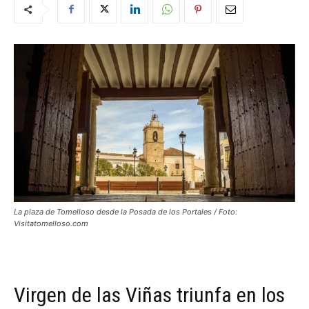
La plaza de Tomelloso desde la Posada de los Portales / Foto:
Visitatomelloso.com
Virgen de las Viñas triunfa en los