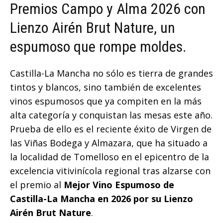
Premios Campo y Alma 2026 con
Lienzo Airén Brut Nature, un
espumoso que rompe moldes.
Castilla-La Mancha no sólo es tierra de grandes
tintos y blancos, sino también de excelentes
vinos espumosos que ya compiten en la más
alta categoría y conquistan las mesas este año.
Prueba de ello es el reciente éxito de Virgen de
las Viñas Bodega y Almazara, que ha situado a
la localidad de Tomelloso en el epicentro de la
excelencia vitivinícola regional tras alzarse con
el premio al
Mejor Vino Espumoso de
Castilla-La Mancha en 2026 por su Lienzo
Airén Brut Nature
.