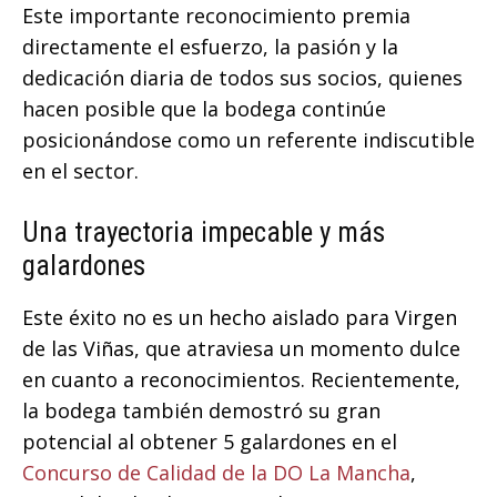
Este importante reconocimiento premia
directamente el esfuerzo, la pasión y la
dedicación diaria de todos sus socios, quienes
hacen posible que la bodega continúe
posicionándose como un referente indiscutible
en el sector.
Una trayectoria impecable y más
galardones
Este éxito no es un hecho aislado para Virgen
de las Viñas, que atraviesa un momento dulce
en cuanto a reconocimientos. Recientemente,
la bodega también demostró su gran
potencial al obtener 5 galardones en el
Concurso de Calidad de la DO La Mancha
,