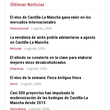
Últimas Noticias
El vino de Castilla-La Mancha gana valor en los
mercados internacionales
Internacional
5 agosto, 2026
La vendimia de airén podría adelantarse a agosto
en Castilla-La Mancha
Noticias
4 agosto, 2026
El viñedo se convierte en la clave para elaborar
mejores vinos desalcoholizados
Empresas
4 agosto, 2026
El vino de la semana: Finca Antigua Viura
Vinos
3 agosto, 2026
Casi 500 proyectos han impulsado la
modernización de las bodegas de Castilla-La
Mancha desde 2015
Agricultura
3 agosto, 2026