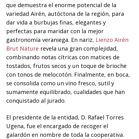
que demuestra el enorme potencial de la
variedad Airén, autóctona de la región, para
dar vida a burbujas finas, elegantes y
perfectas para maridar con la mejor
gastronomía veraniega. En nariz,
Lienzo Airén
Brut Nature
revela una gran complejidad,
combinando notas cítricas con matices de
tostados, frutos secos y un toque de brioche
con tonos de melocotón. Finalmente, en boca,
se consolida como un vino fresco, sutil y
sumamente equilibrado, cualidades que han
conquistado al jurado.
El presidente de la entidad, D. Rafael Torres
Ugena, fue el encargado de recoger el
galardón en nombre de toda la cooperativa.