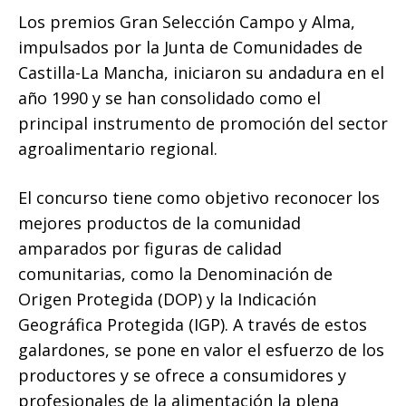
Los premios Gran Selección Campo y Alma,
impulsados por la Junta de Comunidades de
Castilla-La Mancha, iniciaron su andadura en el
año 1990 y se han consolidado como el
principal instrumento de promoción del sector
agroalimentario regional.
El concurso tiene como objetivo reconocer los
mejores productos de la comunidad
amparados por figuras de calidad
comunitarias, como la Denominación de
Origen Protegida (DOP) y la Indicación
Geográfica Protegida (IGP). A través de estos
galardones, se pone en valor el esfuerzo de los
productores y se ofrece a consumidores y
profesionales de la alimentación la plena