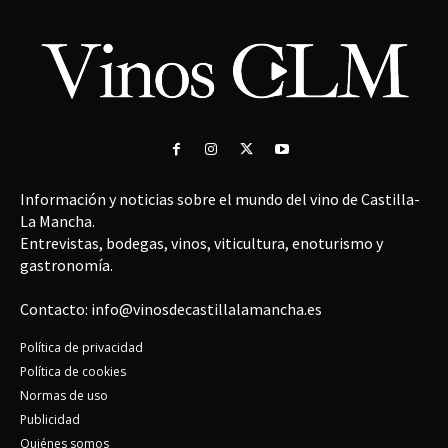
Información y noticias sobre el mundo del vino de Castilla-
La Mancha.
Entrevistas, bodegas, vinos, viticultura, enoturismo y
gastronomía.
Contacto: info@vinosdecastillalamancha.es
Política de privacidad
Política de cookies
Normas de uso
Publicidad
Quiénes somos