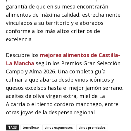
garantía de que en su mesa encontrarán
alimentos de máxima calidad, estrechamente
vinculados a su territorio y elaborados
conforme a los más altos criterios de
excelencia.
Descubre los
mejores alimentos de Castilla-
La Mancha
según los Premios Gran Selección
Campo y Alma 2026. Una completa guía
culinaria que abarca desde vinos icónicos y
quesos excelsos hasta el mejor jamón serrano,
aceites de oliva virgen extra, miel de La
Alcarria o el tierno cordero manchego, entre
otras joyas de la despensa regional.
TAGS
tomelloso
vinos espumosos
vinos premiados