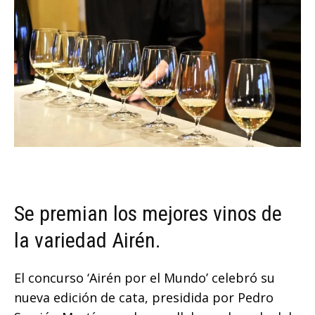
Se premian los mejores vinos de
la variedad Airén.
El concurso ‘Airén por el Mundo’ celebró su
nueva edición de cata, presidida por Pedro