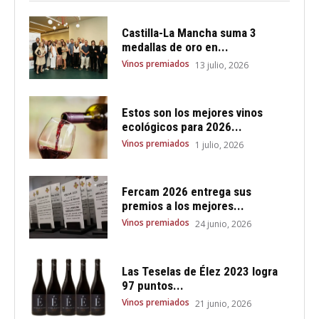
Castilla-La Mancha suma 3
medallas de oro en...
Vinos premiados
13 julio, 2026
Estos son los mejores vinos
ecológicos para 2026...
Vinos premiados
1 julio, 2026
Fercam 2026 entrega sus
premios a los mejores...
Vinos premiados
24 junio, 2026
Las Teselas de Élez 2023 logra
97 puntos...
Vinos premiados
21 junio, 2026