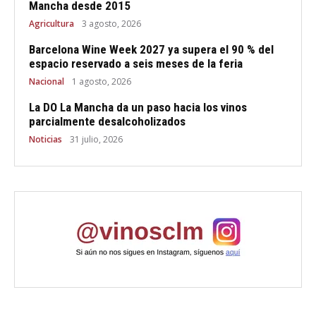
Mancha desde 2015
Agricultura
3 agosto, 2026
Barcelona Wine Week 2027 ya supera el 90 % del
espacio reservado a seis meses de la feria
Nacional
1 agosto, 2026
La DO La Mancha da un paso hacia los vinos
parcialmente desalcoholizados
Noticias
31 julio, 2026