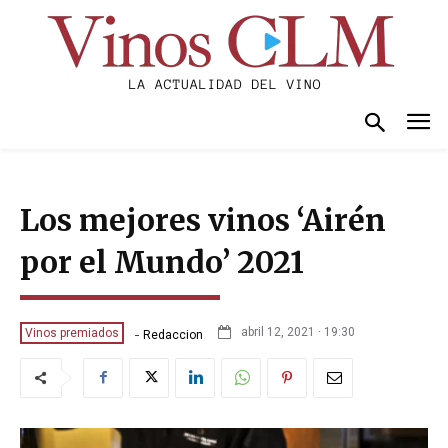
Los mejores vinos ‘Airén
por el Mundo’ 2021
-
abril 12, 2021 · 19:30
Vinos premiados
Redaccion