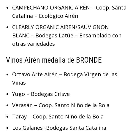
CAMPECHANO ORGANIC AIRÉN – Coop. Santa
Catalina – Ecológico Airén
CLEARLY ORGANIC AIRÉN/SAUVIGNON
BLANC – Bodegas Latúe – Ensamblado con
otras variedades
Vinos Airén medalla de BRONDE
Octavo Arte Airén – Bodega Virgen de las
Viñas
Yugo – Bodegas Crisve
Verasán – Coop. Santo Niño de la Bola
Taray – Coop. Santo Niño de la Bola
Los Galanes -Bodegas Santa Catalina