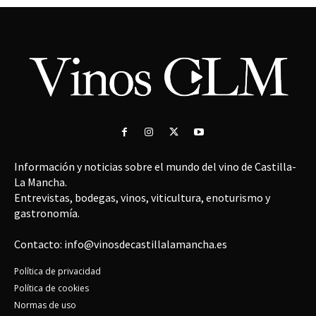
Información y noticias sobre el mundo del vino de Castilla-
La Mancha.
Entrevistas, bodegas, vinos, viticultura, enoturismo y
gastronomía.
Contacto: info@vinosdecastillalamancha.es
Política de privacidad
Política de cookies
Normas de uso