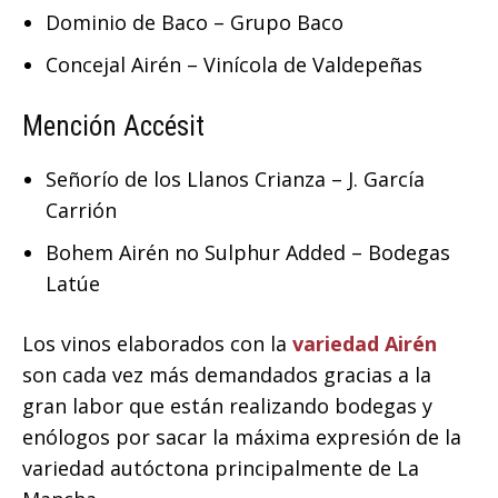
Dominio de Baco – Grupo Baco
Concejal Airén – Vinícola de Valdepeñas
Mención Accésit
Señorío de los Llanos Crianza – J. García
Carrión
Bohem Airén no Sulphur Added – Bodegas
Latúe
Los vinos elaborados con la
variedad Airén
son cada vez más demandados gracias a la
gran labor que están realizando bodegas y
enólogos por sacar la máxima expresión de la
variedad autóctona principalmente de La