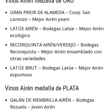
Vinos Airén medalla de ORO
GRAN PRIOR DE ALAMEDA – Coop. San
Lorenzo – Mejor Airén joven
LATÚE AIRÉN – Bodegas Latúe – Mejor Airén
ecológico
RECONQUINTA AIRÉN/VERDEJO – Bodegas
Reconquista – Mejor Airén ensamblado con
otras variedades
LATÚE BRUT – Bodegas Latúe – Mejor Airén
espumoso
Vinos Airén medalla de PLATA
GALÁN DE MEMBRILLA AIRÉN – Bodegas
Rezuelo – Joven Airén