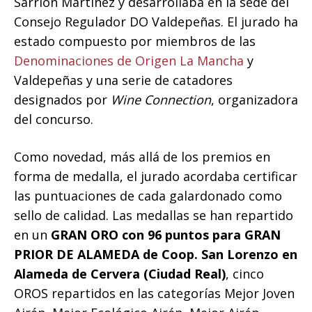
Sarrión Martínez y desarrollaba en la sede del
Consejo Regulador DO Valdepeñas. El jurado ha
estado compuesto por miembros de las
Denominaciones de Origen La Mancha
y
Valdepeñas y una serie de catadores
designados por
Wine Connection
, organizadora
del concurso.
Como novedad, más allá de los premios en
forma de medalla, el jurado acordaba certificar
las puntuaciones de cada galardonado como
sello de calidad. Las medallas se han repartido
en un
GRAN ORO con 96 puntos para GRAN
PRIOR DE ALAMEDA de Coop. San Lorenzo en
Alameda de Cervera (Ciudad Real)
, cinco
OROS repartidos en las categorías Mejor Joven