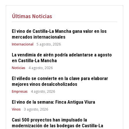
Últimas Noticias
El vino de Castilla-La Mancha gana valor en los
mercados internacionales
Internacional
5 agosto, 2026
La vendimia de airén podría adelantarse a agosto
en Castilla-La Mancha
Noticias
4 agosto, 2026
El viñedo se convierte en la clave para elaborar
mejores vinos desalcoholizados
Empresas
4 agosto, 2026
El vino de la semana: Finca Antigua Viura
Vinos
3 agosto, 2026
Casi 500 proyectos han impulsado la
modernización de las bodegas de Castilla-La