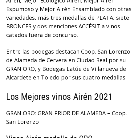
Airén, Mejor Ecológico Airén, Mejor Airén
Espumoso y Mejor Airén Ensamblado con otras
variedades, más tres medallas de PLATA, siete
BRONCES y dos menciones ACCÉSIT a vinos
catados fuera de concurso.
Entre las bodegas destacan Coop. San Lorenzo
de Alameda de Cervera en Ciudad Real por su
GRAN ORO, y Bodegas Latúe de Villanueva de
Alcardete en Toledo por sus cuatro medallas.
Los Mejores vinos Airén 2021
GRAN ORO: GRAN PRIOR DE ALAMEDA – Coop.
San Lorenzo