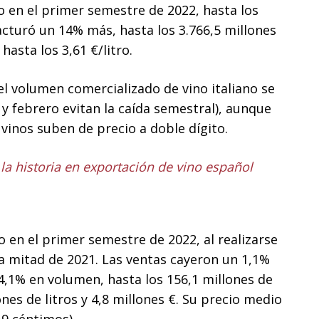
o en el primer semestre de 2022, hasta los
facturó un 14% más, hasta los 3.766,5 millones
hasta los 3,61 €/litro.
 el volumen comercializado de vino italiano se
y febrero evitan la caída semestral), aunque
 vinos suben de precio a doble dígito.
la historia en exportación de vino español
 en el primer semestre de 2022, al realizarse
a mitad de 2021. Las ventas cayeron un 1,1%
 -4,1% en volumen, hasta los 156,1 millones de
lones de litros y 4,8 millones €. Su precio medio