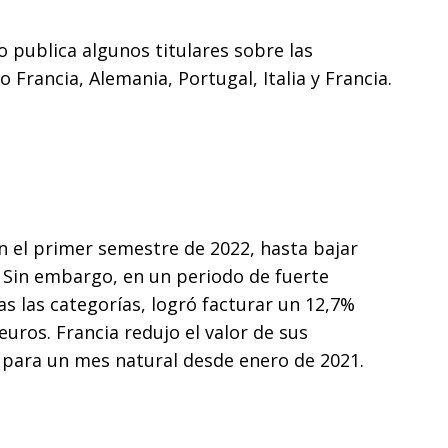
o publica algunos titulares sobre las
 Francia, Alemania, Portugal, Italia y Francia.
n el primer semestre de 2022, hasta bajar
. Sin embargo, en un periodo de fuerte
as las categorías, logró facturar un 12,7%
euros. Francia redujo el valor de sus
a para un mes natural desde enero de 2021.