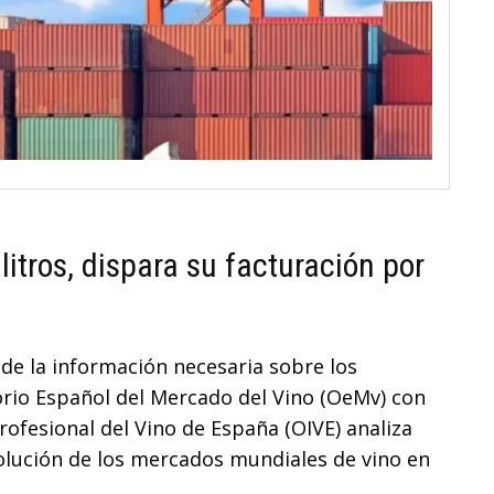
itros, dispara su facturación por
 de la información necesaria sobre los
rio Español del Mercado del Vino (OeMv) con
rofesional del Vino de España (OIVE) analiza
olución de los mercados mundiales de vino en