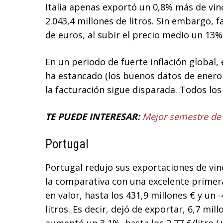
Italia apenas exportó un 0,8% más de vin
2.043,4 millones de litros. Sin embargo, 
de euros, al subir el precio medio un 13% 
En un periodo de fuerte inflación global,
ha estancado (los buenos datos de enero 
la facturación sigue disparada. Todos los
TE PUEDE INTERESAR:
Mejor semestre de 
Portugal
Portugal redujo sus exportaciones de vino
la comparativa con una excelente primer
en valor, hasta los 431,9 millones € y un
litros. Es decir, dejó de exportar, 6,7 mil