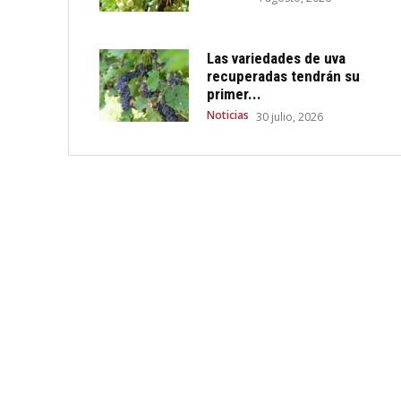
Las variedades de uva
recuperadas tendrán su
primer...
Noticias
30 julio, 2026