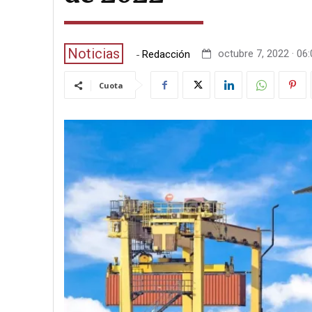
Noticias
-
octubre 7, 2022 · 06
Redacción
Cuota