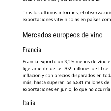
Tras los últimos informes, el observatori
exportaciones vitivinícolas en países como
Mercados europeos de vino
Francia
Francia exportó un 3,2% menos de vino e
ligeramente de los 702 millones de litros
inflación y con precios disparados en tod
más, hasta superar los 5.881 millones de 
exportaciones en junio, lo que no ocurrí
Italia