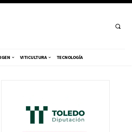
RIGEN
VITICULTURA
TECNOLOGÍA