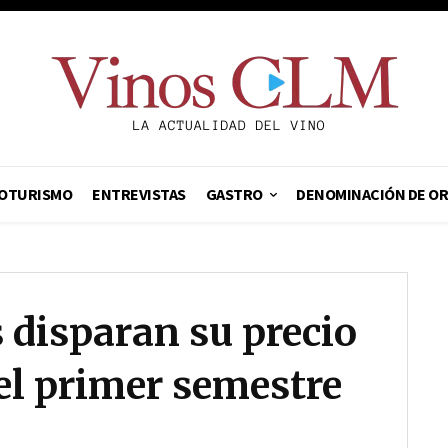
OTURISMO
ENTREVISTAS
GASTRO
DENOMINACIÓN DE O
 disparan su precio
el primer semestre