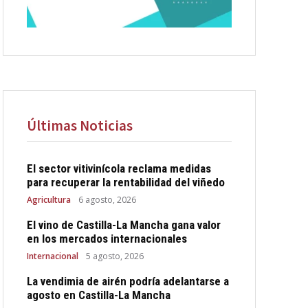
Últimas Noticias
El sector vitivinícola reclama medidas
para recuperar la rentabilidad del viñedo
Agricultura
6 agosto, 2026
El vino de Castilla-La Mancha gana valor
en los mercados internacionales
Internacional
5 agosto, 2026
La vendimia de airén podría adelantarse a
agosto en Castilla-La Mancha