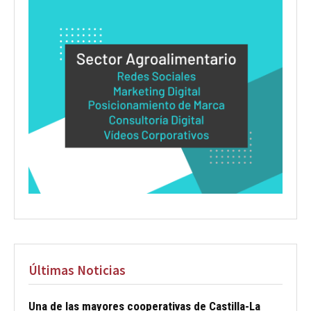
Últimas Noticias
Una de las mayores cooperativas de Castilla-La