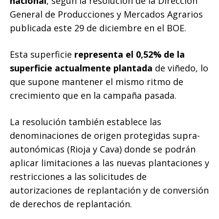
nacional
, según la resolución de la Dirección
General de Producciones y Mercados Agrarios
publicada este 29 de diciembre en el BOE.
Esta superficie
representa el 0,52% de la
superficie actualmente plantada
de viñedo, lo
que supone mantener el mismo ritmo de
crecimiento que en la campaña pasada.
La resolución también establece las
denominaciones de origen protegidas supra-
autonómicas (Rioja y Cava) donde se podrán
aplicar limitaciones a las nuevas plantaciones y
restricciones a las solicitudes de
autorizaciones de replantación y de conversión
de derechos de replantación.