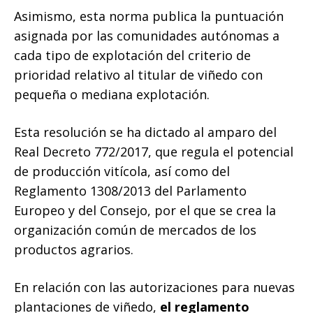
Asimismo, esta norma publica la puntuación
asignada por las comunidades autónomas a
cada tipo de explotación del criterio de
prioridad relativo al titular de viñedo con
pequeña o mediana explotación.
Esta resolución se ha dictado al amparo del
Real Decreto 772/2017, que regula el potencial
de producción vitícola, así como del
Reglamento 1308/2013 del Parlamento
Europeo y del Consejo, por el que se crea la
organización común de mercados de los
productos agrarios.
En relación con las autorizaciones para nuevas
plantaciones de viñedo,
el reglamento