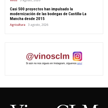
Vinos
3 agosto, 2026
Casi 500 proyectos han impulsado la
modernización de las bodegas de Castilla-La
Mancha desde 2015
Agricultura
3 agosto, 2026