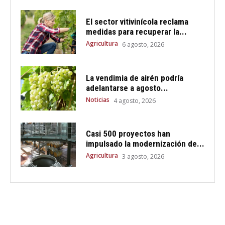
El sector vitivinícola reclama
medidas para recuperar la...
Agricultura
6 agosto, 2026
La vendimia de airén podría
adelantarse a agosto...
Noticias
4 agosto, 2026
Casi 500 proyectos han
impulsado la modernización de...
Agricultura
3 agosto, 2026