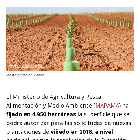
reestructuracion viñedo
El Ministerio de Agricultura y Pesca,
Alimentación y Medio Ambiente (
MAPAMA
) ha
fijado en 4.950 hectáreas
la superficie que se
podrá autorizar para las solicitudes de nuevas
plantaciones de
viñedo en 2018, a nivel