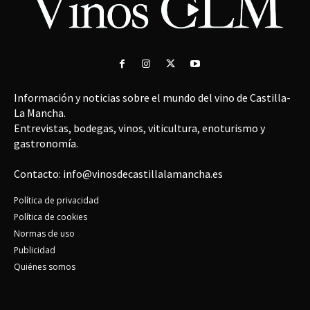
Información y noticias sobre el mundo del vino de Castilla-
La Mancha.
Entrevistas, bodegas, vinos, viticultura, enoturismo y
gastronomía.
Contacto: info@vinosdecastillalamancha.es
Política de privacidad
Política de cookies
Normas de uso
Publicidad
Quiénes somos