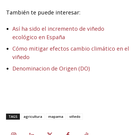
También te puede interesar:
Así ha sido el incremento de viñedo
ecológico en España
Cómo mitigar efectos cambio climático en el
viñedo
Denominacion de Origen (DO)
TAGS
agricultura
mapama
viñedo