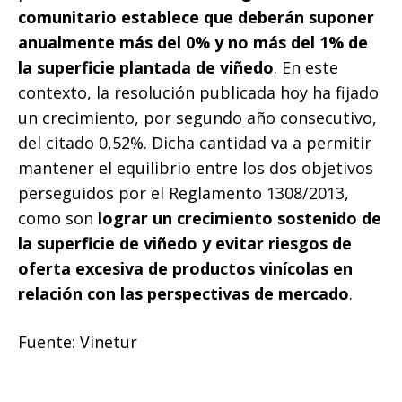
comunitario establece que deberán suponer
anualmente más del 0% y no más del 1% de
la superficie plantada de viñedo
. En este
contexto, la resolución publicada hoy ha fijado
un crecimiento, por segundo año consecutivo,
del citado 0,52%. Dicha cantidad va a permitir
mantener el equilibrio entre los dos objetivos
perseguidos por el Reglamento 1308/2013,
como son
lograr un crecimiento sostenido de
la superficie de viñedo y evitar riesgos de
oferta excesiva de productos vinícolas en
relación con las perspectivas de mercado
.
Fuente: Vinetur