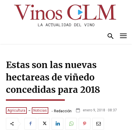
Estas son las nuevas
hectareas de viñedo
concedidas para 2018
-
enero 9, 2018 · 08:37
Agricultura
Noticias
Redacción