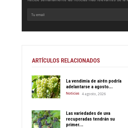
ARTÍCULOS RELACIONADOS
La vendimia de airén podría
adelantarse a agosto...
Noticias
4 agosto, 2026
Las variedades de uva
recuperadas tendrán su
primer...