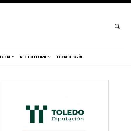
RIGEN
VITICULTURA
TECNOLOGÍA