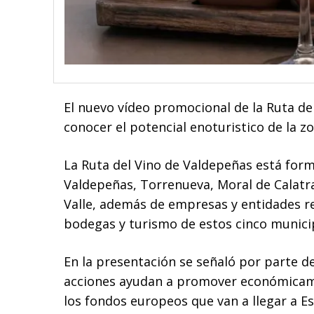
El nuevo vídeo promocional de la Ruta de
conocer el potencial enoturistico de la zo
La Ruta del Vino de Valdepeñas está for
Valdepeñas, Torrenueva, Moral de Calatra
Valle, además de empresas y entidades re
bodegas y turismo de estos cinco munici
En la presentación se señaló por parte d
acciones ayudan a promover económicamen
los fondos europeos que van a llegar a Es