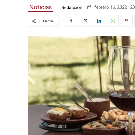
Noticias
-
febrero 16, 2022 · 20
Redacción
Cuota