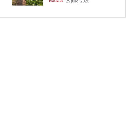
Noticias
29 julio, 2026