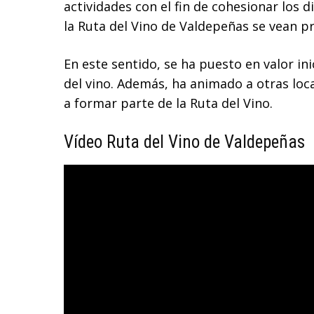
actividades con el fin de cohesionar los d
la Ruta del Vino de Valdepeñas se vean 
En este sentido, se ha puesto en valor in
del vino. Además, ha animado a otras loc
a formar parte de la Ruta del Vino.
Vídeo Ruta del Vino de Valdepeñas