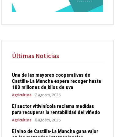
Últimas Noticias
Una de las mayores cooperativas de
Castilla-La Mancha espera recoger hasta
180 millones de kilos de uva
Agricultura
7 agosto, 2026
El sector vitivinícola reclama medidas
para recuperar la rentabilidad del viñedo
Agricultura
6 agosto, 2026
El vino de Castilla-La Mancha gana valor