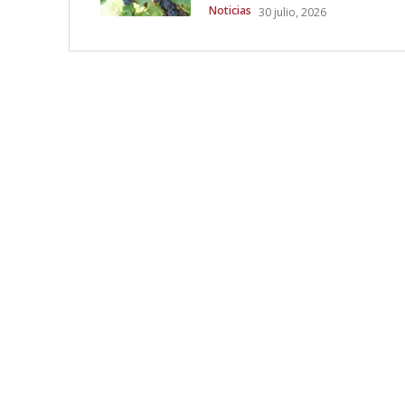
Noticias
30 julio, 2026