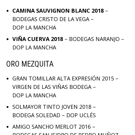
CAMINA SAUVIGNON BLANC 2018
–
BODEGAS CRISTO DE LA VEGA –
DOP LA MANCHA
VIÑA CUERVA 2018
– BODEGAS NARANJO –
DOP LA MANCHA
ORO MEZQUITA
GRAN TOMILLAR ALTA EXPRESIÓN 2015 –
VIRGEN DE LAS VIÑAS BODEGA –
DOP LA MANCHA
SOLMAYOR TINTO JOVEN 2018 –
BODEGA SOLEDAD – DOP UCLÉS
AMIGO SANCHO MERLOT 2016 –
BODEGAS SAN ISIDRO DE PEDRO MUÑOZ –