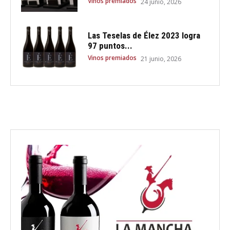
Vinos premiados
24 junio, 2026
Las Teselas de Élez 2023 logra
97 puntos...
Vinos premiados
21 junio, 2026