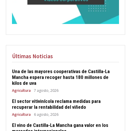
Últimas Noticias
Una de las mayores cooperativas de Castilla-La
Mancha espera recoger hasta 180 millones de
kilos de uva
Agricultura
7 agosto, 2026
El sector vitivinícola reclama medidas para
recuperar la rentabilidad del viñedo
Agricultura
6 agosto, 2026
El vino de Castilla-La Mancha gana valor en los