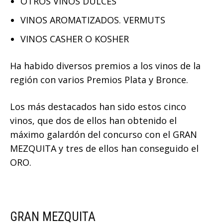
OTROS VINOS DULCES
VINOS AROMATIZADOS. VERMUTS
VINOS CASHER O KOSHER
Ha habido diversos premios a los vinos de la
región con varios Premios Plata y Bronce.
Los más destacados han sido estos cinco
vinos, que dos de ellos han obtenido el
máximo galardón del concurso con el GRAN
MEZQUITA y tres de ellos han conseguido el
ORO.
GRAN MEZQUITA