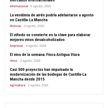
mercados internacionales
Internacional
5 agosto, 2026
La vendimia de airén podría adelantarse a agosto
en Castilla-La Mancha
Noticias
4 agosto, 2026
El viñedo se convierte en la clave para elaborar
mejores vinos desalcoholizados
Empresas
4 agosto, 2026
El vino de la semana: Finca Antigua Viura
Vinos
3 agosto, 2026
Casi 500 proyectos han impulsado la
modernización de las bodegas de Castilla-La
Mancha desde 2015
Agricultura
3 agosto, 2026