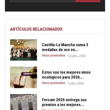
ARTÍCULOS RELACIONADOS
Castilla-La Mancha suma 3
medallas de oro en...
Vinos premiados
13 julio, 2026
Estos son los mejores vinos
ecológicos para 2026...
Vinos premiados
1 julio, 2026
Fercam 2026 entrega sus
premios a los mejores...