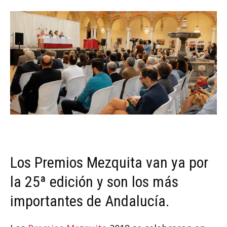
Los Premios Mezquita van ya por
la 25ª edición y son los más
importantes de Andalucía.