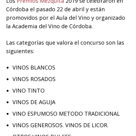
Los
Premios Mezquita
2019 se celebraron en
Córdoba el pasado 22 de abril y están
promovidos por el Aula del Vino y organizado
la Academia del Vino de Córdoba.
Las categorías que valora el concurso son las
siguientes:
VINOS BLANCOS
VINOS ROSADOS
VINO TINTO
VINOS DE AGUJA
VINO ESPUMOSO METODO TRADICIONAL
VINOS GENEROSOS. VINOS DE LICOR.