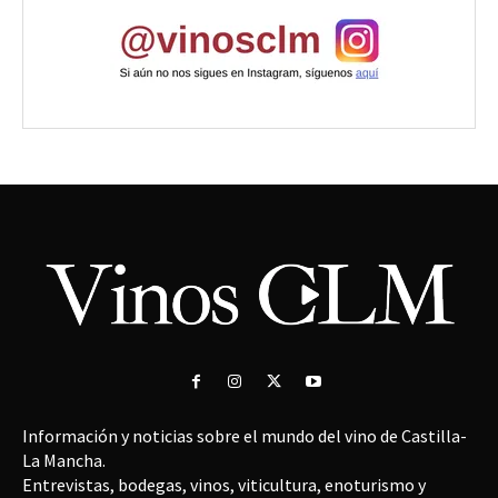
Información y noticias sobre el mundo del vino de Castilla-
La Mancha.
Entrevistas, bodegas, vinos, viticultura, enoturismo y