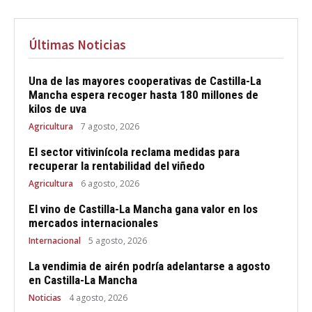
Últimas Noticias
Una de las mayores cooperativas de Castilla-La
Mancha espera recoger hasta 180 millones de
kilos de uva
Agricultura
7 agosto, 2026
El sector vitivinícola reclama medidas para
recuperar la rentabilidad del viñedo
Agricultura
6 agosto, 2026
El vino de Castilla-La Mancha gana valor en los
mercados internacionales
Internacional
5 agosto, 2026
La vendimia de airén podría adelantarse a agosto
en Castilla-La Mancha
Noticias
4 agosto, 2026