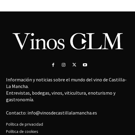
Información y noticias sobre el mundo del vino de Castilla-
La Mancha.
Entrevistas, bodegas, vinos, viticultura, enoturismo y
gastronomía.
Contacto: info@vinosdecastillalamancha.es
Política de privacidad
Política de cookies