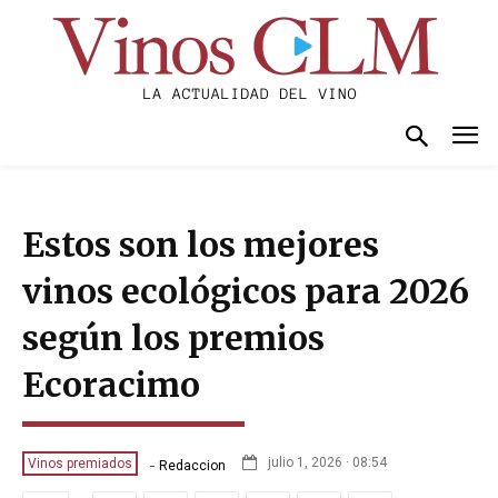
Estos son los mejores
vinos ecológicos para 2026
según los premios
Ecoracimo
-
julio 1, 2026 · 08:54
Vinos premiados
Redaccion