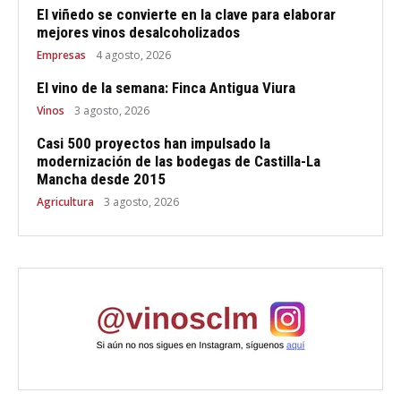
El viñedo se convierte en la clave para elaborar
mejores vinos desalcoholizados
Empresas
4 agosto, 2026
El vino de la semana: Finca Antigua Viura
Vinos
3 agosto, 2026
Casi 500 proyectos han impulsado la
modernización de las bodegas de Castilla-La
Mancha desde 2015
Agricultura
3 agosto, 2026