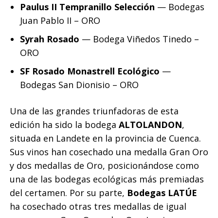
Paulus II Tempranillo Selección
— Bodegas
Juan Pablo II – ORO
Syrah Rosado
— Bodega Viñedos Tinedo –
ORO
SF Rosado Monastrell Ecológico
—
Bodegas San Dionisio – ORO
Una de las grandes triunfadoras de esta
edición ha sido la bodega
ALTOLANDON
,
situada en Landete en la provincia de Cuenca.
Sus vinos han cosechado una medalla Gran Oro
y dos medallas de Oro, posicionándose como
una de las bodegas ecológicas más premiadas
del certamen. Por su parte,
Bodegas LATÚE
ha cosechado otras tres medallas de igual