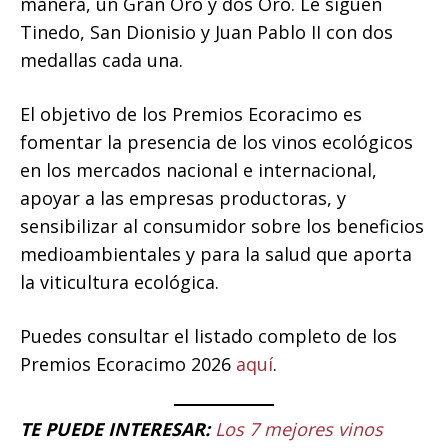
manera, un Gran Oro y dos Oro. Le siguen
Tinedo, San Dionisio y Juan Pablo II con dos
medallas cada una.
El objetivo de los Premios Ecoracimo es
fomentar la presencia de los vinos ecológicos
en los mercados nacional e internacional,
apoyar a las empresas productoras, y
sensibilizar al consumidor sobre los beneficios
medioambientales y para la salud que aporta
la viticultura ecológica.
Puedes consultar el listado completo de los
Premios Ecoracimo 2026
aquí
.
TE PUEDE INTERESAR:
Los 7 mejores vinos