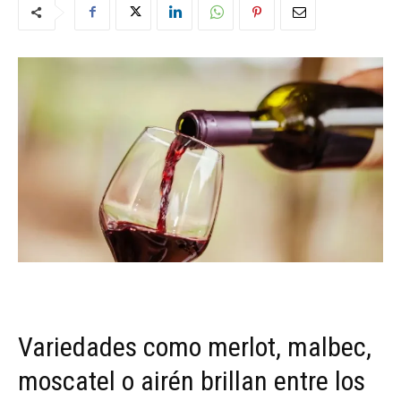
Variedades como merlot, malbec,
moscatel o airén brillan entre los