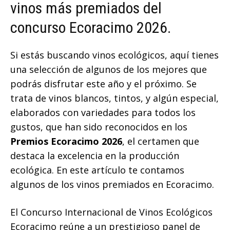
vinos más premiados del
concurso Ecoracimo 2026.
Si estás buscando vinos ecológicos, aquí tienes
una selección de algunos de los mejores que
podrás disfrutar este año y el próximo. Se
trata de vinos blancos, tintos, y algún especial,
elaborados con variedades para todos los
gustos, que han sido reconocidos en los
Premios Ecoracimo 2026
, el certamen que
destaca la excelencia en la producción
ecológica. En este artículo te contamos
algunos de los vinos premiados en Ecoracimo.
El Concurso Internacional de Vinos Ecológicos
Ecoracimo reúne a un prestigioso panel de