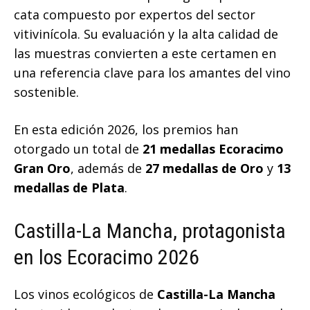
cata compuesto por expertos del sector
vitivinícola. Su evaluación y la alta calidad de
las muestras convierten a este certamen en
una referencia clave para los amantes del vino
sostenible.
En esta edición 2026, los premios han
otorgado un total de
21 medallas Ecoracimo
Gran Oro
, además de
27 medallas de Oro
y
13
medallas de Plata
.
Castilla-La Mancha, protagonista
en los Ecoracimo 2026
Los vinos ecológicos de
Castilla-La Mancha