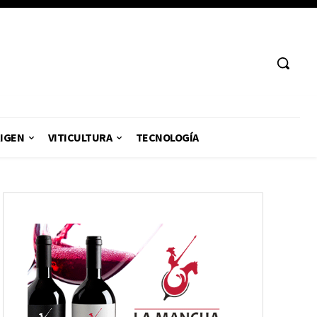
RIGEN
VITICULTURA
TECNOLOGÍA