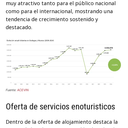
muy atractivo tanto para el público nacional
como para el internacional, mostrando una
tendencia de crecimiento sostenido y
destacado.
Fuente:
ACEVIN
Oferta de servicios enoturisticos
Dentro de la oferta de alojamiento destaca la