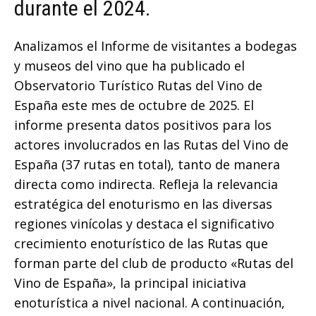
durante el 2024.
Analizamos el Informe de visitantes a bodegas
y museos del vino que ha publicado el
Observatorio Turístico Rutas del Vino de
España este mes de octubre de 2025. El
informe presenta datos positivos para los
actores involucrados en las Rutas del Vino de
España (37 rutas en total), tanto de manera
directa como indirecta. Refleja la relevancia
estratégica del enoturismo en las diversas
regiones vinícolas y destaca el significativo
crecimiento enoturístico de las Rutas que
forman parte del club de producto «Rutas del
Vino de España», la principal iniciativa
enoturística a nivel nacional. A continuación,