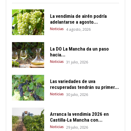
La vendimia de airén podría
adelantarse a agosto...
Noticias
4 agosto, 2026
La DO La Mancha da un paso
hacia...
Noticias
31 julio, 2026
Las variedades de uva
recuperadas tendrán su primer...
Noticias
30 julio, 2026
Arranca la vendimia 2026 en
Castilla-La Mancha con...
Noticias
29 julio, 2026