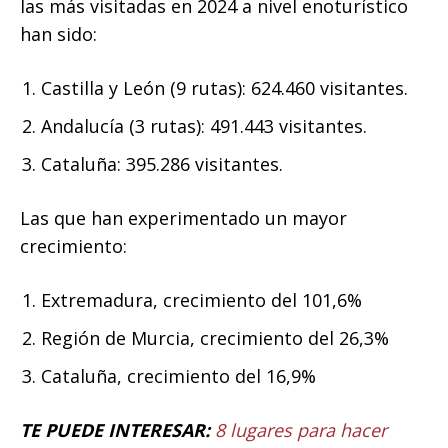
las más visitadas en 2024 a nivel enoturístico
han sido:
Castilla y León (9 rutas): 624.460 visitantes.
Andalucía (3 rutas): 491.443 visitantes.
Cataluña: 395.286 visitantes.
Las que han experimentado un mayor
crecimiento:
Extremadura, crecimiento del 101,6%
Región de Murcia, crecimiento del 26,3%
Cataluña, crecimiento del 16,9%
TE PUEDE INTERESAR:
8 lugares para hacer