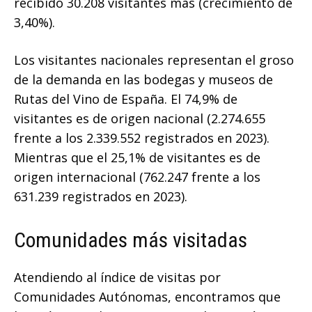
recibido 30.208 visitantes más (crecimiento de
3,40%).
Los visitantes nacionales representan el groso
de la demanda en las bodegas y museos de
Rutas del Vino de España. El 74,9% de
visitantes es de origen nacional (2.274.655
frente a los 2.339.552 registrados en 2023).
Mientras que el 25,1% de visitantes es de
origen internacional (762.247 frente a los
631.239 registrados en 2023).
Comunidades más visitadas
Atendiendo al índice de visitas por
Comunidades Autónomas, encontramos que