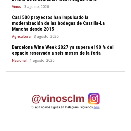
Vinos
3 agosto, 2026
Casi 500 proyectos han impulsado la
modernización de las bodegas de Castilla-La
Mancha desde 2015
Agricultura
3 agosto, 2026
Barcelona Wine Week 2027 ya supera el 90 % del
espacio reservado a seis meses de la feria
Nacional
1 agosto, 2026