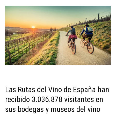
Las Rutas del Vino de España han
recibido 3.036.878 visitantes en
sus bodegas y museos del vino