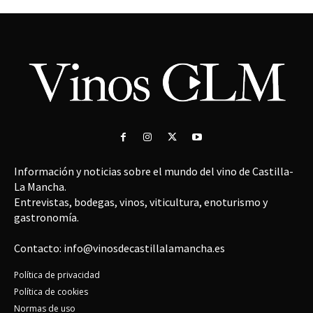
Información y noticias sobre el mundo del vino de Castilla-
La Mancha.
Entrevistas, bodegas, vinos, viticultura, enoturismo y
gastronomía.
Contacto: info@vinosdecastillalamancha.es
Política de privacidad
Política de cookies
Normas de uso