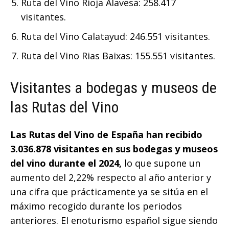
Ruta del Vino Rioja Alavesa: 258.417
visitantes.
Ruta del Vino Calatayud: 246.551 visitantes.
Ruta del Vino Rias Baixas: 155.551 visitantes.
Visitantes a bodegas y museos de
las Rutas del Vino
Las Rutas del Vino de España han recibido
3.036.878
visitantes en sus bodegas y museos
del vino durante el 2024,
lo que supone un
aumento del 2,22% respecto al año anterior y
una cifra que prácticamente ya se sitúa en el
máximo recogido durante los periodos
anteriores. El enoturismo español sigue siendo