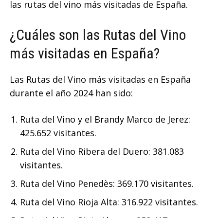
las rutas del vino más visitadas de España.
¿Cuáles son las Rutas del Vino
más visitadas en España?
Las Rutas del Vino más visitadas en España
durante el año 2024 han sido:
Ruta del Vino y el Brandy Marco de Jerez:
425.652 visitantes.
Ruta del Vino Ribera del Duero: 381.083
visitantes.
Ruta del Vino Penedès: 369.170 visitantes.
Ruta del Vino Rioja Alta: 316.922 visitantes.