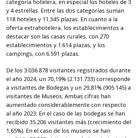
categoría hotelera, en especial los hoteles de 3
y 4 estrellas. Entre las dos categorías suman
118 hoteles y 11.345 plazas. En cuanto a la
oferta extrahotelera, los establecimientos a
destacar son las casas rurales, con 270
establecimientos y 1.614 plazas, y los
campings, con 6.591 plazas.
De los 3.036.878 visitantes registrados durante
el año 2024, un 70,19% (2.131.733) corresponde
a visitantes de Bodegas y un 29,81% (905.145) a
visitantes de Museos. Ambas cifras han
aumentado considerablemente con respecto
al año 2023: En el caso de las bodegas se han
recibido 35.206 visitantes más (crecimiento del
1,65%). En el caso de los museos se han