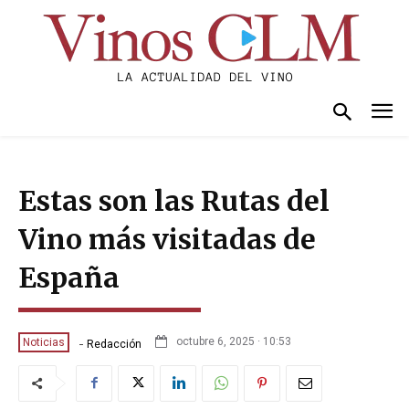
Estas son las Rutas del
Vino más visitadas de
España
-
octubre 6, 2025 · 10:53
Noticias
Redacción