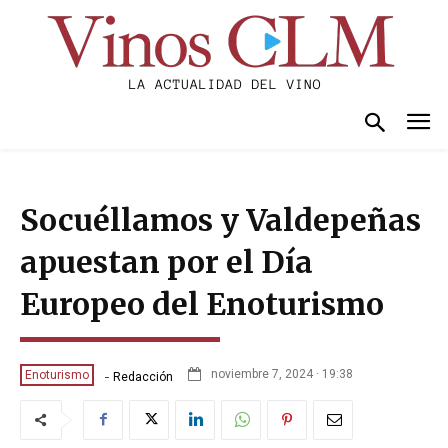
Socuéllamos y Valdepeñas
apuestan por el Día
Europeo del Enoturismo
-
noviembre 7, 2024 · 19:38
Enoturismo
Redacción