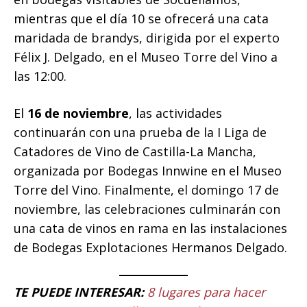
mientras que el día 10 se ofrecerá una cata
maridada de brandys, dirigida por el experto
Félix J. Delgado, en el Museo Torre del Vino a
las 12:00.
El
16 de noviembre
, las actividades
continuarán con una prueba de la I Liga de
Catadores de Vino de Castilla-La Mancha,
organizada por Bodegas Innwine en el Museo
Torre del Vino. Finalmente, el domingo 17 de
noviembre, las celebraciones culminarán con
una cata de vinos en rama en las instalaciones
de Bodegas Explotaciones Hermanos Delgado.
TE PUEDE INTERESAR:
8 lugares para hacer