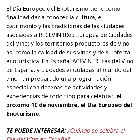
El Día Europeo del Enoturismo tiene como
finalidad dar a conocer la cultura, el
patrimonio y las tradiciones de las ciudades
asociadas a RECEVIN (Red Europea de Ciudades
del Vino) y los territorios productores de vino,
así como la calidad de sus vinos y de su oferta
enoturística. En España, ACEVIN, Rutas del Vino
de España, y ciudades vinculadas al mundo del
vino han preparado una programación
especial con decenas de actividades y
experiencias de todo tipo para celebrar,
el
próximo 10 de noviembre, el Día Europeo del
Enoturismo.
TE PUEDE INTERESAR:
¿Cuándo se celebra el
Día del Vino en España?