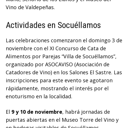
Vino de Valdepeñas.
Actividades en Socuéllamos
Las celebraciones comenzaron el domingo 3 de
noviembre con el XI Concurso de Cata de
Alimentos por Parejas “Villa de Socuéllamos”,
organizado por ASOCAVISO (Asociación de
Catadores de Vino) en los Salones El Sastre. Las
inscripciones para este evento se agotaron
rápidamente, mostrando el interés por el
enoturismo en la localidad.
El
9 y 10 de noviembre
, habrá jornadas de
puertas abiertas en el Museo Torre del Vino y
en bodegas visitables de Socuéllamos,