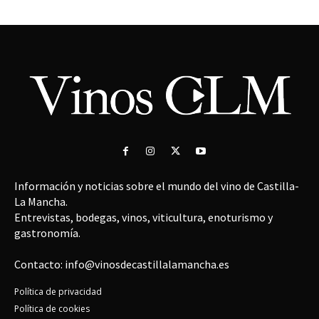
Información y noticias sobre el mundo del vino de Castilla-
La Mancha.
Entrevistas, bodegas, vinos, viticultura, enoturismo y
gastronomía.
Contacto: info@vinosdecastillalamancha.es
Política de privacidad
Política de cookies