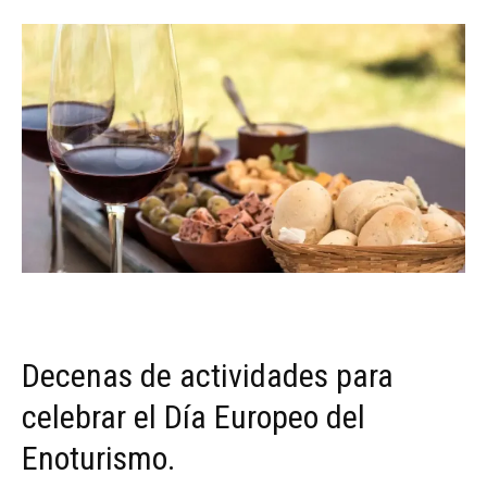
Decenas de actividades para
celebrar el Día Europeo del
Enoturismo.