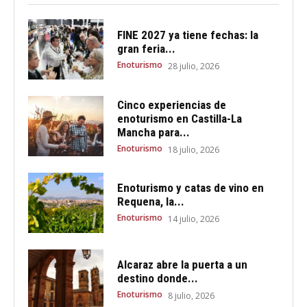
FINE 2027 ya tiene fechas: la
gran feria...
Enoturismo
28 julio, 2026
Cinco experiencias de
enoturismo en Castilla-La
Mancha para...
Enoturismo
18 julio, 2026
Enoturismo y catas de vino en
Requena, la...
Enoturismo
14 julio, 2026
Alcaraz abre la puerta a un
destino donde...
Enoturismo
8 julio, 2026