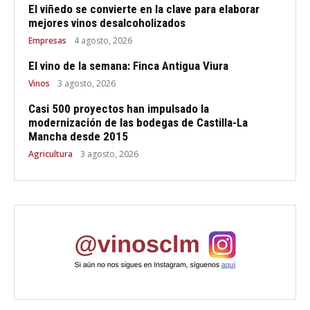
El viñedo se convierte en la clave para elaborar
mejores vinos desalcoholizados
Empresas
4 agosto, 2026
El vino de la semana: Finca Antigua Viura
Vinos
3 agosto, 2026
Casi 500 proyectos han impulsado la
modernización de las bodegas de Castilla-La
Mancha desde 2015
Agricultura
3 agosto, 2026