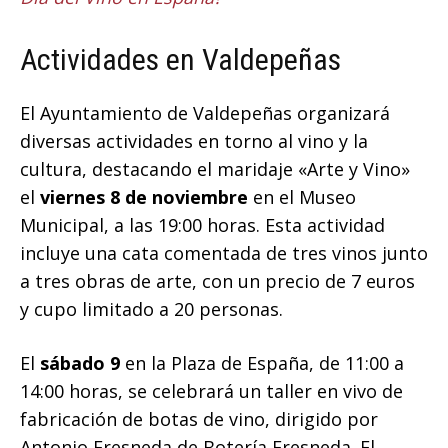
Actividades en Valdepeñas
El Ayuntamiento de Valdepeñas organizará
diversas actividades en torno al vino y la
cultura, destacando el maridaje «Arte y Vino»
el
viernes 8 de noviembre
en el Museo
Municipal, a las 19:00 horas. Esta actividad
incluye una cata comentada de tres vinos junto
a tres obras de arte, con un precio de 7 euros
y cupo limitado a 20 personas.
El
sábado 9
en la Plaza de España, de 11:00 a
14:00 horas, se celebrará un taller en vivo de
fabricación de botas de vino, dirigido por
Antonio Fresneda de Botería Fresneda. El