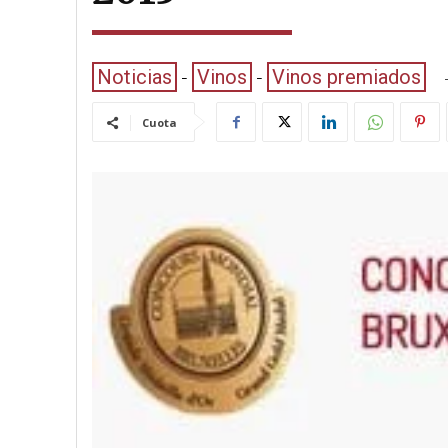
Noticias
Vinos
Vinos premiados
Cuota