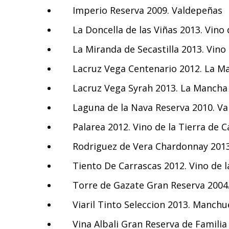
Imperio Reserva 2009. Valdepeñas
La Doncella de las Viñas 2013. Vino d
La Miranda de Secastilla 2013. Vino 
Lacruz Vega Centenario 2012. La M
Lacruz Vega Syrah 2013. La Mancha
Laguna de la Nava Reserva 2010. V
Palarea 2012. Vino de la Tierra de Ca
Rodriguez de Vera Chardonnay 2013.
Tiento De Carrascas 2012. Vino de la
Torre de Gazate Gran Reserva 2004
Viaril Tinto Seleccion 2013. Manchu
Vina Albali Gran Reserva de Famili