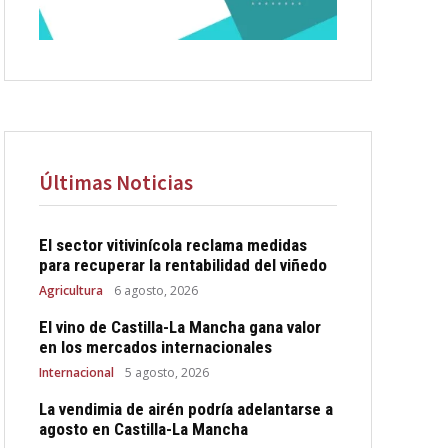
Últimas Noticias
El sector vitivinícola reclama medidas
para recuperar la rentabilidad del viñedo
Agricultura
6 agosto, 2026
El vino de Castilla-La Mancha gana valor
en los mercados internacionales
Internacional
5 agosto, 2026
La vendimia de airén podría adelantarse a
agosto en Castilla-La Mancha