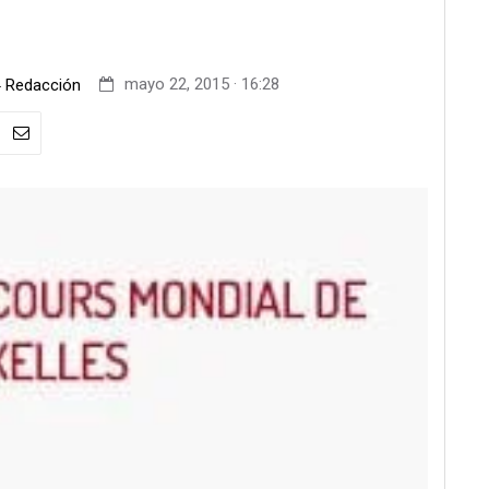
-
mayo 22, 2015 · 16:28
Redacción