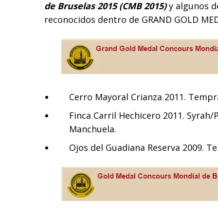
de Bruselas 2015 (CMB 2015)
y algunos d
reconocidos dentro de GRAND GOLD MED
Cerro Mayoral Crianza 2011. Tempr
Finca Carril Hechicero 2011. Syrah
Manchuela.
Ojos del Guadiana Reserva 2009. T