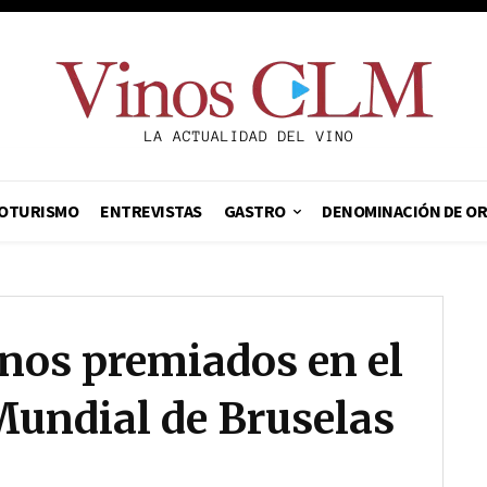
OTURISMO
ENTREVISTAS
GASTRO
DENOMINACIÓN DE O
inos premiados en el
undial de Bruselas