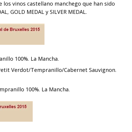
e los vinos castellano manchego que han sido
AL, GOLD MEDAL y SILVER MEDAL.
anillo 100%. La Mancha.
/Petit Verdot/Tempranillo/Cabernet Sauvignon.
empranillo 100%. La Mancha.