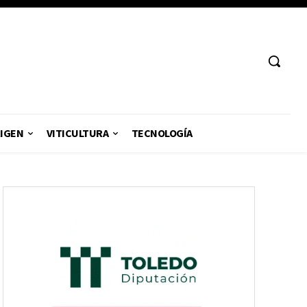
RIGEN
VITICULTURA
TECNOLOGÍA