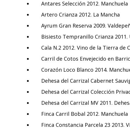
Antares Selección 2012. Manchuela
Artero Crianza 2012. La Mancha
Ayrum Gran Reserva 2009. Valdepe
Bisiesto Tempranillo Crianza 2011.
Cala N.2 2012. Vino de la Tierra de C
Carril de Cotos Envejecido en Barric
Corazón Loco Blanco 2014. Manchu
Dehesa del Carrizal Cabernet Sauvi
Dehesa del Carrizal Colección Priva
Dehesa del Carrizal MV 2011. Dehesa
Finca Carril Bobal 2012. Manchuela
Finca Constancia Parcela 23 2013. Vi