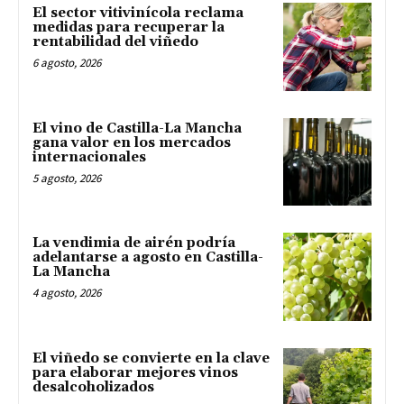
El sector vitivinícola reclama
medidas para recuperar la
rentabilidad del viñedo
6 agosto, 2026
El vino de Castilla-La Mancha
gana valor en los mercados
internacionales
5 agosto, 2026
La vendimia de airén podría
adelantarse a agosto en Castilla-
La Mancha
4 agosto, 2026
El viñedo se convierte en la clave
para elaborar mejores vinos
desalcoholizados