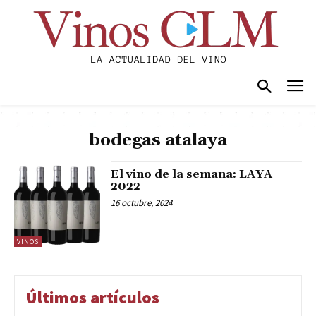
bodegas atalaya
El vino de la semana: LAYA
2022
16 octubre, 2024
VINOS
Últimos artículos