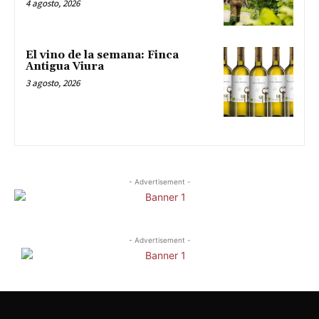
4 agosto, 2026
El vino de la semana: Finca
Antigua Viura
3 agosto, 2026
- Advertisement -
- Advertisement -