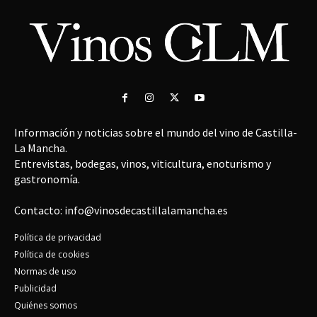
Información y noticias sobre el mundo del vino de Castilla-
La Mancha.
Entrevistas, bodegas, vinos, viticultura, enoturismo y
gastronomía.
Contacto: info@vinosdecastillalamancha.es
Política de privacidad
Política de cookies
Normas de uso
Publicidad
Quiénes somos