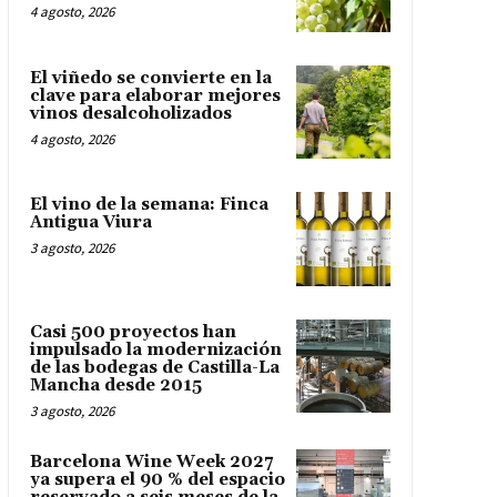
4 agosto, 2026
El viñedo se convierte en la
clave para elaborar mejores
vinos desalcoholizados
4 agosto, 2026
El vino de la semana: Finca
Antigua Viura
3 agosto, 2026
Casi 500 proyectos han
impulsado la modernización
de las bodegas de Castilla-La
Mancha desde 2015
3 agosto, 2026
Barcelona Wine Week 2027
ya supera el 90 % del espacio