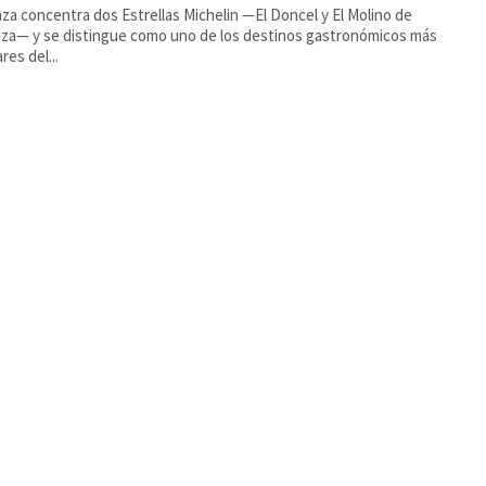
za concentra dos Estrellas Michelin —El Doncel y El Molino de
za— y se distingue como uno de los destinos gastronómicos más
res del...