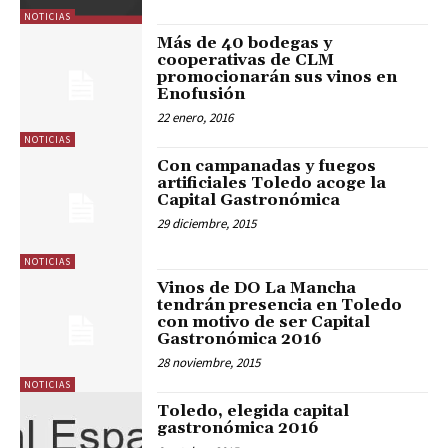
NOTICIAS
Más de 40 bodegas y
cooperativas de CLM
promocionarán sus vinos en
Enofusión
22 enero, 2016
NOTICIAS
Con campanadas y fuegos
artificiales Toledo acoge la
Capital Gastronómica
29 diciembre, 2015
NOTICIAS
Vinos de DO La Mancha
tendrán presencia en Toledo
con motivo de ser Capital
Gastronómica 2016
28 noviembre, 2015
NOTICIAS
Toledo, elegida capital
gastronómica 2016