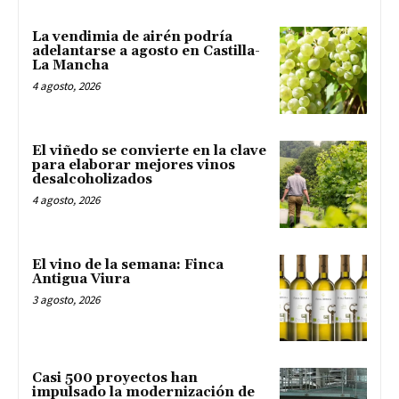
La vendimia de airén podría
adelantarse a agosto en Castilla-
La Mancha
4 agosto, 2026
El viñedo se convierte en la clave
para elaborar mejores vinos
desalcoholizados
4 agosto, 2026
El vino de la semana: Finca
Antigua Viura
3 agosto, 2026
Casi 500 proyectos han
impulsado la modernización de