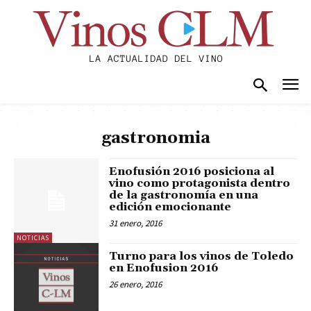
gastronomia
Enofusión 2016 posiciona al
vino como protagonista dentro
de la gastronomía en una
edición emocionante
31 enero, 2016
NOTICIAS
Turno para los vinos de Toledo
en Enofusion 2016
26 enero, 2016