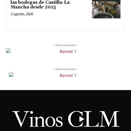
las bodegas de Castilla-La
Mancha desde 2015
3 agosto, 2026
- Advertisement -
- Advertisement -