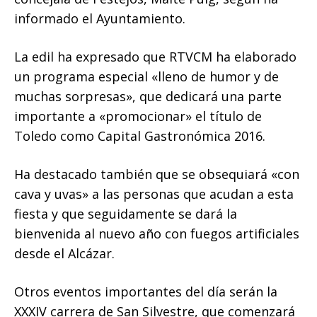
informado el Ayuntamiento.
La edil ha expresado que RTVCM ha elaborado
un programa especial «lleno de humor y de
muchas sorpresas», que dedicará una parte
importante a «promocionar» el título de
Toledo como Capital Gastronómica 2016.
Ha destacado también que se obsequiará «con
cava y uvas» a las personas que acudan a esta
fiesta y que seguidamente se dará la
bienvenida al nuevo año con fuegos artificiales
desde el Alcázar.
Otros eventos importantes del día serán la
XXXIV carrera de San Silvestre, que comenzará