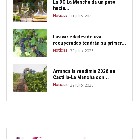
La DO La Mancha da un paso
hacia...
Noticias
31 julio, 2026
Las variedades de uva
recuperadas tendrán su primer...
Noticias
30 julio, 2026
Arranca la vendimia 2026 en
Castilla-La Mancha con...
Noticias
29 julio, 2026