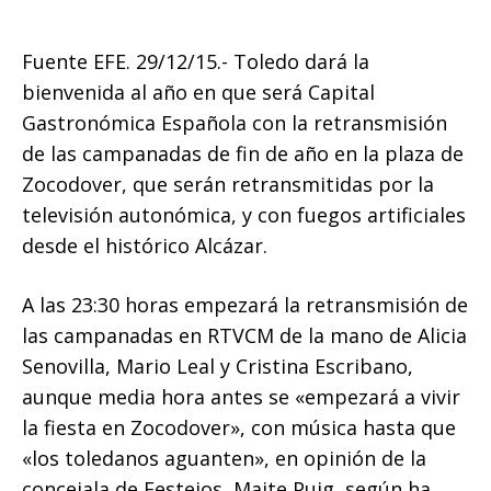
Fuente EFE. 29/12/15.- Toledo dará la
bienvenida al año en que será Capital
Gastronómica Española con la retransmisión
de las campanadas de fin de año en la plaza de
Zocodover, que serán retransmitidas por la
televisión autonómica, y con fuegos artificiales
desde el histórico Alcázar.
A las 23:30 horas empezará la retransmisión de
las campanadas en RTVCM de la mano de Alicia
Senovilla, Mario Leal y Cristina Escribano,
aunque media hora antes se «empezará a vivir
la fiesta en Zocodover», con música hasta que
«los toledanos aguanten», en opinión de la
concejala de Festejos, Maite Puig, según ha