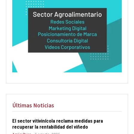
Últimas Noticias
El sector vitivinícola reclama medidas para
recuperar la rentabilidad del viñedo