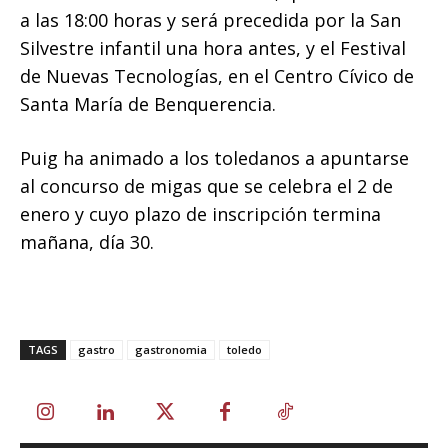
a las 18:00 horas y será precedida por la San
Silvestre infantil una hora antes, y el Festival
de Nuevas Tecnologías, en el Centro Cívico de
Santa María de Benquerencia.
Puig ha animado a los toledanos a apuntarse
al concurso de migas que se celebra el 2 de
enero y cuyo plazo de inscripción termina
mañana, día 30.
TAGS
gastro
gastronomia
toledo