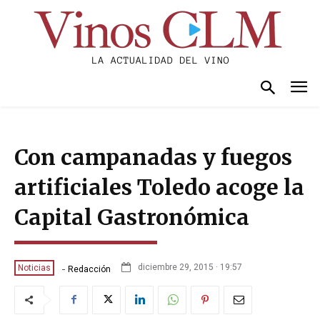
Con campanadas y fuegos
artificiales Toledo acoge la
Capital Gastronómica
-
diciembre 29, 2015 · 19:57
Noticias
Redacción