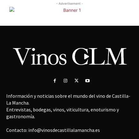
- Advertisement -
Información y noticias sobre el mundo del vino de Castilla-
La Mancha.
Entrevistas, bodegas, vinos, viticultura, enoturismo y
gastronomía.
Contacto: info@vinosdecastillalamancha.es