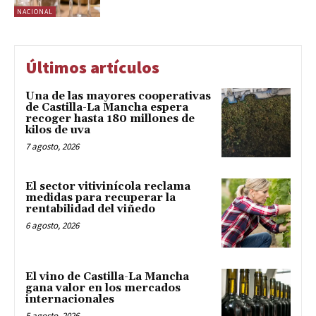
NACIONAL
Últimos artículos
Una de las mayores cooperativas
de Castilla-La Mancha espera
recoger hasta 180 millones de
kilos de uva
7 agosto, 2026
El sector vitivinícola reclama
medidas para recuperar la
rentabilidad del viñedo
6 agosto, 2026
El vino de Castilla-La Mancha
gana valor en los mercados
internacionales
5 agosto, 2026