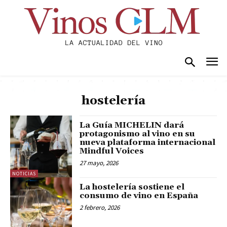
hostelería
La Guía MICHELIN dará
protagonismo al vino en su
nueva plataforma internacional
Mindful Voices
27 mayo, 2026
NOTICIAS
La hostelería sostiene el
consumo de vino en España
2 febrero, 2026