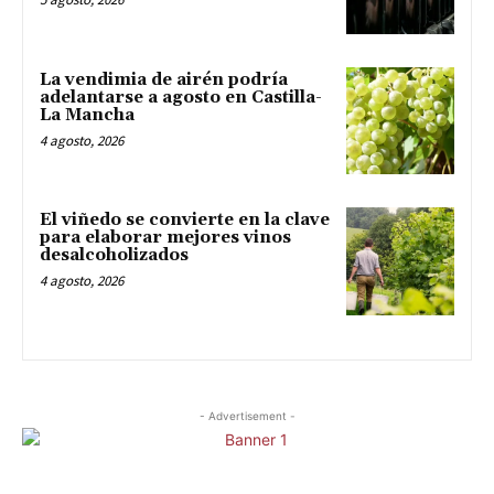
La vendimia de airén podría
adelantarse a agosto en Castilla-
La Mancha
4 agosto, 2026
El viñedo se convierte en la clave
para elaborar mejores vinos
desalcoholizados
4 agosto, 2026
- Advertisement -