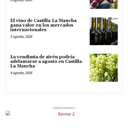
El vino de Castilla-La Mancha
gana valor en los mercados
internacionales
5 agosto, 2026
La vendimia de airén podría
adelantarse a agosto en Castilla-
La Mancha
4 agosto, 2026
- Advertisement -