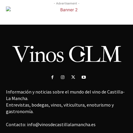
- Advertisement -
Información y noticias sobre el mundo del vino de Castilla-
La Mancha.
Entrevistas, bodegas, vinos, viticultura, enoturismo y
gastronomía.
Contacto: info@vinosdecastillalamancha.es