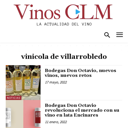
vinicola de villarrobledo
Bodegas Don Octavio, nuevos
vinos, nuevos retos
17 mayo, 2022
NOTICIAS
Bodegas Don Octavio
revoluciona el mercado con su
vino en lata Encinares
11 enero, 2022