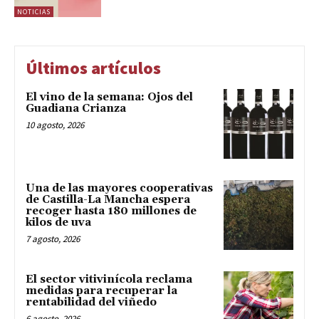
NOTICIAS
Últimos artículos
El vino de la semana: Ojos del
Guadiana Crianza
10 agosto, 2026
Una de las mayores cooperativas
de Castilla-La Mancha espera
recoger hasta 180 millones de
kilos de uva
7 agosto, 2026
El sector vitivinícola reclama
medidas para recuperar la
rentabilidad del viñedo
6 agosto, 2026