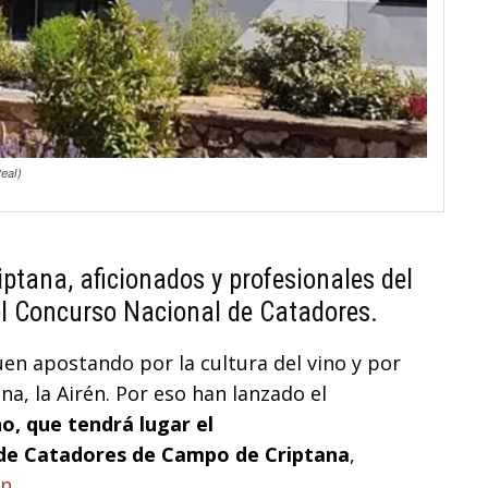
eal)
ptana, aficionados y profesionales del
el Concurso Nacional de Catadores.
en apostando por la cultura del vino y por
na, la Airén. Por eso han lanzado el
o, que tendrá lugar el
 de Catadores de Campo de Criptana
,
n.