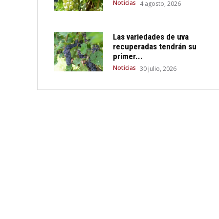
Noticias
4 agosto, 2026
Las variedades de uva
recuperadas tendrán su
primer...
Noticias
30 julio, 2026