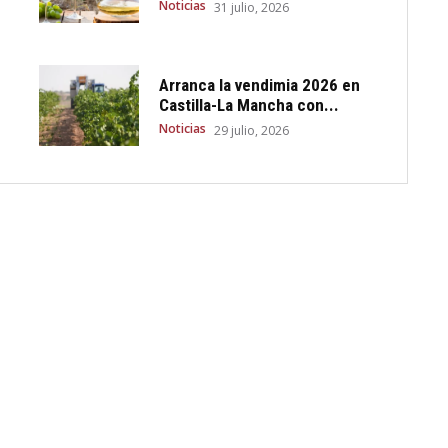
Noticias
31 julio, 2026
Arranca la vendimia 2026 en
Castilla-La Mancha con...
Noticias
29 julio, 2026