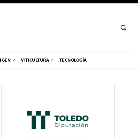
RIGEN
VITICULTURA
TECNOLOGÍA