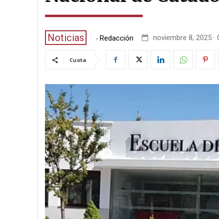
Noticias
-
noviembre 8, 2025 · 
Redacción
Cuota