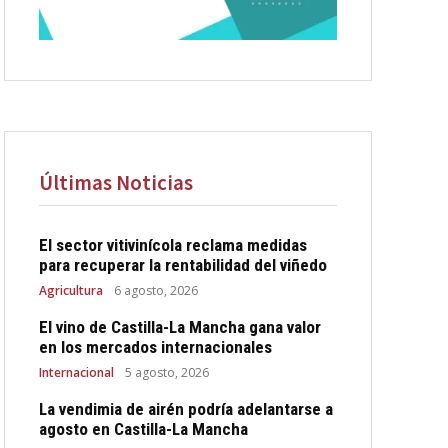
Últimas Noticias
El sector vitivinícola reclama medidas
para recuperar la rentabilidad del viñedo
Agricultura
6 agosto, 2026
El vino de Castilla-La Mancha gana valor
en los mercados internacionales
Internacional
5 agosto, 2026
La vendimia de airén podría adelantarse a
agosto en Castilla-La Mancha