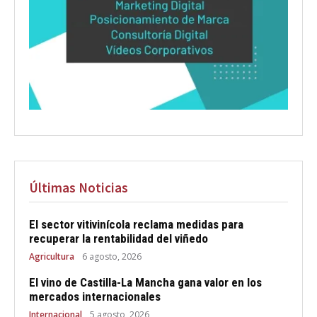
Últimas Noticias
El sector vitivinícola reclama medidas para
recuperar la rentabilidad del viñedo
Agricultura
6 agosto, 2026
El vino de Castilla-La Mancha gana valor en los
mercados internacionales
Internacional
5 agosto, 2026