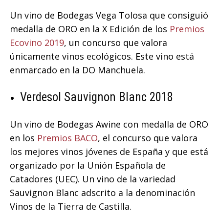
Un vino de Bodegas Vega Tolosa que consiguió
medalla de ORO en la X Edición de los
Premios
Ecovino 2019
, un concurso que valora
únicamente vinos ecológicos. Este vino está
enmarcado en la DO Manchuela.
Verdesol Sauvignon Blanc 2018
Un vino de Bodegas Awine con medalla de ORO
en los
Premios BACO
, el concurso que valora
los mejores vinos jóvenes de España y que está
organizado por la Unión Española de
Catadores (UEC). Un vino de la variedad
Sauvignon Blanc adscrito a la denominación
Vinos de la Tierra de Castilla.