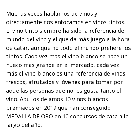
Muchas veces hablamos de vinos y
directamente nos enfocamos en vinos tintos.
El vino tinto siempre ha sido la referencia del
mundo del vino y el que da más juego a la hora
de catar, aunque no todo el mundo prefiere los
tintos. Cada vez mas el vino blanco se hace un
hueco mas grande en el mercado, cada vez
más el vino blanco es una referencia de vinos
frescos, afrutados y jóvenes para tomar por
aquellas personas que no les gusta tanto el
vino. Aquí os dejamos 10 vinos blancos
premiados en 2019 que han conseguido
MEDALLA DE ORO en 10 concursos de cata a lo
largo del año.