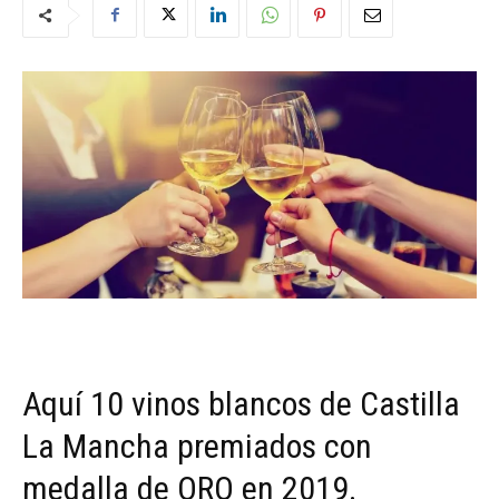
Aquí 10 vinos blancos de Castilla
La Mancha premiados con
medalla de ORO en 2019.