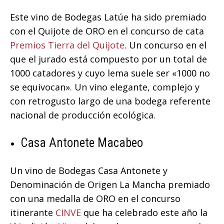
Este vino de Bodegas Latúe ha sido premiado
con el Quijote de ORO en el concurso de cata
Premios Tierra del Quijote
. Un concurso en el
que el jurado está compuesto por un total de
1000 catadores y cuyo lema suele ser «1000 no
se equivocan». Un vino elegante, complejo y
con retrogusto largo de una bodega referente
nacional de producción ecológica.
Casa Antonete Macabeo
Un vino de Bodegas Casa Antonete y
Denominación de Origen La Mancha premiado
con una medalla de ORO en el concurso
itinerante
CINVE
que ha celebrado este año la