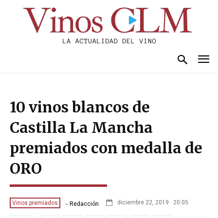
10 vinos blancos de
Castilla La Mancha
premiados con medalla de
ORO
-
diciembre 22, 2019 · 20:05
Vinos premiados
Redacción