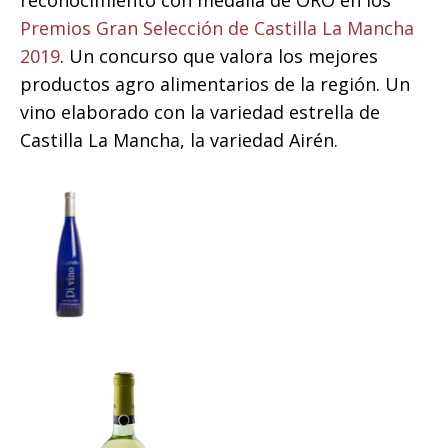
Premios Gran Selección de Castilla La Mancha
2019
. Un concurso que valora los mejores
productos agro alimentarios de la región. Un
vino elaborado con la variedad estrella de
Castilla La Mancha, la variedad Airén.