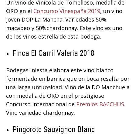
Un vino de Vinícola de Tomelloso, medalla de
ORO en el
Concurso Vinespaña 2019
, un vino
joven DOP La Mancha. Variedades 50%
macabeo y 50%chardonnay. Este vino es uno
de los vinos estrella de esta bodega.
Finca El Carril Valeria 2018
Bodegas Iniesta elabora este vino blanco
fermentado en barrica que en boca resalta por
una larga untuosidad. Vino de la DO Manchuela
con medalla de ORO en el prestigioso
Concurso Internacional de
Premios BACCHUS
.
Vino variedad chardonnay.
Pingorote Sauvignon Blanc