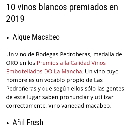
10 vinos blancos premiados en
2019
Aique Macabeo
Un vino de Bodegas Pedroheras, medalla de
ORO en los
Premios a la Calidad Vinos
Embotellados DO La Mancha
. Un vino cuyo
nombre es un vocablo propio de Las
Pedroñeras y que según ellos sólo las gentes
de este lugar saben pronunciar y utilizar
correctamente. Vino variedad macabeo.
Añil Fresh