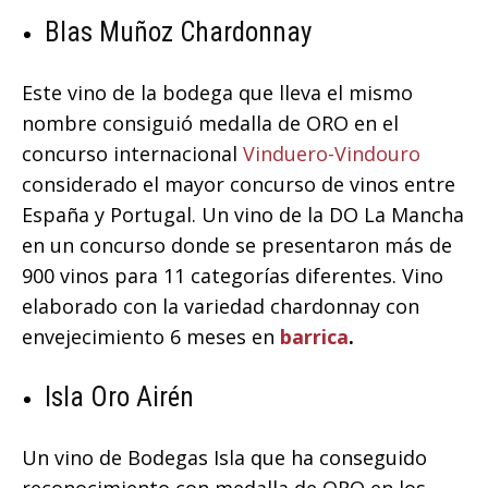
Blas Muñoz Chardonnay
Este vino de la bodega que lleva el mismo
nombre consiguió medalla de ORO en el
concurso internacional
Vinduero-Vindouro
considerado el mayor concurso de vinos entre
España y Portugal. Un vino de la DO La Mancha
en un concurso donde se presentaron más de
900 vinos para 11 categorías diferentes. Vino
elaborado con la variedad chardonnay con
envejecimiento 6 meses en
barrica
.
Isla Oro Airén
Un vino de Bodegas Isla que ha conseguido
reconocimiento con medalla de ORO en los