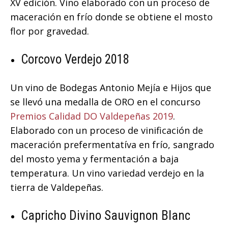
XV edición. Vino elaborado con un proceso de
maceración en frío donde se obtiene el mosto
flor por gravedad.
Corcovo Verdejo 2018
Un vino de Bodegas Antonio Mejía e Hijos que
se llevó una medalla de ORO en el concurso
Premios Calidad DO Valdepeñas 2019
.
Elaborado con un proceso de vinificación de
maceración prefermentatíva en frío, sangrado
del mosto yema y fermentación a baja
temperatura. Un vino variedad verdejo en la
tierra de Valdepeñas.
Capricho Divino Sauvignon Blanc