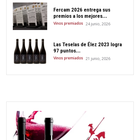
Fercam 2026 entrega sus
premios a los mejores...
Vinos premiados
24 junio, 2026
Las Teselas de Élez 2023 logra
97 puntos...
Vinos premiados
21 junio, 2026