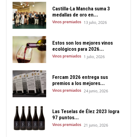
Castilla-La Mancha suma 3
medallas de oro en...
Vinos premiados
13 julio, 2026
Estos son los mejores vinos
ecológicos para 2026...
Vinos premiados
1 julio, 2026
Fercam 2026 entrega sus
premios a los mejores...
Vinos premiados
24 junio, 2026
Las Teselas de Élez 2023 logra
97 puntos...
Vinos premiados
21 junio, 2026