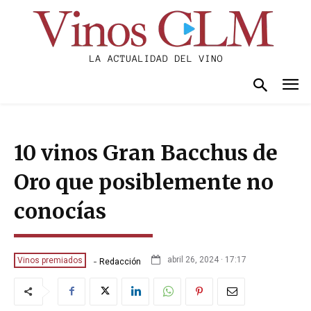
10 vinos Gran Bacchus de
Oro que posiblemente no
conocías
-
abril 26, 2024 · 17:17
Vinos premiados
Redacción