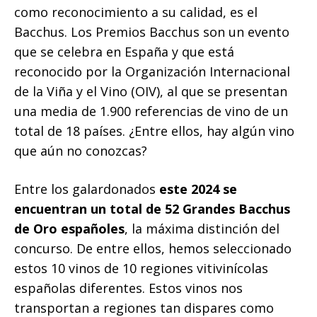
como reconocimiento a su calidad, es el
Bacchus. Los Premios Bacchus son un evento
que se celebra en España y que está
reconocido por la Organización Internacional
de la Viña y el Vino (OIV), al que se presentan
una media de 1.900 referencias de vino de un
total de 18 países. ¿Entre ellos, hay algún vino
que aún no conozcas?
Entre los galardonados
este 2024 se
encuentran un total de 52 Grandes Bacchus
de Oro españoles
, la máxima distinción del
concurso. De entre ellos, hemos seleccionado
estos 10 vinos de 10 regiones vitivinícolas
españolas diferentes. Estos vinos nos
transportan a regiones tan dispares como