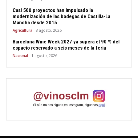
Casi 500 proyectos han impulsado la
modernización de las bodegas de Castilla-La
Mancha desde 2015
Agricultura
3 agosto, 2026
Barcelona Wine Week 2027 ya supera el 90 % del
espacio reservado a seis meses de la feria
Nacional
1 agosto, 2026