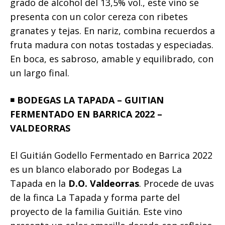
grado de alcohol del 13,5% vol., este vino se
presenta con un color cereza con ribetes
granates y tejas. En nariz, combina recuerdos a
fruta madura con notas tostadas y especiadas.
En boca, es sabroso, amable y equilibrado, con
un largo final.
◾️
BODEGAS LA TAPADA – GUITIAN
FERMENTADO EN BARRICA 2022 –
VALDEORRAS
El Guitián Godello Fermentado en Barrica 2022
es un blanco elaborado por Bodegas La
Tapada en la
D.O. Valdeorras
. Procede de uvas
de la finca La Tapada y forma parte del
proyecto de la familia Guitián. Este vino