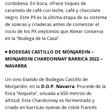
cordobesa. En boca, ofrece toques de
caramelo de café con leche, café y chocolate
negro. Este PX es la última etapa de su sistema
de soleras y criaderas antes de comenzar el
rocío de los PX viejísimos que Alvear conserva
en la “Bodega de la Casa”.
◾️
BODEGAS CASTILLO DE MONJARDIN –
MONJARDIN CHARDONNAY BARRICA 2022 –
NAVARRA
Un vino blando de Bodegas Castillo de
Monjardín, en la
D.O.P. Navarra
. Procede de la
finca “Azqueta”, situada a 650 metros de
altitud. Este Chardonnay es fermentado y
criado en barricas nuevas de roble francés