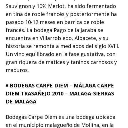
Sauvignon y 10% Merlot, ha sido fermentado
en tina de roble francés y posteriormente ha
pasado 10-12 meses en barrica de roble
francés. La bodega Pago de la Jaraba se
encuentra en Villarrobledo, Albacete, y su
historia se remonta a mediados del siglo XVIII.
Un vino equilibrado en la fase gustativa, con
gran riqueza de matices y taninos carnosos y
maduros.
◾️
BODEGAS CARPE DIEM – MÁLAGA CARPE
DIEM TRASAÑEJO 2010 – MALAGA-SIERRAS
DE MALAGA
Bodegas Carpe Diem es una bodega ubicada
en el municipio malagueño de Mollina, en la