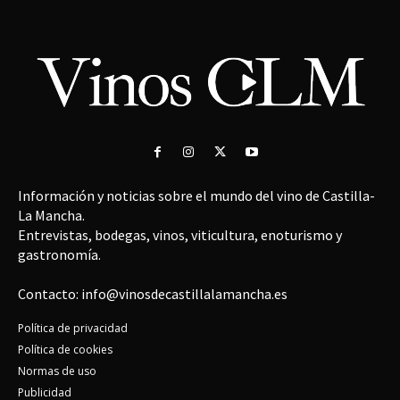
Información y noticias sobre el mundo del vino de Castilla-
La Mancha.
Entrevistas, bodegas, vinos, viticultura, enoturismo y
gastronomía.
Contacto: info@vinosdecastillalamancha.es
Política de privacidad
Política de cookies
Normas de uso
Publicidad