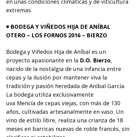
en unas condiciones climáticas y de viticultura
extremas.
◾️
BODEGA Y VIÑEDOS HIJA DE ANÍBAL
OTERO – LOS FORNOS 2016 – BIERZO
Bodega y Viñedos Hija de Aníbal es un
proyecto apasionante en la
D.O. Bierzo
,
nacido de la nostalgia de una infancia entre
cepas y la ilusión por mantener viva la
tradición y pasión heredada de Aníbal García.
La bodega utiliza exclusivamente
uva Mencía de cepas viejas, con más de 130
años, cultivadas artesanalmente en vaso. Un
vino de estilo libre, realiza una crianza de 18
meses en barricas nuevas de roble francés, sin