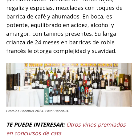
regaliz y especias, mezcladas con toques de
barrica de café y ahumados. En boca, es
potente, equilibrado en acidez, alcohol y
amargor, con taninos presentes. Su larga
crianza de 24 meses en barricas de roble
francés le otorga complejidad y suavidad.
Premios Bacchus 2024. Foto: Bacchus.
TE PUEDE INTERESAR:
Otros vinos premiados
en concursos de cata