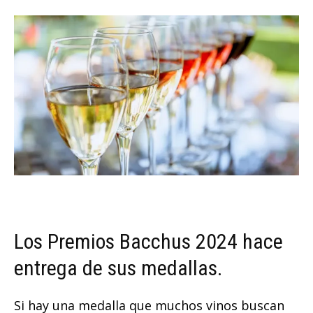
Los Premios Bacchus 2024 hace
entrega de sus medallas.
Si hay una medalla que muchos vinos buscan