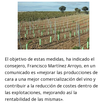
El objetivo de estas medidas, ha indicado el
consejero, Francisco Martínez Arroyo, en un
comunicado es «mejorar las producciones de
cara a una mejor comercialización del vino y
contribuir a la reducción de costes dentro de
las explotaciones, mejorando así la
rentabilidad de las mismas».