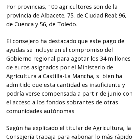
Por provincias, 100 agricultores son de la
provincia de Albacete; 75, de Ciudad Real; 96,
de Cuenca y 56, de Toledo.
El consejero ha destacado que este pago de
ayudas se incluye en el compromiso del
Gobierno regional para agotar los 34 millones
de euros asignados por el Ministerio de
Agricultura a Castilla-La Mancha, si bien ha
admitido que esta cantidad es insuficiente y
podría verse compensada a partir de junio con
el acceso a los fondos sobrantes de otras
comunidades autónomas.
Según ha explicado el titular de Agricultura, la
Consejería trabaja para «abonar lo más rápido