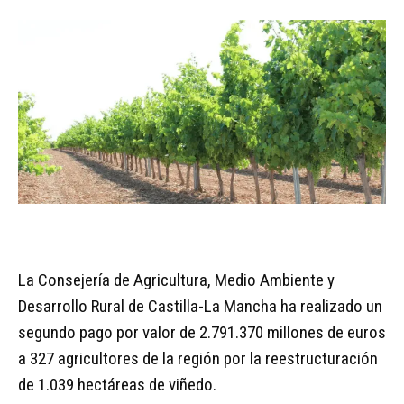
La Consejería de Agricultura, Medio Ambiente y
Desarrollo Rural de Castilla-La Mancha ha realizado un
segundo pago por valor de 2.791.370 millones de euros
a 327 agricultores de la región por la reestructuración
de 1.039 hectáreas de viñedo.