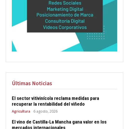
Últimas Noticias
El sector vitivinícola reclama medidas para
recuperar la rentabilidad del viñedo
Agricultura
6 agosto, 2026
El vino de Castilla-La Mancha gana valor en los
mercados internacionales