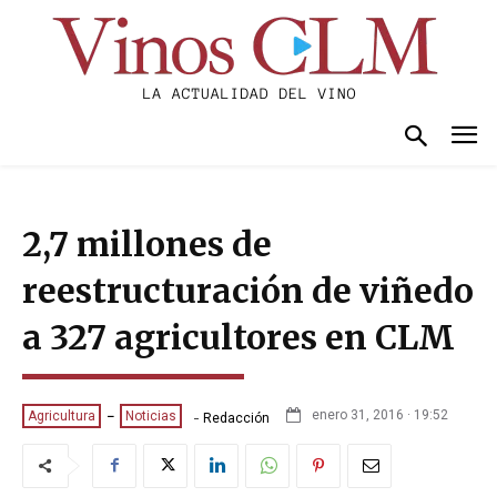
2,7 millones de
reestructuración de viñedo
a 327 agricultores en CLM
-
enero 31, 2016 · 19:52
Agricultura
Noticias
Redacción