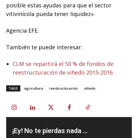
posible estas ayudas para que el sector
vitivinícola pueda tener liquidez».
Agencia EFE.
También te puede interesar:
CLM se repartirá el 50 % de fondos de
reestructuración de viñedo 2015-2016
TAGS
agricultura
reestructuración
viñedo
¡Ey! No te pierdas nada ...