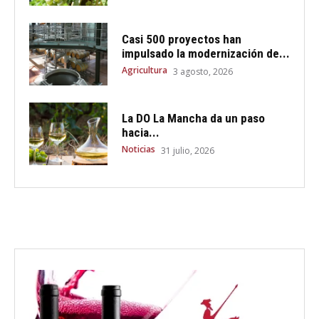
Casi 500 proyectos han
impulsado la modernización de...
Agricultura
3 agosto, 2026
La DO La Mancha da un paso
hacia...
Noticias
31 julio, 2026