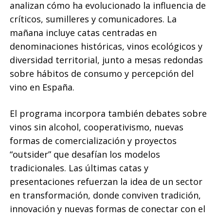
analizan cómo ha evolucionado la influencia de
críticos, sumilleres y comunicadores. La
mañana incluye catas centradas en
denominaciones históricas, vinos ecológicos y
diversidad territorial, junto a mesas redondas
sobre hábitos de consumo y percepción del
vino en España.
El programa incorpora también debates sobre
vinos sin alcohol, cooperativismo, nuevas
formas de comercialización y proyectos
“outsider” que desafían los modelos
tradicionales. Las últimas catas y
presentaciones refuerzan la idea de un sector
en transformación, donde conviven tradición,
innovación y nuevas formas de conectar con el