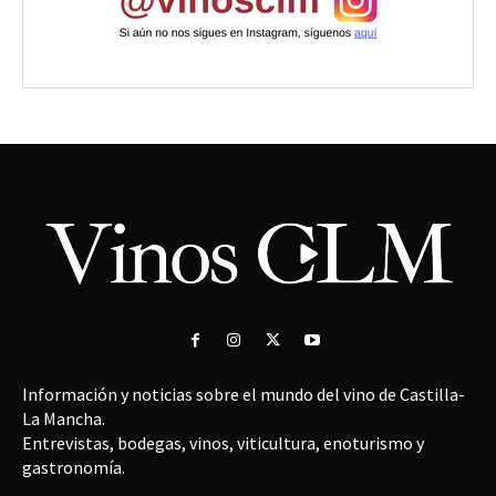
Información y noticias sobre el mundo del vino de Castilla-
La Mancha.
Entrevistas, bodegas, vinos, viticultura, enoturismo y
gastronomía.