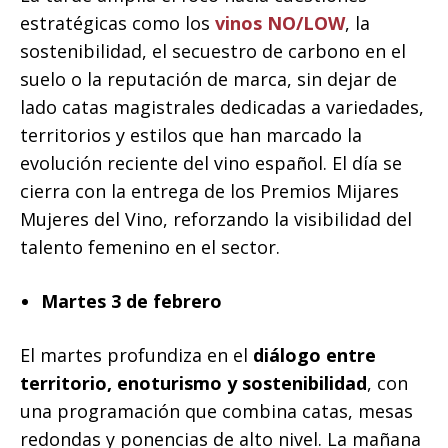
estratégicas como los
vinos NO/LOW
, la
sostenibilidad, el secuestro de carbono en el
suelo o la reputación de marca, sin dejar de
lado catas magistrales dedicadas a variedades,
territorios y estilos que han marcado la
evolución reciente del vino español. El día se
cierra con la entrega de los Premios Mijares
Mujeres del Vino, reforzando la visibilidad del
talento femenino en el sector.
Martes 3 de febrero
El martes profundiza en el
diálogo entre
territorio, enoturismo y sostenibilidad
, con
una programación que combina catas, mesas
redondas y ponencias de alto nivel. La mañana