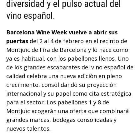
diversidad y el pulso actual del
vino español.
Barcelona Wine Week vuelve a abrir sus
puertas
del 2 al 4 de febrero en el recinto de
Montjuïc de Fira de Barcelona y lo hace como
ya es habitual, con los pabellones llenos. Uno
de los grandes escaparates del vino español de
calidad celebra una nueva edición en pleno
crecimiento, consolidando su proyección
internacional y su papel como cita estratégica
para el sector. Los pabellones 1 y 8 de
Montjuïc acogerán una oferta que combinará
grandes marcas, bodegas consolidadas y
nuevos talentos.