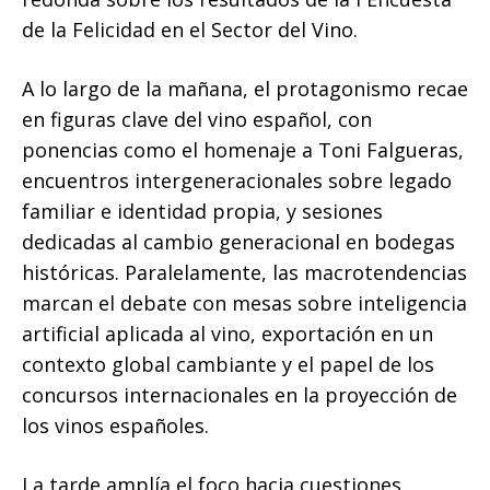
de la Felicidad en el Sector del Vino.
A lo largo de la mañana, el protagonismo recae
en figuras clave del vino español, con
ponencias como el homenaje a Toni Falgueras,
encuentros intergeneracionales sobre legado
familiar e identidad propia, y sesiones
dedicadas al cambio generacional en bodegas
históricas. Paralelamente, las macrotendencias
marcan el debate con mesas sobre inteligencia
artificial aplicada al vino, exportación en un
contexto global cambiante y el papel de los
concursos internacionales en la proyección de
los vinos españoles.
La tarde amplía el foco hacia cuestiones