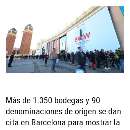
Más de 1.350 bodegas y 90
denominaciones de origen se dan
cita en Barcelona para mostrar la