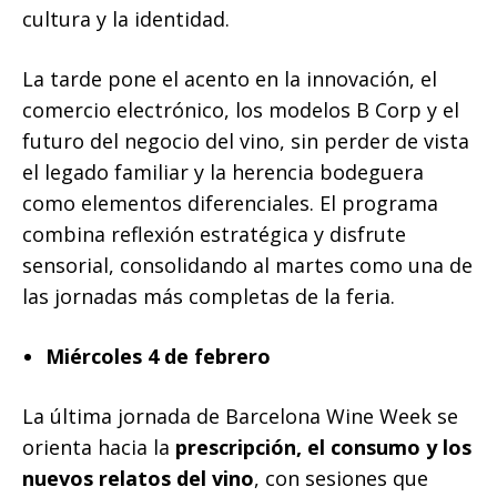
cultura y la identidad.
La tarde pone el acento en la innovación, el
comercio electrónico, los modelos B Corp y el
futuro del negocio del vino, sin perder de vista
el legado familiar y la herencia bodeguera
como elementos diferenciales. El programa
combina reflexión estratégica y disfrute
sensorial, consolidando al martes como una de
las jornadas más completas de la feria.
Miércoles 4 de febrero
La última jornada de Barcelona Wine Week se
orienta hacia la
prescripción, el consumo y los
nuevos relatos del vino
, con sesiones que