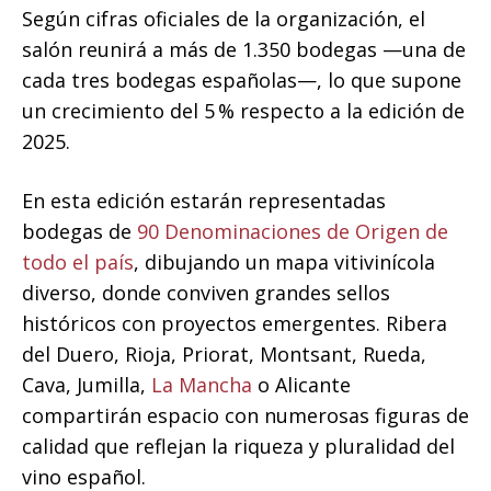
Según cifras oficiales de la organización, el
salón reunirá a más de 1.350 bodegas —una de
cada tres bodegas españolas—, lo que supone
un crecimiento del 5 % respecto a la edición de
2025.
En esta edición estarán representadas
bodegas de
90 Denominaciones de Origen de
todo el país
, dibujando un mapa vitivinícola
diverso, donde conviven grandes sellos
históricos con proyectos emergentes. Ribera
del Duero, Rioja, Priorat, Montsant, Rueda,
Cava, Jumilla,
La Mancha
o Alicante
compartirán espacio con numerosas figuras de
calidad que reflejan la riqueza y pluralidad del
vino español.