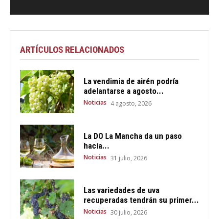
ARTÍCULOS RELACIONADOS
La vendimia de airén podría
adelantarse a agosto...
Noticias
4 agosto, 2026
La DO La Mancha da un paso
hacia...
Noticias
31 julio, 2026
Las variedades de uva
recuperadas tendrán su primer...
Noticias
30 julio, 2026