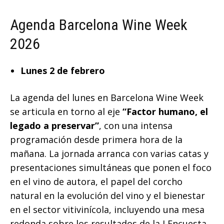
Agenda Barcelona Wine Week
2026
Lunes 2 de febrero
La agenda del lunes en Barcelona Wine Week
se articula en torno al eje
“Factor humano, el
legado a preservar”
, con una intensa
programación desde primera hora de la
mañana. La jornada arranca con varias catas y
presentaciones simultáneas que ponen el foco
en el vino de autora, el papel del corcho
natural en la evolución del vino y el bienestar
en el sector vitivinícola, incluyendo una mesa
redonda sobre los resultados de la I Encuesta