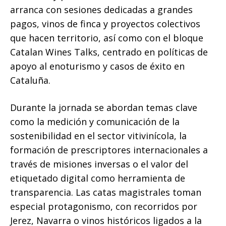
arranca con sesiones dedicadas a grandes
pagos, vinos de finca y proyectos colectivos
que hacen territorio, así como con el bloque
Catalan Wines Talks, centrado en políticas de
apoyo al enoturismo y casos de éxito en
Cataluña.
Durante la jornada se abordan temas clave
como la medición y comunicación de la
sostenibilidad en el sector vitivinícola, la
formación de prescriptores internacionales a
través de misiones inversas o el valor del
etiquetado digital como herramienta de
transparencia. Las catas magistrales toman
especial protagonismo, con recorridos por
Jerez, Navarra o vinos históricos ligados a la