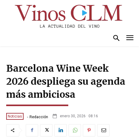
Barcelona Wine Week
2026 despliega su agenda
más ambiciosa
-
enero 30, 2026 · 08:16
Noticias
Redacción