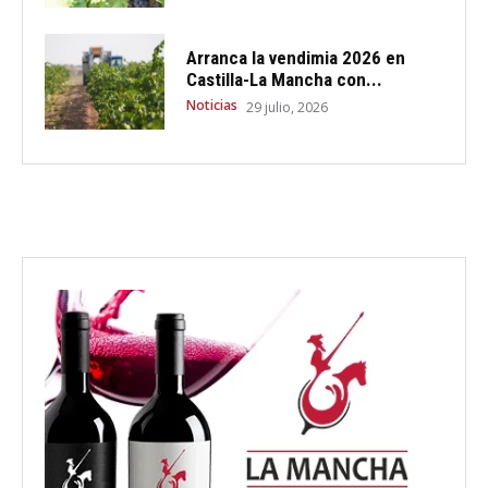
Arranca la vendimia 2026 en
Castilla-La Mancha con...
Noticias
29 julio, 2026