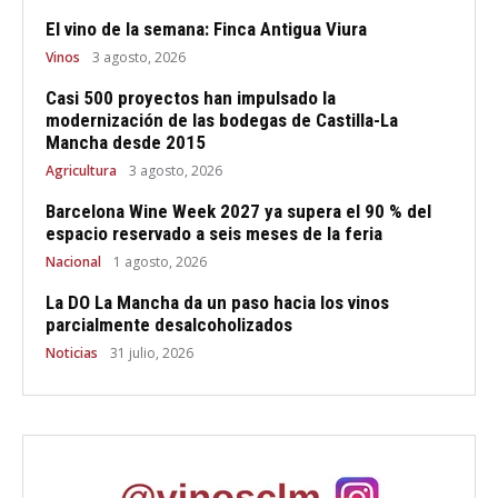
El vino de la semana: Finca Antigua Viura
Vinos
3 agosto, 2026
Casi 500 proyectos han impulsado la
modernización de las bodegas de Castilla-La
Mancha desde 2015
Agricultura
3 agosto, 2026
Barcelona Wine Week 2027 ya supera el 90 % del
espacio reservado a seis meses de la feria
Nacional
1 agosto, 2026
La DO La Mancha da un paso hacia los vinos
parcialmente desalcoholizados
Noticias
31 julio, 2026