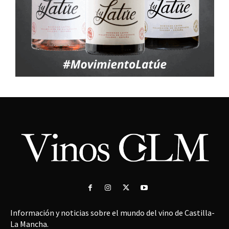
Información y noticias sobre el mundo del vino de Castilla-
La Mancha.