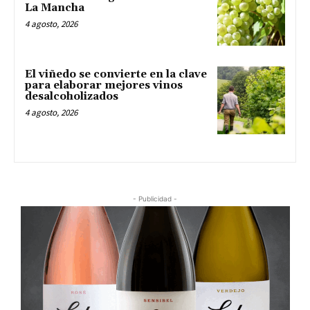
La Mancha
4 agosto, 2026
El viñedo se convierte en la clave
para elaborar mejores vinos
desalcoholizados
4 agosto, 2026
- Publicidad -