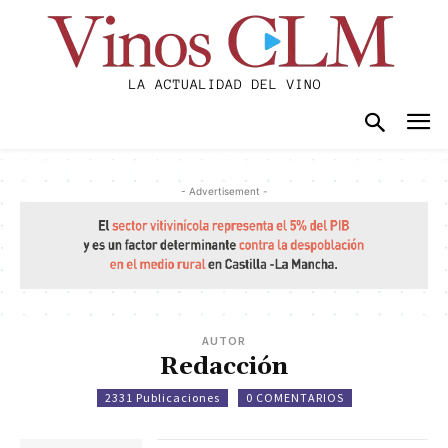
- Advertisement -
AUTOR
Redacción
2331 Publicaciones
0 COMENTARIOS