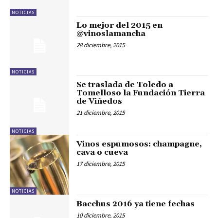
NOTICIAS
Lo mejor del 2015 en
@vinoslamancha
28 diciembre, 2015
NOTICIAS
Se traslada de Toledo a
Tomelloso la Fundación Tierra
de Viñedos
21 diciembre, 2015
NOTICIAS
Vinos espumosos: champagne,
cava o cueva
17 diciembre, 2015
NOTICIAS
Bacchus 2016 ya tiene fechas
10 diciembre, 2015