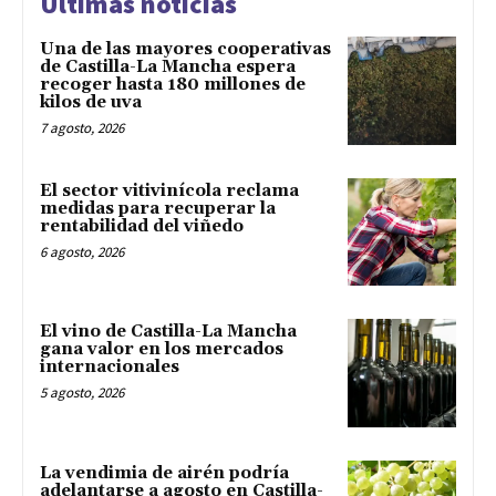
Últimas noticias
Una de las mayores cooperativas
de Castilla-La Mancha espera
recoger hasta 180 millones de
kilos de uva
7 agosto, 2026
El sector vitivinícola reclama
medidas para recuperar la
rentabilidad del viñedo
6 agosto, 2026
El vino de Castilla-La Mancha
gana valor en los mercados
internacionales
5 agosto, 2026
La vendimia de airén podría
adelantarse a agosto en Castilla-