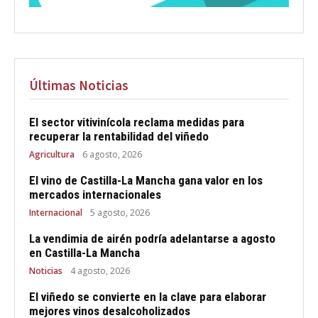
Últimas Noticias
El sector vitivinícola reclama medidas para
recuperar la rentabilidad del viñedo
Agricultura
6 agosto, 2026
El vino de Castilla-La Mancha gana valor en los
mercados internacionales
Internacional
5 agosto, 2026
La vendimia de airén podría adelantarse a agosto
en Castilla-La Mancha
Noticias
4 agosto, 2026
El viñedo se convierte en la clave para elaborar
mejores vinos desalcoholizados