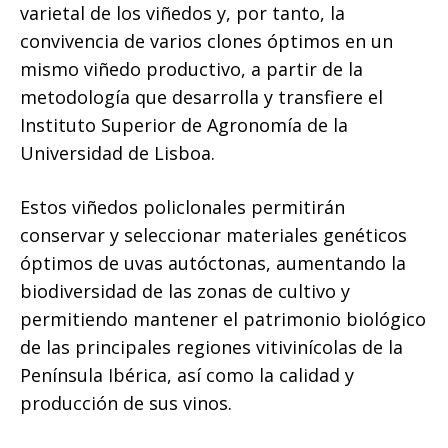
varietal de los viñedos y, por tanto, la
convivencia de varios clones óptimos en un
mismo viñedo productivo, a partir de la
metodología que desarrolla y transfiere el
Instituto Superior de Agronomía de la
Universidad de Lisboa.
Estos viñedos policlonales permitirán
conservar y seleccionar materiales genéticos
óptimos de uvas autóctonas, aumentando la
biodiversidad de las zonas de cultivo y
permitiendo mantener el patrimonio biológico
de las principales regiones vitivinícolas de la
Península Ibérica, así como la calidad y
producción de sus vinos.