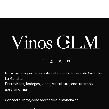
Información y noticias sobre el mundo del vino de Castilla-
La Mancha.
Entrevistas, bodegas, vinos, viticultura, enoturismo y
gastronomía.
Contacto: info@vinosdecastillalamancha.es