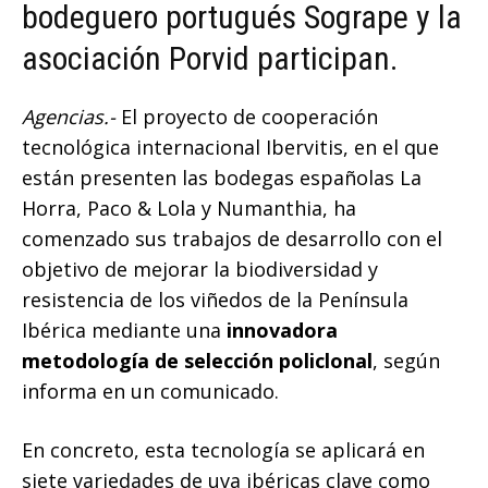
bodeguero portugués Sogrape y la
asociación Porvid participan.
Agencias.-
El proyecto de cooperación
tecnológica internacional Ibervitis, en el que
están presenten las bodegas españolas La
Horra, Paco & Lola y Numanthia, ha
comenzado sus trabajos de desarrollo con el
objetivo de mejorar la biodiversidad y
resistencia de los viñedos de la Península
Ibérica mediante una
innovadora
metodología de selección policlonal
, según
informa en un comunicado.
En concreto, esta tecnología se aplicará en
siete variedades de uva ibéricas clave como