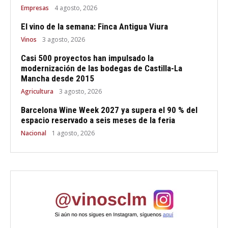
Empresas
4 agosto, 2026
El vino de la semana: Finca Antigua Viura
Vinos
3 agosto, 2026
Casi 500 proyectos han impulsado la
modernización de las bodegas de Castilla-La
Mancha desde 2015
Agricultura
3 agosto, 2026
Barcelona Wine Week 2027 ya supera el 90 % del
espacio reservado a seis meses de la feria
Nacional
1 agosto, 2026