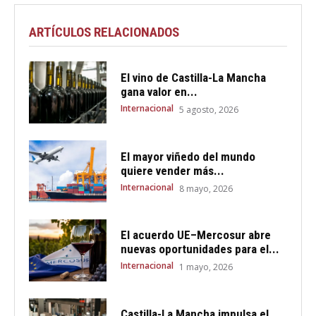
ARTÍCULOS RELACIONADOS
El vino de Castilla-La Mancha
gana valor en...
Internacional
5 agosto, 2026
El mayor viñedo del mundo
quiere vender más...
Internacional
8 mayo, 2026
El acuerdo UE–Mercosur abre
nuevas oportunidades para el...
Internacional
1 mayo, 2026
Castilla-La Mancha impulsa el