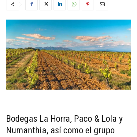
Bodegas La Horra, Paco & Lola y
Numanthia, así como el grupo