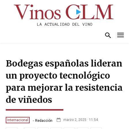
Bodegas españolas lideran
un proyecto tecnológico
para mejorar la resistencia
de viñedos
-
marzo 2, 2025 · 11:54
Internacional
Redacción