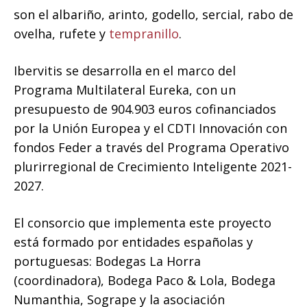
son el albariño, arinto, godello, sercial, rabo de
ovelha, rufete y
tempranillo
.
Ibervitis se desarrolla en el marco del
Programa Multilateral Eureka, con un
presupuesto de 904.903 euros cofinanciados
por la Unión Europea y el CDTI Innovación con
fondos Feder a través del Programa Operativo
plurirregional de Crecimiento Inteligente 2021-
2027.
El consorcio que implementa este proyecto
está formado por entidades españolas y
portuguesas: Bodegas La Horra
(coordinadora), Bodega Paco & Lola, Bodega
Numanthia, Sogrape y la asociación