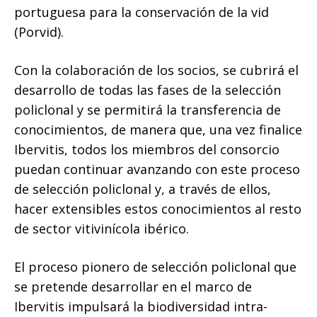
portuguesa para la conservación de la vid
(Porvid).
Con la colaboración de los socios, se cubrirá el
desarrollo de todas las fases de la selección
policlonal y se permitirá la transferencia de
conocimientos, de manera que, una vez finalice
Ibervitis, todos los miembros del consorcio
puedan continuar avanzando con este proceso
de selección policlonal y, a través de ellos,
hacer extensibles estos conocimientos al resto
de sector vitivinícola ibérico.
El proceso pionero de selección policlonal que
se pretende desarrollar en el marco de
Ibervitis impulsará la biodiversidad intra-