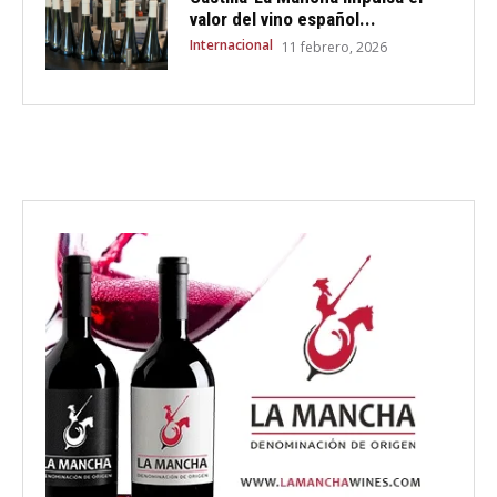
valor del vino español...
Internacional
11 febrero, 2026