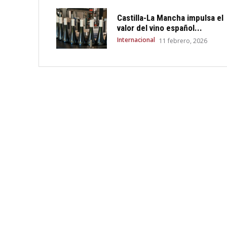
Castilla-La Mancha impulsa el
valor del vino español...
Internacional
11 febrero, 2026