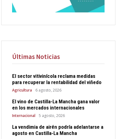
Últimas Noticias
El sector vitivinícola reclama medidas
para recuperar la rentabilidad del viñedo
Agricultura
6 agosto, 2026
El vino de Castilla-La Mancha gana valor
en los mercados internacionales
Internacional
5 agosto, 2026
La vendimia de airén podría adelantarse a
agosto en Castilla-La Mancha