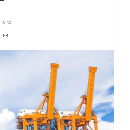
 18:42