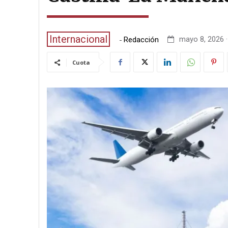
Internacional
-
mayo 8, 2026 ·
Redacción
Cuota