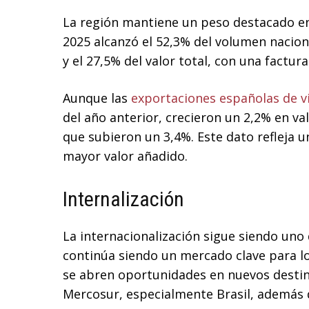
La región mantiene un peso destacado en 
2025 alcanzó el 52,3% del volumen nacion
y el 27,5% del valor total, con una factur
Aunque las
exportaciones españolas de v
del año anterior, crecieron un 2,2% en va
que subieron un 3,4%. Este dato refleja 
mayor valor añadido.
Internalización
La internacionalización sigue siendo uno 
continúa siendo un mercado clave para lo
se abren oportunidades en nuevos desti
Mercosur, especialmente Brasil, además d