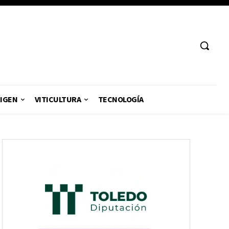
RIGEN
VITICULTURA
TECNOLOGÍA