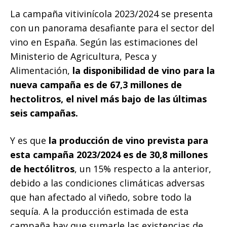
La campaña vitivinícola 2023/2024 se presenta
con un panorama desafiante para el sector del
vino en España. Según las estimaciones del
Ministerio de Agricultura, Pesca y
Alimentación,
la disponibilidad de vino para la
nueva campaña es de 67,3 millones de
hectolitros, el nivel más bajo de las últimas
seis campañas.
Y es que
la producción de vino prevista para
esta campaña 2023/2024 es de 30,8 millones
de hectólitros
, un 15% respecto a la anterior,
debido a las condiciones climáticas adversas
que han afectado al viñedo, sobre todo la
sequía. A la producción estimada de esta
campaña hay que sumarle las existencias de