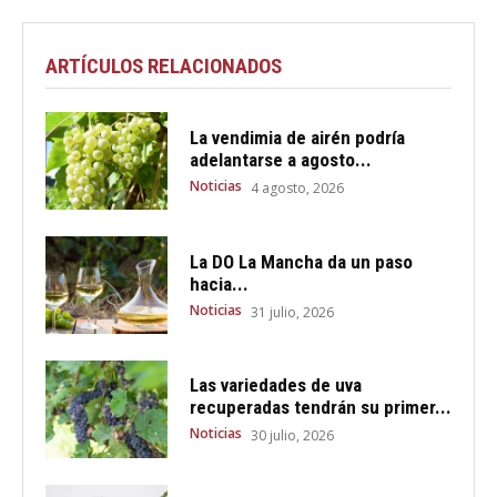
ARTÍCULOS RELACIONADOS
La vendimia de airén podría
adelantarse a agosto...
Noticias
4 agosto, 2026
La DO La Mancha da un paso
hacia...
Noticias
31 julio, 2026
Las variedades de uva
recuperadas tendrán su primer...
Noticias
30 julio, 2026