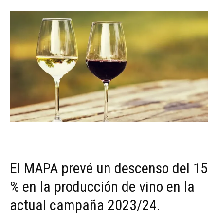
El MAPA prevé un descenso del 15
% en la producción de vino en la
actual campaña 2023/24.