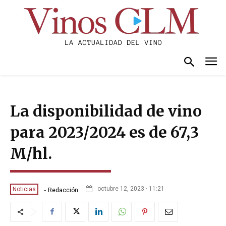
La disponibilidad de vino
para 2023/2024 es de 67,3
M/hl.
-
octubre 12, 2023 · 11:21
Noticias
Redacción