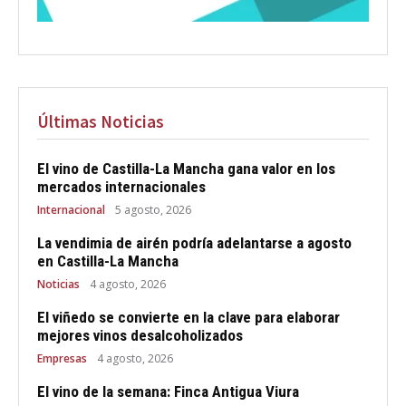
Últimas Noticias
El vino de Castilla-La Mancha gana valor en los
mercados internacionales
Internacional
5 agosto, 2026
La vendimia de airén podría adelantarse a agosto
en Castilla-La Mancha
Noticias
4 agosto, 2026
El viñedo se convierte en la clave para elaborar
mejores vinos desalcoholizados
Empresas
4 agosto, 2026
El vino de la semana: Finca Antigua Viura