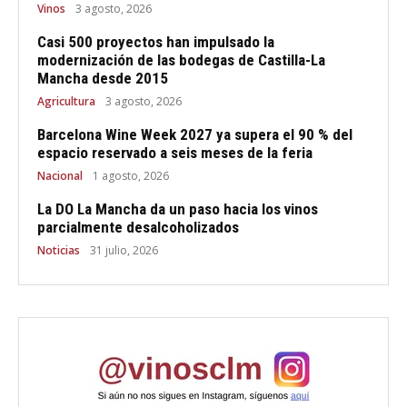
Vinos
3 agosto, 2026
Casi 500 proyectos han impulsado la
modernización de las bodegas de Castilla-La
Mancha desde 2015
Agricultura
3 agosto, 2026
Barcelona Wine Week 2027 ya supera el 90 % del
espacio reservado a seis meses de la feria
Nacional
1 agosto, 2026
La DO La Mancha da un paso hacia los vinos
parcialmente desalcoholizados
Noticias
31 julio, 2026