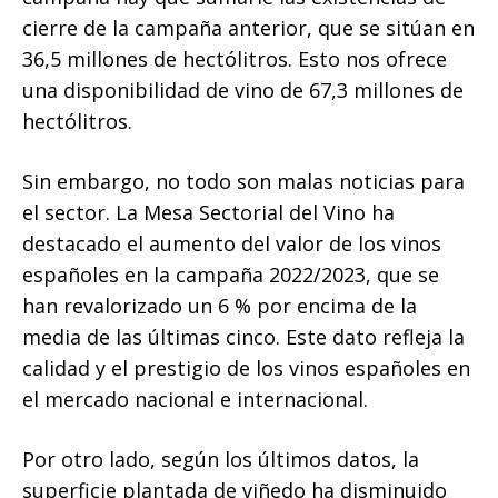
cierre de la campaña anterior, que se sitúan en
36,5 millones de hectólitros. Esto nos ofrece
una disponibilidad de vino de 67,3 millones de
hectólitros.
Sin embargo, no todo son malas noticias para
el sector. La Mesa Sectorial del Vino ha
destacado el aumento del valor de los vinos
españoles en la campaña 2022/2023, que se
han revalorizado un 6 % por encima de la
media de las últimas cinco. Este dato refleja la
calidad y el prestigio de los vinos españoles en
el mercado nacional e internacional.
Por otro lado, según los últimos datos, la
superficie plantada de viñedo ha disminuido