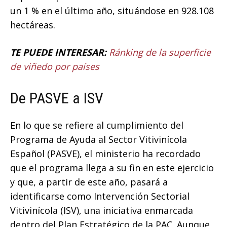
un 1 % en el último año, situándose en 928.108
hectáreas.
TE PUEDE INTERESAR:
Ránking de la superficie
de viñedo por países
De PASVE a ISV
En lo que se refiere al cumplimiento del
Programa de Ayuda al Sector Vitivinícola
Español (PASVE), el ministerio ha recordado
que el programa llega a su fin en este ejercicio
y que, a partir de este año, pasará a
identificarse como Intervención Sectorial
Vitivinícola (ISV), una iniciativa enmarcada
dentro del Plan Estratégico de la PAC. Aunque