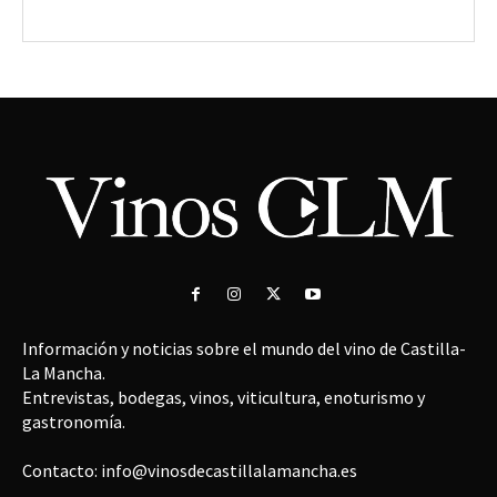
Información y noticias sobre el mundo del vino de Castilla-
La Mancha.
Entrevistas, bodegas, vinos, viticultura, enoturismo y
gastronomía.
Contacto: info@vinosdecastillalamancha.es