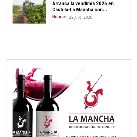
Arranca la vendimia 2026 en
Castilla-La Mancha con...
Noticias
29 julio, 2026