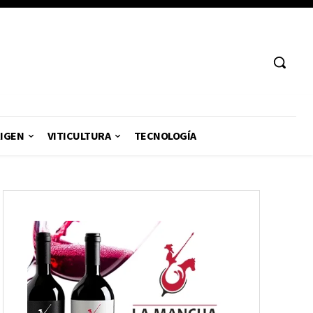
RIGEN
VITICULTURA
TECNOLOGÍA