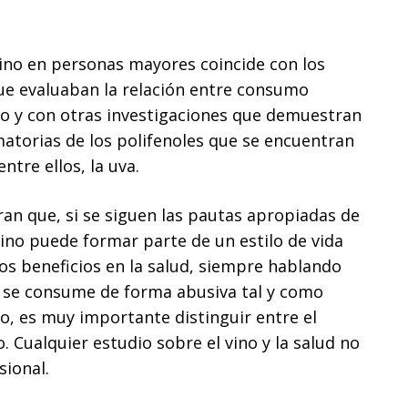
vino en personas mayores coincide con los
que evaluaban la relación entre consumo
vo y con otras investigaciones que demuestran
matorias de los polifenoles que se encuentran
ntre ellos, la uva.
an que, si se siguen las pautas apropiadas de
ino puede formar parte de un estilo de vida
os beneficios en la salud, siempre hablando
si se consume de forma abusiva tal y como
o, es muy importante distinguir entre el
Cualquier estudio sobre el vino y la salud no
sional.