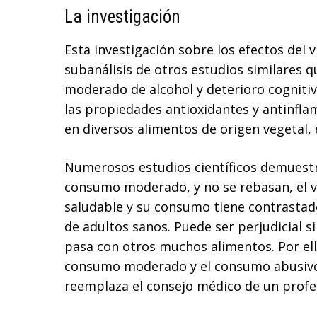
La investigación
Esta investigación sobre los efectos del 
subanálisis de otros estudios similares 
moderado de alcohol y deterioro cogniti
las propiedades antioxidantes y antinfla
en diversos alimentos de origen vegetal, e
Numerosos estudios científicos demuestr
consumo moderado, y no se rebasan, el v
saludable y su consumo tiene contrastad
de adultos sanos. Puede ser perjudicial 
pasa con otros muchos alimentos. Por ell
consumo moderado y el consumo abusivo. 
reemplaza el consejo médico de un profe