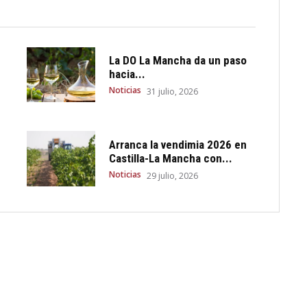
La DO La Mancha da un paso
hacia...
Noticias
31 julio, 2026
Arranca la vendimia 2026 en
Castilla-La Mancha con...
Noticias
29 julio, 2026