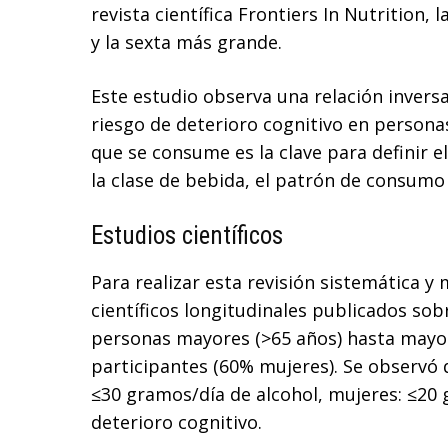
revista científica Frontiers In Nutrition, 
y la sexta más grande.
Este estudio observa una relación invers
riesgo de deterioro cognitivo en persona
que se consume es la clave para definir el
la clase de bebida, el patrón de consumo 
Estudios científicos
Para realizar esta revisión sistemática y
científicos longitudinales publicados so
personas mayores (>65 años) hasta mayo 
participantes (60% mujeres). Se observ
≤30 gramos/día de alcohol, mujeres: ≤20 
deterioro cognitivo.