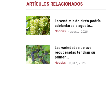
ARTÍCULOS RELACIONADOS
La vendimia de airén podría
adelantarse a agosto...
Noticias
4 agosto, 2026
Las variedades de uva
recuperadas tendrán su
primer...
Noticias
30 julio, 2026