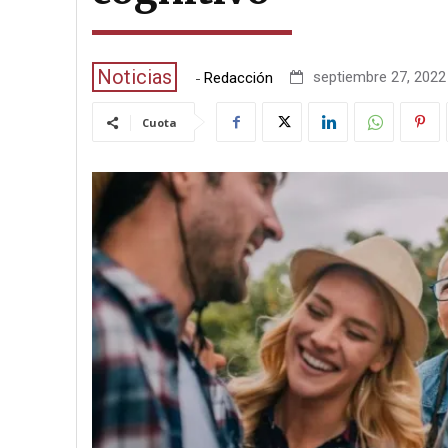
Noticias
-
septiembre 27, 2022 
Redacción
Cuota