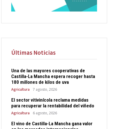
Últimas Noticias
Una de las mayores cooperativas de
Castilla-La Mancha espera recoger hasta
180 millones de kilos de uva
Agricultura
7 agosto, 2026
El sector vitivinícola reclama medidas
para recuperar la rentabilidad del viñedo
Agricultura
6 agosto, 2026
El vino de Castilla-La Mancha gana valor