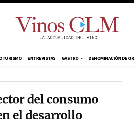
OTURISMO
ENTREVISTAS
GASTRO
DENOMINACIÓN DE O
tector del consumo
n el desarrollo