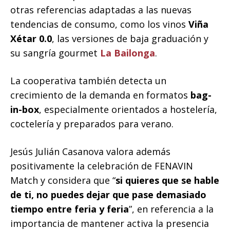
otras referencias adaptadas a las nuevas
tendencias de consumo, como los vinos
Viña
Xétar 0.0
, las versiones de baja graduación y
su sangría gourmet
La Bailonga
.
La cooperativa también detecta un
crecimiento de la demanda en formatos
bag-
in-box
, especialmente orientados a hostelería,
coctelería y preparados para verano.
Jesús Julián Casanova valora además
positivamente la celebración de FENAVIN
Match y considera que “
si quieres que se hable
de ti, no puedes dejar que pase demasiado
tiempo entre feria y feria
”, en referencia a la
importancia de mantener activa la presencia