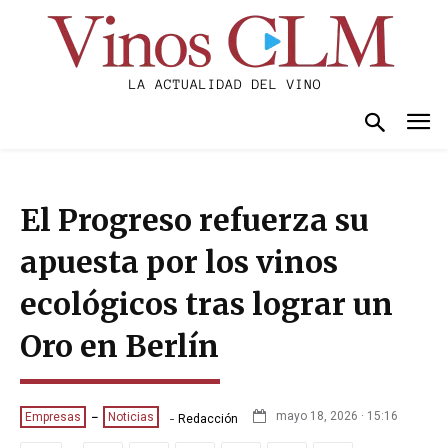
El Progreso refuerza su
apuesta por los vinos
ecológicos tras lograr un
Oro en Berlín
-
mayo 18, 2026 · 15:16
Empresas
Noticias
Redacción