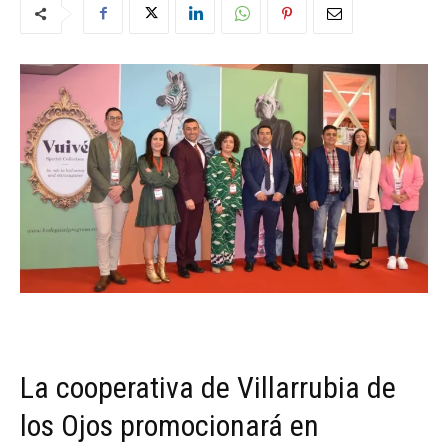
La cooperativa de Villarrubia de
los Ojos promocionará en