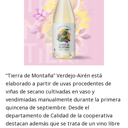
“Tierra de Montaña” Verdejo-Airén está
elaborado a partir de uvas procedentes de
viñas de secano cultivadas en vaso y
vendimiadas manualmente durante la primera
quincena de septiembre. Desde el
departamento de Calidad de la cooperativa
destacan además que se trata de un vino libre