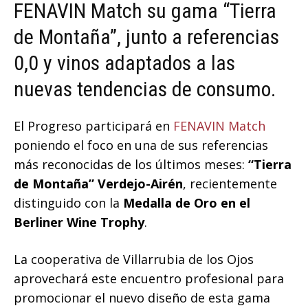
FENAVIN Match su gama “Tierra
de Montaña”, junto a referencias
0,0 y vinos adaptados a las
nuevas tendencias de consumo.
El Progreso participará en
FENAVIN Match
poniendo el foco en una de sus referencias
más reconocidas de los últimos meses:
“Tierra
de Montaña” Verdejo-Airén
, recientemente
distinguido con la
Medalla de Oro en el
Berliner Wine Trophy
.
La cooperativa de Villarrubia de los Ojos
aprovechará este encuentro profesional para
promocionar el nuevo diseño de esta gama