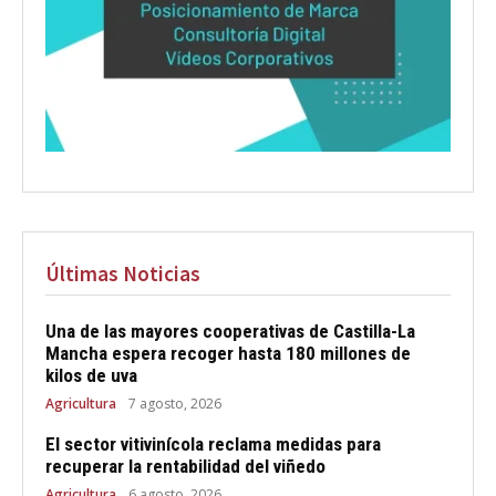
Últimas Noticias
Una de las mayores cooperativas de Castilla-La
Mancha espera recoger hasta 180 millones de
kilos de uva
Agricultura
7 agosto, 2026
El sector vitivinícola reclama medidas para
recuperar la rentabilidad del viñedo
Agricultura
6 agosto, 2026