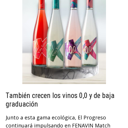
También crecen los vinos 0,0 y de baja
graduación
Junto a esta gama ecológica, El Progreso
continuará impulsando en FENAVIN Match