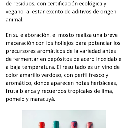
de residuos, con certificación ecológica y
vegano, al estar exento de aditivos de origen
animal.
En su elaboración, el mosto realiza una breve
maceración con los hollejos para potenciar los
precursores aromáticos de la variedad antes
de fermentar en depósitos de acero inoxidable
a baja temperatura. El resultado es un vino de
color amarillo verdoso, con perfil fresco y
aromático, donde aparecen notas herbáceas,
fruta blanca y recuerdos tropicales de lima,
pomelo y maracuyá.