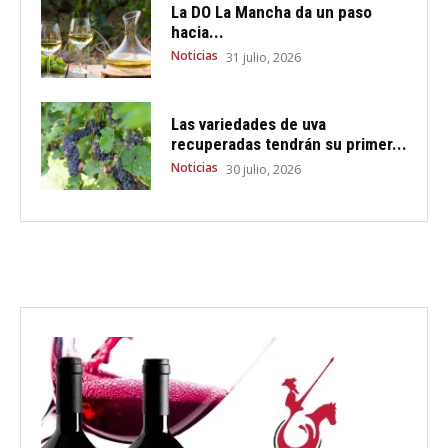
La DO La Mancha da un paso
hacia...
Noticias
31 julio, 2026
Las variedades de uva
recuperadas tendrán su primer...
Noticias
30 julio, 2026