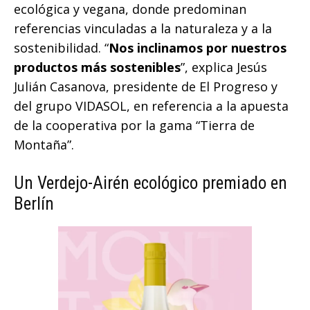
ecológica y vegana, donde predominan
referencias vinculadas a la naturaleza y a la
sostenibilidad. “
Nos inclinamos por nuestros
productos más sostenibles
”, explica Jesús
Julián Casanova, presidente de El Progreso y
del grupo VIDASOL, en referencia a la apuesta
de la cooperativa por la gama “Tierra de
Montaña”.
Un Verdejo-Airén ecológico premiado en
Berlín