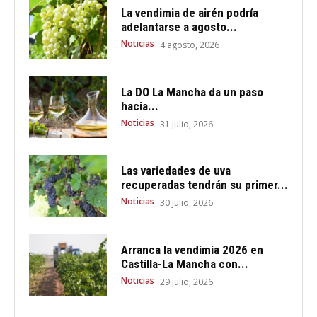
La vendimia de airén podría
adelantarse a agosto...
Noticias
4 agosto, 2026
La DO La Mancha da un paso
hacia...
Noticias
31 julio, 2026
Las variedades de uva
recuperadas tendrán su primer...
Noticias
30 julio, 2026
Arranca la vendimia 2026 en
Castilla-La Mancha con...
Noticias
29 julio, 2026