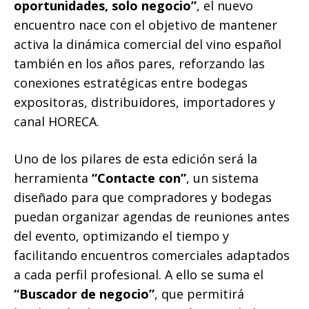
oportunidades, solo negocio”
, el nuevo
encuentro nace con el objetivo de mantener
activa la dinámica comercial del vino español
también en los años pares, reforzando las
conexiones estratégicas entre bodegas
expositoras, distribuidores, importadores y
canal HORECA.
Uno de los pilares de esta edición será la
herramienta
“Contacte con”
, un sistema
diseñado para que compradores y bodegas
puedan organizar agendas de reuniones antes
del evento, optimizando el tiempo y
facilitando encuentros comerciales adaptados
a cada perfil profesional. A ello se suma el
“Buscador de negocio”
, que permitirá