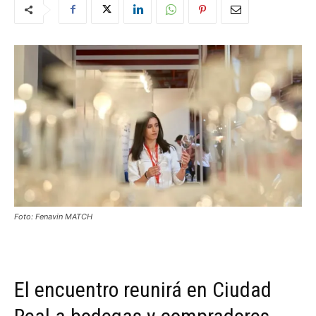
Foto: Fenavin MATCH
El encuentro reunirá en Ciudad