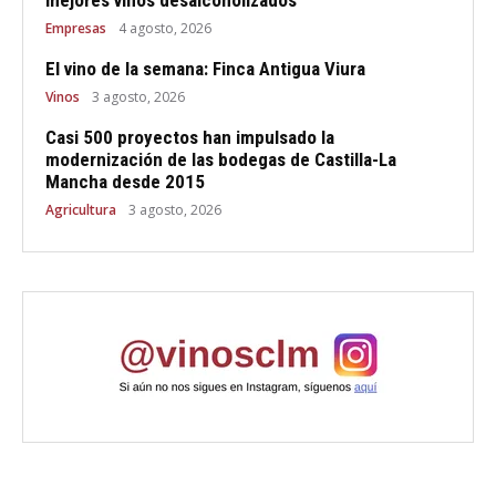
Empresas
4 agosto, 2026
El vino de la semana: Finca Antigua Viura
Vinos
3 agosto, 2026
Casi 500 proyectos han impulsado la
modernización de las bodegas de Castilla-La
Mancha desde 2015
Agricultura
3 agosto, 2026