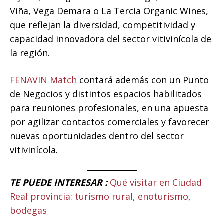
Viña, Vega Demara o La Tercia Organic Wines,
que reflejan la diversidad, competitividad y
capacidad innovadora del sector vitivinícola de
la región.
FENAVIN Match
contará además con un Punto
de Negocios y distintos espacios habilitados
para reuniones profesionales, en una apuesta
por agilizar contactos comerciales y favorecer
nuevas oportunidades dentro del sector
vitivinícola.
TE PUEDE INTERESAR :
Qué visitar en Ciudad
Real provincia: turismo rural, enoturismo,
bodegas