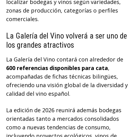
localizar bodegas y vinos según variedades,
zonas de producción, categorías o perfiles
comerciales.
La Galería del Vino volverá a ser uno de
los grandes atractivos
La Galería del Vino contará con alrededor de
600 referencias disponibles para cata
,
acompañadas de fichas técnicas bilingües,
ofreciendo una visión global de la diversidad y
calidad del vino español.
La edición de 2026 reunirá además bodegas
orientadas tanto a mercados consolidados
como a nuevas tendencias de consumo,
incluyendo proyectos ecológicos, vinos de