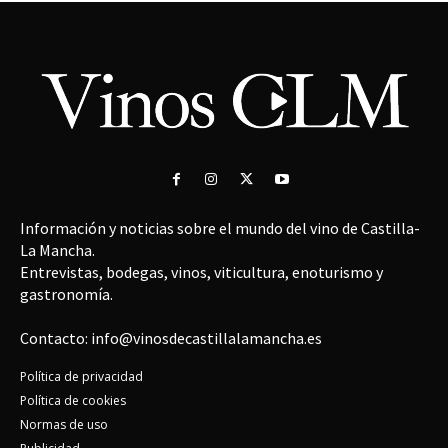
Información y noticias sobre el mundo del vino de Castilla-
La Mancha.
Entrevistas, bodegas, vinos, viticultura, enoturismo y
gastronomía.
Contacto: info@vinosdecastillalamancha.es
Política de privacidad
Política de cookies
Normas de uso