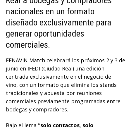
Real a bodegas y compradores
nacionales en un formato
diseñado exclusivamente para
generar oportunidades
comerciales.
FENAVIN Match celebrará los próximos 2 y 3 de
junio en IFEDI (Ciudad Real) una edición
centrada exclusivamente en el negocio del
vino, con un formato que elimina los stands
tradicionales y apuesta por reuniones
comerciales previamente programadas entre
bodegas y compradores.
Bajo el lema
“solo contactos, solo