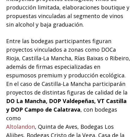
producción limitada, elaboraciones boutique y
propuestas vinculadas al segmento de vinos
sin alcohol y baja graduación.
Entre las bodegas participantes figuran
proyectos vinculados a zonas como DOCa
Rioja, Castilla-La Mancha, Rías Baixas o Ribeiro,
además de firmas especializadas en
espumosos premium y producción ecológica.
En el caso de Castilla-La Mancha participarán
proyectos de distintas figuras de calidad de la
DO La Mancha, DOP Valdepeñas, VT Castilla
y DOP Campo de Calatrava
, con bodegas
como
Altolandon
, Quinta de Aves, Bodegas Los
Aljibes, Bodegas Cristo de la Vega, Casa de la