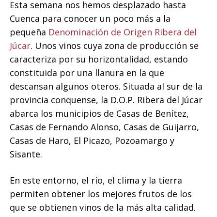
Esta semana nos hemos desplazado hasta
Cuenca para conocer un poco más a la
pequeña
Denominación de Origen Ribera del
Júcar
. Unos vinos cuya zona de producción se
caracteriza por su horizontalidad, estando
constituida por una llanura en la que
descansan algunos oteros. Situada al sur de la
provincia conquense, la D.O.P. Ribera del Júcar
abarca los municipios de Casas de Benítez,
Casas de Fernando Alonso, Casas de Guijarro,
Casas de Haro, El Picazo, Pozoamargo y
Sisante.
En este entorno, el río, el clima y la tierra
permiten obtener los mejores frutos de los
que se obtienen vinos de la más alta calidad.