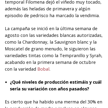
temporal Filomena dejó el viñedo muy tocado,
además las heladas de primavera y algún
episodio de pedrisco ha marcado la vendimia.
La campaña se inició en la última semana de
agosto con las variedades blancas autorizadas,
como la Chardonnay, la Sauvignon blanc y la
Moscatel de grano menudo, le siguieron las
variedades tintas como la Tempranillo y Syrah,
acabando en la primera semana de octubre
con la variedad
Bobal
.
¿Qué niveles de producción estimáis y cuál
sería su variación con años pasados?
Es cierto que ha habido una merma del 30% en