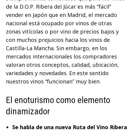
de la D.O.P. Ribera del Júcar es más “fácil”
vender en Japón que en Madrid, el mercado
nacional está ocupado por vinos de otras
zonas vitícolas o por vino de precios bajos y
con muchos prejuicios hacia los vinos de
Castilla-La Mancha. Sin embargo, en los
mercados internacionales los compradores
valoran otros conceptos, calidad, ubicación,
variedades y novedades. En este sentido
nuestros vinos “funcionan” muy bien.
El enoturismo como elemento
dinamizador
Se habla de una nueva Ruta del Vino Ribera