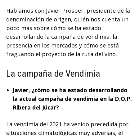
Hablamos con Javier Prosper, presidente de la
denominación de origen, quién nos cuenta un
poco más sobre cómo se ha estado
desarrollando la campaña de vendimia, la
presencia en los mercados y cómo se está
fraguando el proyecto de la ruta del vino.
La campaña de Vendimia
Javier, ¿cómo se ha estado desarrollando
la actual campaña de vendimia en la D.O.P.
Ribera del Júcar?
La vendimia del 2021 ha venido precedida por
situaciones climatológicas muy adversas, el