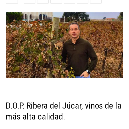
D.O.P. Ribera del Júcar, vinos de la
más alta calidad.