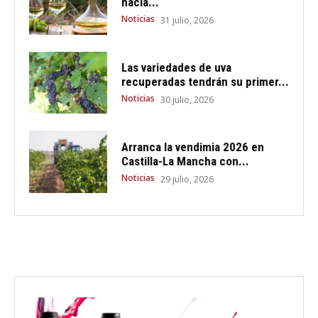
hacia...
Noticias
31 julio, 2026
Las variedades de uva
recuperadas tendrán su primer...
Noticias
30 julio, 2026
Arranca la vendimia 2026 en
Castilla-La Mancha con...
Noticias
29 julio, 2026