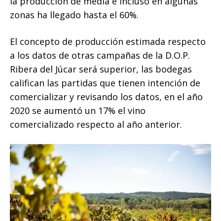
la producción de media e incluso en algunas
zonas ha llegado hasta el 60%.
El concepto de producción estimada respecto
a los datos de otras campañas de la D.O.P.
Ribera del Júcar será superior, las bodegas
califican las partidas que tienen intención de
comercializar y revisando los datos, en el año
2020 se aumentó un 17% el vino
comercializado respecto al año anterior.