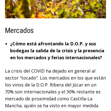
Mercados
¿Cómo está afrontando la D.O.P. y sus
bodegas la salida de la crisis y la presencia
en los mercados y ferias internacionales?
La crisis del COVID ha dejado en general al
sector “tocado”. Los mercados en los que están
los vinos de la D.O.P. Ribera del Júcar en un
70% son internacionales y el 30% restante es
mercado de proximidad como Castilla-La
Mancha, quién se ha visto en mayor medida