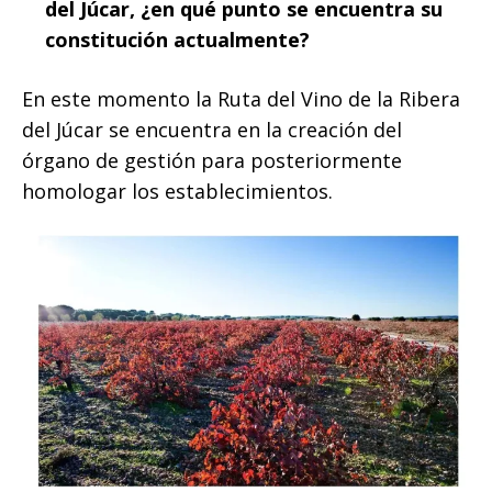
del Júcar, ¿en qué punto se encuentra su
constitución actualmente?
En este momento la Ruta del Vino de la Ribera
del Júcar se encuentra en la creación del
órgano de gestión para posteriormente
homologar los establecimientos.