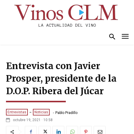
Entrevista con Javier
Prosper, presidente de la
D.O.P. Ribera del Júcar
-
Entrevistas
Noticias
Pablo Pradillo
octubre 19, 2021 · 10:58