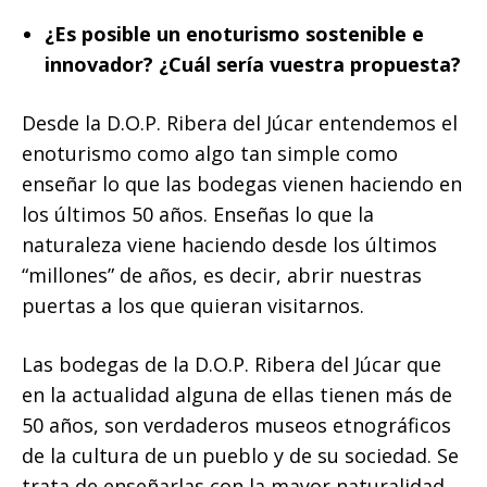
¿Es posible un enoturismo sostenible e
innovador? ¿Cuál sería vuestra propuesta?
Desde la D.O.P. Ribera del Júcar entendemos el
enoturismo como algo tan simple como
enseñar lo que las bodegas vienen haciendo en
los últimos 50 años. Enseñas lo que la
naturaleza viene haciendo desde los últimos
“millones” de años, es decir, abrir nuestras
puertas a los que quieran visitarnos.
Las bodegas de la D.O.P. Ribera del Júcar que
en la actualidad alguna de ellas tienen más de
50 años, son verdaderos museos etnográficos
de la cultura de un pueblo y de su sociedad. Se
trata de enseñarlas con la mayor naturalidad