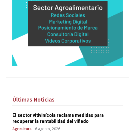
Últimas Noticias
El sector vitivinícola reclama medidas para
recuperar la rentabilidad del viñedo
Agricultura
6 agosto, 2026