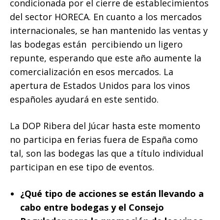
condicionada por el cierre de establecimientos
del sector HORECA. En cuanto a los mercados
internacionales, se han mantenido las ventas y
las bodegas están percibiendo un ligero
repunte, esperando que este año aumente la
comercialización en esos mercados. La
apertura de Estados Unidos para los vinos
españoles ayudará en este sentido.
La DOP Ribera del Júcar hasta este momento
no participa en ferias fuera de España como
tal, son las bodegas las que a título individual
participan en ese tipo de eventos.
¿Qué tipo de acciones se están llevando a
cabo entre bodegas y el Consejo