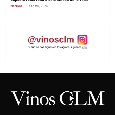
Nacional
1 agosto, 2026