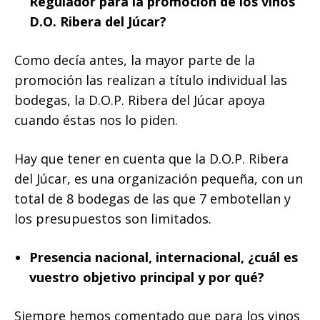
Regulador para la promoción de los vinos
D.O. Ribera del Júcar?
Como decía antes, la mayor parte de la
promoción las realizan a título individual las
bodegas, la D.O.P. Ribera del Júcar apoya
cuando éstas nos lo piden.
Hay que tener en cuenta que la D.O.P. Ribera
del Júcar, es una organización pequeña, con un
total de 8 bodegas de las que 7 embotellan y
los presupuestos son limitados.
Presencia nacional, internacional, ¿cuál es
vuestro objetivo principal y por qué?
Siempre hemos comentado que para los vinos