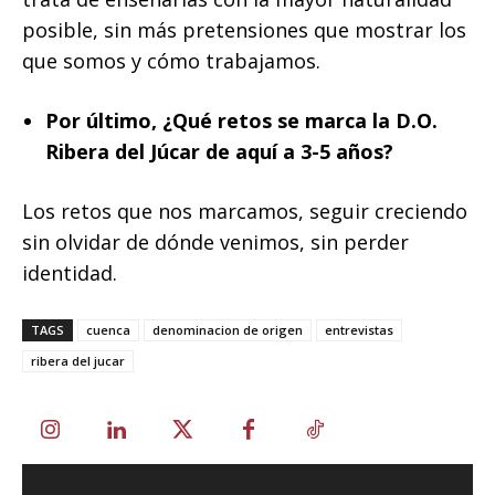
posible, sin más pretensiones que mostrar los
que somos y cómo trabajamos.
Por último, ¿Qué retos se marca la D.O.
Ribera del Júcar de aquí a 3-5 años?
Los retos que nos marcamos, seguir creciendo
sin olvidar de dónde venimos, sin perder
identidad.
TAGS
cuenca
denominacion de origen
entrevistas
ribera del jucar