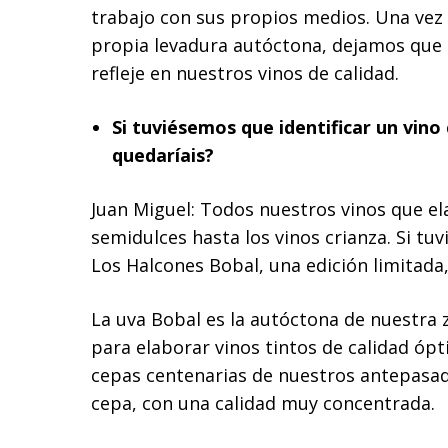
trabajo con sus propios medios. Una vez
propia levadura autóctona, dejamos que e
refleje en nuestros vinos de calidad.
Si tuviésemos que identificar un vino
quedaríais?
Juan Miguel: Todos nuestros vinos que el
semidulces hasta los vinos crianza. Si tuv
Los Halcones Bobal, una edición limitada
La uva Bobal es la autóctona de nuestra 
para elaborar vinos tintos de calidad óp
cepas centenarias de nuestros antepasado
cepa, con una calidad muy concentrada.