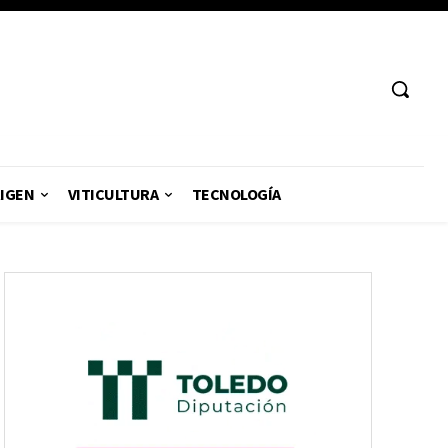
RIGEN
VITICULTURA
TECNOLOGÍA