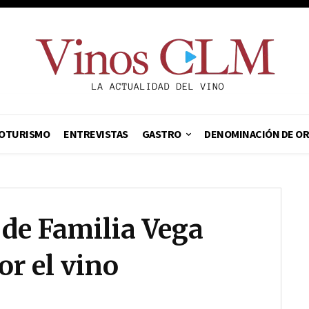
OTURISMO
ENTREVISTAS
GASTRO
DENOMINACIÓN DE O
 de Familia Vega
or el vino