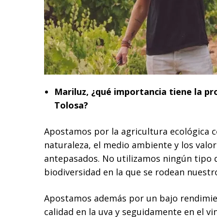
Mariluz, ¿qué importancia tiene la p
Tolosa?
Apostamos por la agricultura ecológica
naturaleza, el medio ambiente y los valo
antepasados. No utilizamos ningún tipo d
biodiversidad en la que se rodean nuestr
Apostamos además por un bajo rendimie
calidad en la uva y seguidamente en el vi