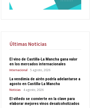
Últimas Noticias
El vino de Castilla-La Mancha gana valor
en los mercados internacionales
Internacional
5 agosto, 2026
La vendimia de airén podría adelantarse a
agosto en Castilla-La Mancha
Noticias
4 agosto, 2026
El viñedo se convierte en la clave para
elaborar mejores vinos desalcoholizados