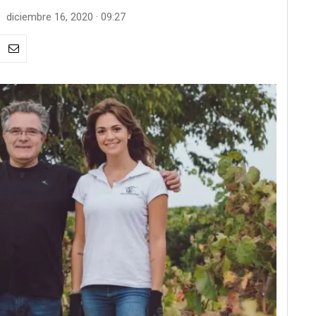
diciembre 16, 2020 · 09:27