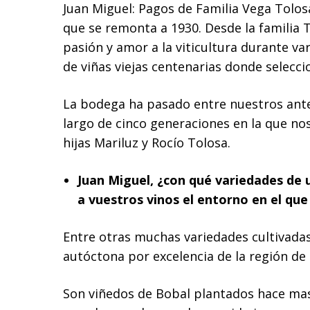
Juan Miguel: Pagos de Familia Vega Tolosa 
que se remonta a 1930. Desde la familia
pasión y amor a la viticultura durante va
de viñas viejas centenarias donde selec
La bodega ha pasado entre nuestros antep
largo de cinco generaciones en la que n
hijas Mariluz y Rocío Tolosa.
Juan Miguel,
¿con qué variedades de 
a vuestros vinos el entorno en el que
Entre otras muchas variedades cultivadas
autóctona por excelencia de la región de
Son viñedos de Bobal plantados hace mas 