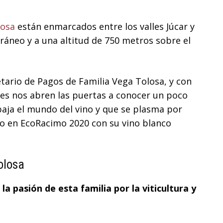
losa
están enmarcados entre los valles Júcar y
ráneo y a una altitud de 750 metros sobre el
tario de Pagos de Familia Vega Tolosa, y con
enes nos abren las puertas a conocer un poco
abaja el mundo del vino y que se plasma por
o en EcoRacimo 2020 con su vino blanco
olosa
la pasión de esta familia por la viticultura y