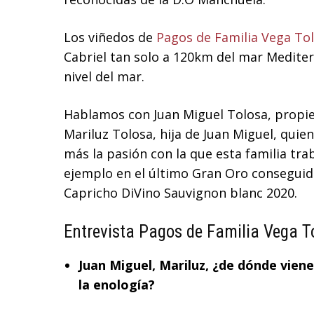
Los viñedos de
Pagos de Familia Vega To
Cabriel tan solo a 120km del mar Mediter
nivel del mar.
Hablamos con Juan Miguel Tolosa, propie
Mariluz Tolosa, hija de Juan Miguel, qui
más la pasión con la que esta familia tr
ejemplo en el último Gran Oro conseguid
Capricho DiVino Sauvignon blanc 2020.
Entrevista Pagos de Familia Vega T
Juan Miguel, Mariluz, ¿de dónde viene 
la enología?