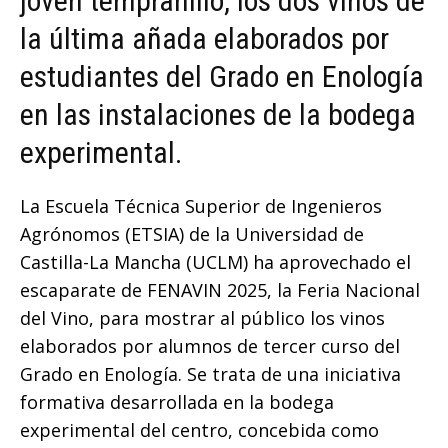
joven tempranillo, los dos vinos de
la última añada elaborados por
estudiantes del Grado en Enología
en las instalaciones de la bodega
experimental.
La Escuela Técnica Superior de Ingenieros
Agrónomos (ETSIA) de la Universidad de
Castilla-La Mancha (UCLM) ha aprovechado el
escaparate de FENAVIN 2025, la Feria Nacional
del Vino, para mostrar al público los vinos
elaborados por alumnos de tercer curso del
Grado en Enología. Se trata de una iniciativa
formativa desarrollada en la bodega
experimental del centro, concebida como