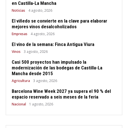
en Castilla-La Mancha
Noticias
4 agosto, 2026
El viñedo se convierte en la clave para elaborar
mejores vinos desalcoholizados
Empresas
4 agosto, 2026
El vino de la semana: Finca Antigua Viura
Vinos
3 agosto, 2026
Casi 500 proyectos han impulsado la
modernización de las bodegas de Castilla-La
Mancha desde 2015
Agricultura
3 agosto, 2026
Barcelona Wine Week 2027 ya supera el 90 % del
espacio reservado a seis meses de la feria
Nacional
1 agosto, 2026