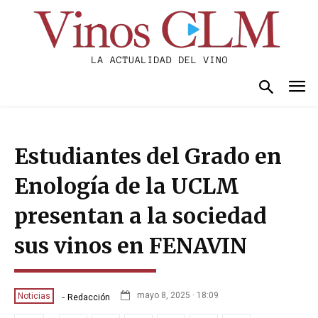
Estudiantes del Grado en
Enología de la UCLM
presentan a la sociedad
sus vinos en FENAVIN
-
mayo 8, 2025 · 18:09
Noticias
Redacción