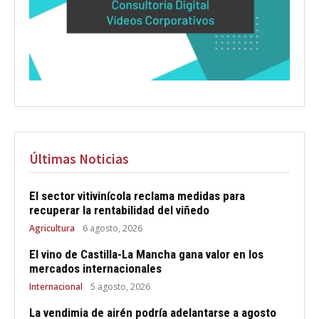
Últimas Noticias
El sector vitivinícola reclama medidas para
recuperar la rentabilidad del viñedo
Agricultura
6 agosto, 2026
El vino de Castilla-La Mancha gana valor en los
mercados internacionales
Internacional
5 agosto, 2026
La vendimia de airén podría adelantarse a agosto