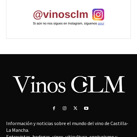
Información y noticias sobre el mundo del vino de Castilla-
La Mancha.
Entrevistas, bodegas, vinos, viticultura, enoturismo y