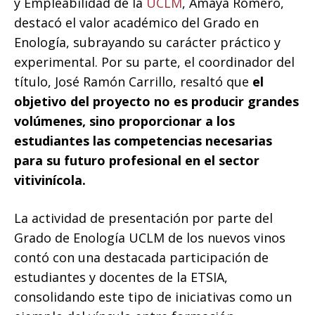
y Empleabilidad de la
UCLM
, Amaya Romero,
destacó el valor académico del Grado en
Enología, subrayando su carácter práctico y
experimental. Por su parte, el coordinador del
título, José Ramón Carrillo, resaltó que
el
objetivo del proyecto no es producir grandes
volúmenes, sino proporcionar a los
estudiantes las competencias necesarias
para su futuro profesional en el sector
vitivinícola.
La actividad de presentación por parte del
Grado de Enología UCLM de los nuevos vinos
contó con una destacada participación de
estudiantes y docentes de la ETSIA,
consolidando este tipo de iniciativas como un