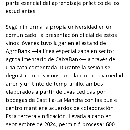
parte esencial del aprendizaje práctico de los
estudiantes.
Según informa la propia universidad en un
comunicado, la presentación oficial de estos
vinos jóvenes tuvo lugar en el estand de
AgroBank —la línea especializada en sector
agroalimentario de CaixaBank— a través de
una cata comentada. Durante la sesión se
degustaron dos vinos: un blanco de la variedad
airén y un tinto de tempranillo, ambos
elaborados a partir de uvas cedidas por
bodegas de Castilla-La Mancha con las que el
centro mantiene acuerdos de colaboración.
Esta tercera vinificación, llevada a cabo en
septiembre de 2024, permitió procesar 600