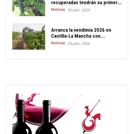
recuperadas tendrán su primer...
Noticias
30 julio, 2026
Arranca la vendimia 2026 en
Castilla-La Mancha con...
Noticias
29 julio, 2026