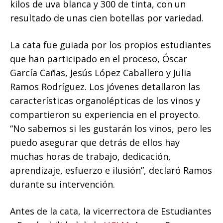
kilos de uva blanca y 300 de tinta, con un
resultado de unas cien botellas por variedad.
La cata fue guiada por los propios estudiantes
que han participado en el proceso, Óscar
García Cañas, Jesús López Caballero y Julia
Ramos Rodríguez. Los jóvenes detallaron las
características organolépticas de los vinos y
compartieron su experiencia en el proyecto.
“No sabemos si les gustarán los vinos, pero les
puedo asegurar que detrás de ellos hay
muchas horas de trabajo, dedicación,
aprendizaje, esfuerzo e ilusión”, declaró Ramos
durante su intervención.
Antes de la cata, la vicerrectora de Estudiantes