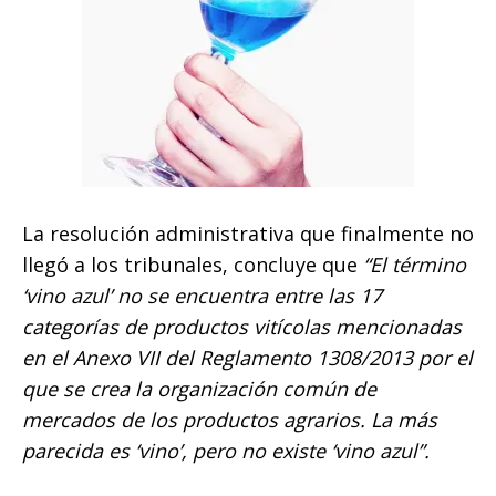
La resolución administrativa que finalmente no
llegó a los tribunales, concluye que
“El término
‘vino azul’ no se encuentra entre las 17
categorías de productos vitícolas mencionadas
en el Anexo VII del Reglamento 1308/2013 por el
que se crea la organización común de
mercados de los productos agrarios. La más
parecida es ‘vino’, pero no existe ‘vino azul”.