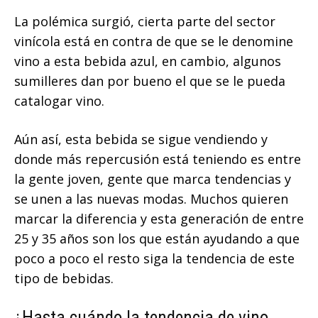
La polémica surgió, cierta parte del sector
vinícola está en contra de que se le denomine
vino a esta bebida azul, en cambio, algunos
sumilleres dan por bueno el que se le pueda
catalogar vino.
Aún así, esta bebida se sigue vendiendo y
donde más repercusión está teniendo es entre
la gente joven, gente que marca tendencias y
se unen a las nuevas modas. Muchos quieren
marcar la diferencia y esta generación de entre
25 y 35 años son los que están ayudando a que
poco a poco el resto siga la tendencia de este
tipo de bebidas.
¿Hasta cuándo la tendencia de vino