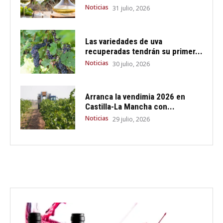
Noticias
31 julio, 2026
Las variedades de uva
recuperadas tendrán su primer...
Noticias
30 julio, 2026
Arranca la vendimia 2026 en
Castilla-La Mancha con...
Noticias
29 julio, 2026