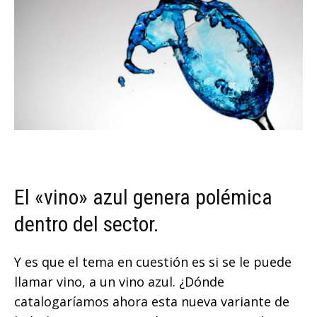
El «vino» azul genera polémica
dentro del sector.
Y es que el tema en cuestión es si se le puede
llamar vino, a un vino azul. ¿Dónde
catalogaríamos ahora esta nueva variante de