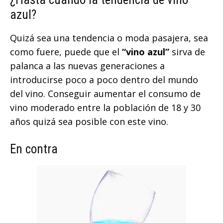
azul?
Quizá sea una tendencia o moda pasajera, sea
como fuere, puede que el
“vino azul”
sirva de
palanca a las nuevas generaciones a
introducirse poco a poco dentro del mundo
del vino. Conseguir aumentar el consumo de
vino moderado entre la población de 18 y 30
años quizá sea posible con este vino.
En contra