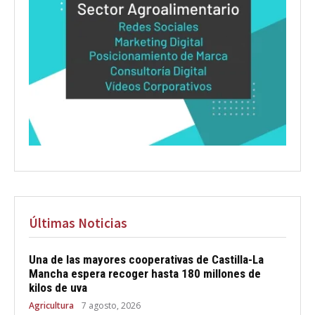
Últimas Noticias
Una de las mayores cooperativas de Castilla-La
Mancha espera recoger hasta 180 millones de
kilos de uva
Agricultura
7 agosto, 2026