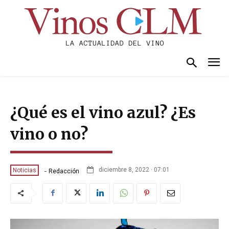
¿Qué es el vino azul? ¿Es
vino o no?
-
diciembre 8, 2022 · 07:01
Noticias
Redacción