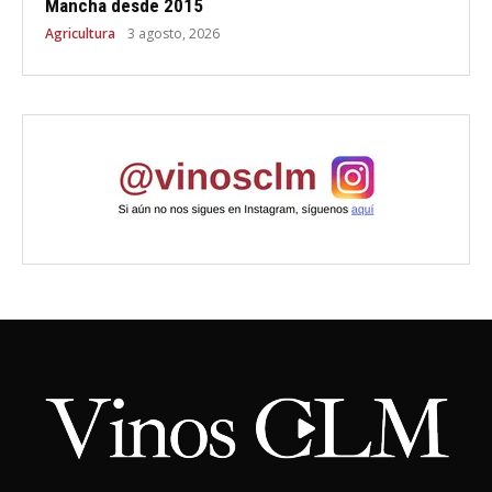
Mancha desde 2015
Agricultura
3 agosto, 2026