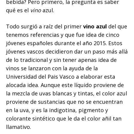
bebida? Pero primero, la pregunta es saber
qué es el
vino
azul.
Todo surgió a raíz del primer
vino azul
del que
tenemos referencias y que fue idea de cinco
jóvenes españoles durante el año 2015. Estos
jóvenes vascos decidieron dar un paso más allá
de lo tradicional y sin tener apenas idea de
vinos se lanzaron con la ayuda de la
Universidad del Pais Vasco a elaborar esta
alocada idea. Aunque este líquido proviene de
la mezcla de uvas blancas y tintas, el color azul
proviene de sustancias que no se encuentran
en la uva, y es la indigotina, pigmento y
colorante sintético que le da el color añil tan
llamativo.