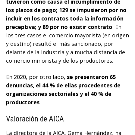
tuvieron como causa el incumplimiento de
los plazos de pago; 129 se impusieron por no
incluir en los contratos toda la información
preceptiva; y 89 por no existir contrato
. En
los tres casos el comercio mayorista (en origen
y destino) resultó el más sancionado, por
delante de la industria y a mucha distancia del
comercio minorista y de los productores.
En 2020, por otro lado,
se presentaron 65
denuncias, el 44 % de ellas procedentes de
organizaciones sectoriales y el 40 % de
productores
.
Valoración de AICA
La directora de la AICA, Gema Hernández, ha