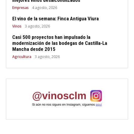
Empresas
4 agosto, 2026
El vino de la semana: Finca Antigua Viura
Vinos
3 agosto, 2026
Casi 500 proyectos han impulsado la
modernización de las bodegas de Castilla-La
Mancha desde 2015
Agricultura
3 agosto, 2026