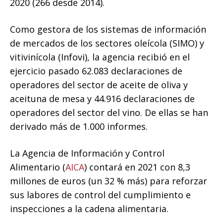
2020 (266 desde 2014).
Como gestora de los sistemas de información
de mercados de los sectores oleícola (SIMO) y
vitivinícola (Infovi), la agencia recibió en el
ejercicio pasado 62.083 declaraciones de
operadores del sector de aceite de oliva y
aceituna de mesa y 44.916 declaraciones de
operadores del sector del vino. De ellas se han
derivado más de 1.000 informes.
La Agencia de Información y Control
Alimentario (
AICA
) contará en 2021 con 8,3
millones de euros (un 32 % más) para reforzar
sus labores de control del cumplimiento e
inspecciones a la cadena alimentaria.