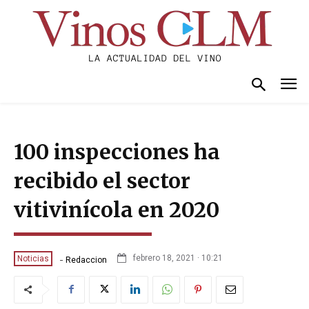
100 inspecciones ha
recibido el sector
vitivinícola en 2020
-
febrero 18, 2021 · 10:21
Noticias
Redaccion