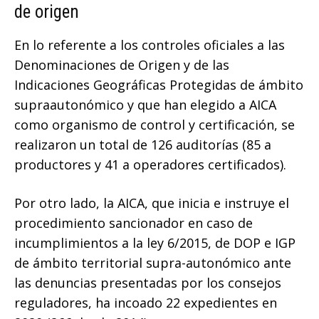
de origen
En lo referente a los controles oficiales a las
Denominaciones de Origen y de las
Indicaciones Geográficas Protegidas de ámbito
supraautonómico y que han elegido a AICA
como organismo de control y certificación, se
realizaron un total de 126 auditorías (85 a
productores y 41 a operadores certificados).
Por otro lado, la AICA, que inicia e instruye el
procedimiento sancionador en caso de
incumplimientos a la ley 6/2015, de DOP e IGP
de ámbito territorial supra-autonómico ante
las denuncias presentadas por los consejos
reguladores, ha incoado 22 expedientes en