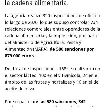
la cadena alimentaria.
La agencia realizó 320 inspecciones de oficio a
lo largo de 2020, lo que supuso controlar 734
relaciones comerciales entre operadores de la
cadena alimentaria y la imposición, por parte
del Ministerio de Agricultura, Pesca y
Alimentación (MAPA),
de 580 sanciones por
879.000 euros.
Del total de inspecciones, 168 se realizaron en
el sector lácteo, 100 en el vitivinícola, 24 en el
ámbito de las frutas y hortalizas y 16 en el del
aceite de oliva.
Por su parte,
de las 580 sanciones, 342