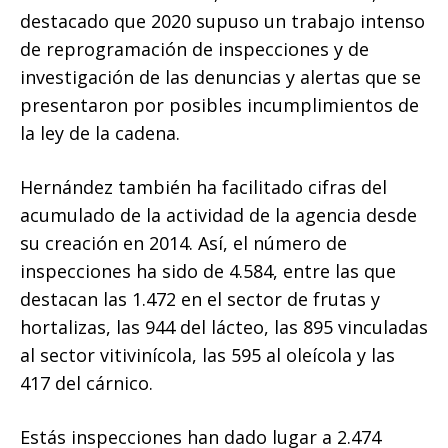
destacado que 2020 supuso un trabajo intenso
de reprogramación de inspecciones y de
investigación de las denuncias y alertas que se
presentaron por posibles incumplimientos de
la ley de la cadena.
Hernández también ha facilitado cifras del
acumulado de la actividad de la agencia desde
su creación en 2014. Así, el número de
inspecciones ha sido de 4.584, entre las que
destacan las 1.472 en el sector de frutas y
hortalizas, las 944 del lácteo, las 895 vinculadas
al sector vitivinícola, las 595 al oleícola y las
417 del cárnico.
Estás inspecciones han dado lugar a 2.474