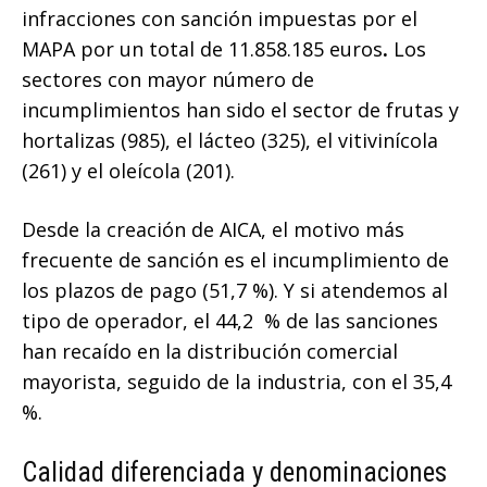
infracciones con sanción impuestas por el
MAPA por un total de 11.858.185 euros
.
Los
sectores con mayor número de
incumplimientos han sido el sector de frutas y
hortalizas (985), el lácteo (325), el vitivinícola
(261) y el oleícola (201).
Desde la creación de AICA, el motivo más
frecuente de sanción es el incumplimiento de
los plazos de pago (51,7 %). Y si atendemos al
tipo de operador, el 44,2 % de las sanciones
han recaído en la distribución comercial
mayorista, seguido de la industria, con el 35,4
%.
Calidad diferenciada y denominaciones