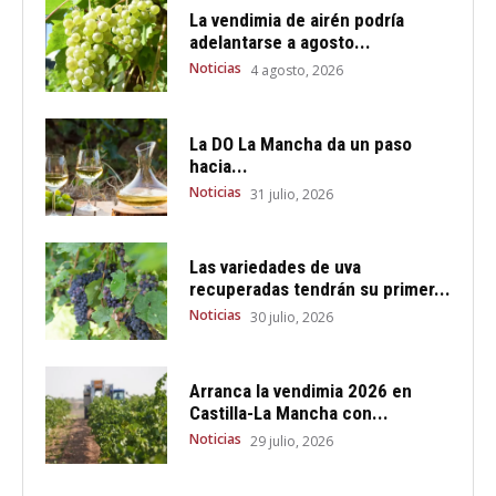
La vendimia de airén podría
adelantarse a agosto...
Noticias
4 agosto, 2026
La DO La Mancha da un paso
hacia...
Noticias
31 julio, 2026
Las variedades de uva
recuperadas tendrán su primer...
Noticias
30 julio, 2026
Arranca la vendimia 2026 en
Castilla-La Mancha con...
Noticias
29 julio, 2026