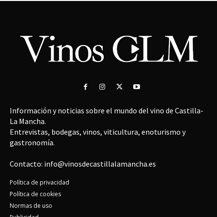
Información y noticias sobre el mundo del vino de Castilla-
La Mancha.
Entrevistas, bodegas, vinos, viticultura, enoturismo y
gastronomía.
Contacto: info@vinosdecastillalamancha.es
Política de privacidad
Política de cookies
Normas de uso