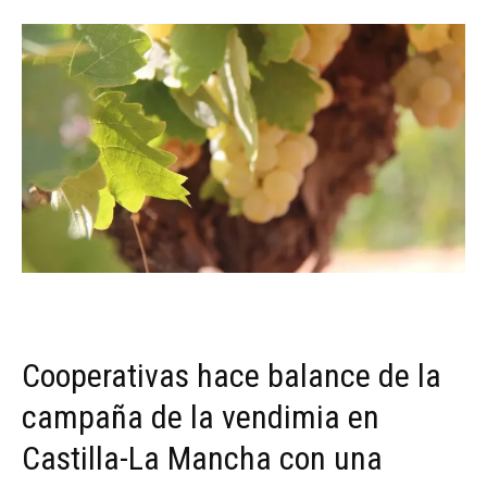
Cooperativas hace balance de la
campaña de la vendimia en
Castilla-La Mancha con una