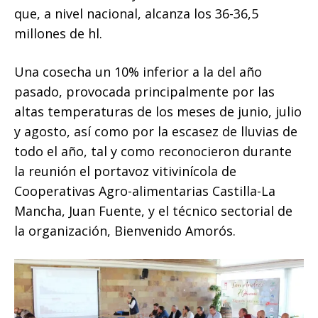
que, a nivel nacional, alcanza los 36-36,5
millones de hl.
Una cosecha un 10% inferior a la del año
pasado, provocada principalmente por las
altas temperaturas de los meses de junio, julio
y agosto, así como por la escasez de lluvias de
todo el año, tal y como reconocieron durante
la reunión el portavoz vitivinícola de
Cooperativas Agro-alimentarias Castilla-La
Mancha, Juan Fuente, y el técnico sectorial de
la organización, Bienvenido Amorós.