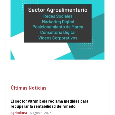
Últimas Noticias
El sector vitivinícola reclama medidas para
recuperar la rentabilidad del viñedo
Agricultura
6 agosto, 2026