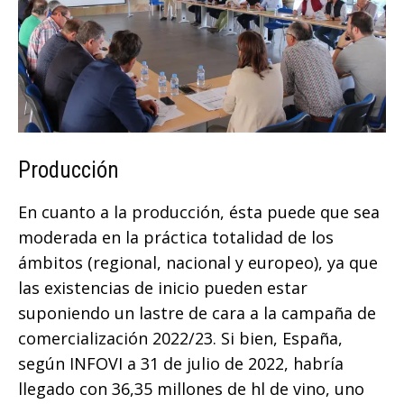
Producción
En cuanto a la producción, ésta puede que sea
moderada en la práctica totalidad de los
ámbitos (regional, nacional y europeo), ya que
las existencias de inicio pueden estar
suponiendo un lastre de cara a la campaña de
comercialización 2022/23. Si bien, España,
según INFOVI a 31 de julio de 2022, habría
llegado con 36,35 millones de hl de vino, uno