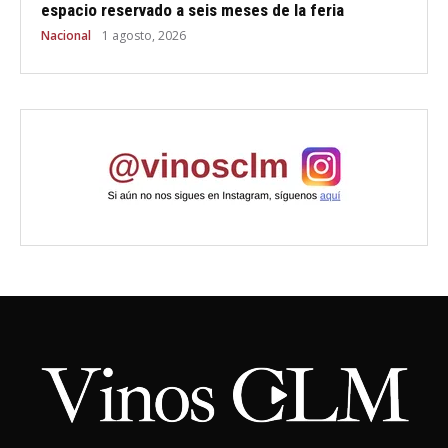
espacio reservado a seis meses de la feria
Nacional
1 agosto, 2026