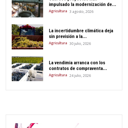
impulsado la modernización de...
Agricultura
3 agosto, 2026
La incertidumbre climática deja
sin previsión a la...
Agricultura
30 julio, 2026
La vendimia arranca con los
contratos de compraventa...
Agricultura
24 julio, 2026