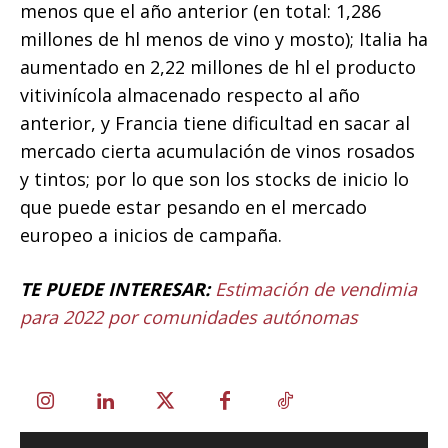
menos que el año anterior (en total: 1,286
millones de hl menos de vino y mosto); Italia ha
aumentado en 2,22 millones de hl el producto
vitivinícola almacenado respecto al año
anterior, y Francia tiene dificultad en sacar al
mercado cierta acumulación de vinos rosados
y tintos; por lo que son los stocks de inicio lo
que puede estar pesando en el mercado
europeo a inicios de campaña.
TE PUEDE INTERESAR:
Estimación de vendimia
para 2022 por comunidades autónomas