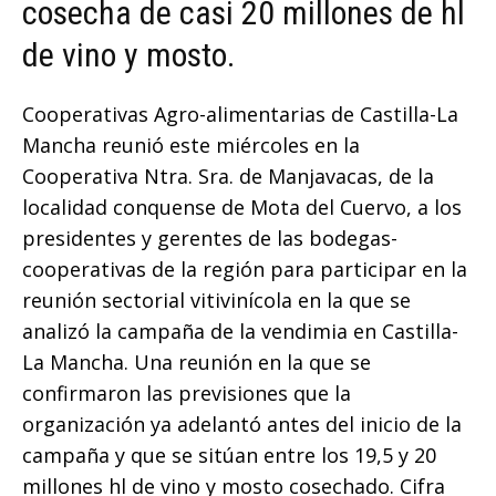
cosecha de casi 20 millones de hl
de vino y mosto.
Cooperativas Agro-alimentarias de Castilla-La
Mancha reunió este miércoles en la
Cooperativa Ntra. Sra. de Manjavacas, de la
localidad conquense de Mota del Cuervo, a los
presidentes y gerentes de las bodegas-
cooperativas de la región para participar en la
reunión sectorial vitivinícola en la que se
analizó la campaña de la vendimia en Castilla-
La Mancha. Una reunión en la que se
confirmaron las previsiones que la
organización ya adelantó antes del inicio de la
campaña y que se sitúan entre los 19,5 y 20
millones hl de vino y mosto cosechado. Cifra