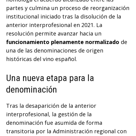
partes y culmina un proceso de reorganización
institucional iniciado tras la disolución de la
anterior interprofesional en 2021. La
resolución permite avanzar hacia un
funcionamiento plenamente normalizado
de
una de las denominaciones de origen
históricas del vino español.
Una nueva etapa para la
denominación
Tras la desaparición de la anterior
interprofesional, la gestión de la
denominación fue asumida de forma
transitoria por la Administración regional con