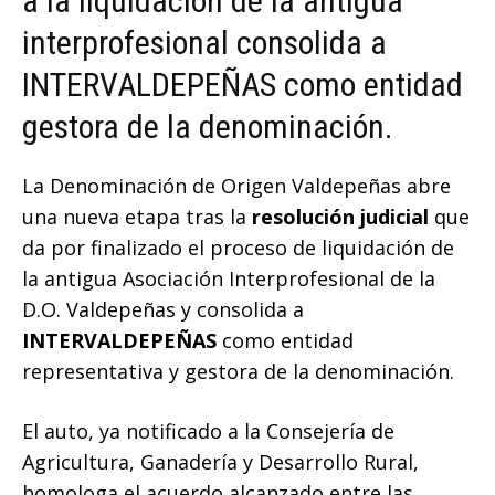
a la liquidación de la antigua
interprofesional consolida a
INTERVALDEPEÑAS como entidad
gestora de la denominación.
La Denominación de Origen Valdepeñas abre
una nueva etapa tras la
resolución judicial
que
da por finalizado el proceso de liquidación de
la antigua Asociación Interprofesional de la
D.O. Valdepeñas y consolida a
INTERVALDEPEÑAS
como entidad
representativa y gestora de la denominación.
El auto, ya notificado a la Consejería de
Agricultura, Ganadería y Desarrollo Rural,
homologa el acuerdo alcanzado entre las