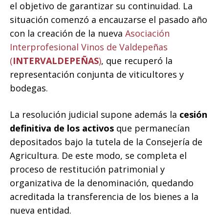
el objetivo de garantizar su continuidad. La
situación comenzó a encauzarse el pasado año
con la creación de la nueva
Asociación
Interprofesional Vinos de Valdepeñas
(
INTERVALDEPEÑAS
)
, que recuperó la
representación conjunta de viticultores y
bodegas.
La resolución judicial supone además la
cesión
definitiva de los activos
que permanecían
depositados bajo la tutela de la Consejería de
Agricultura. De este modo, se completa el
proceso de restitución patrimonial y
organizativa de la denominación, quedando
acreditada la transferencia de los bienes a la
nueva entidad.