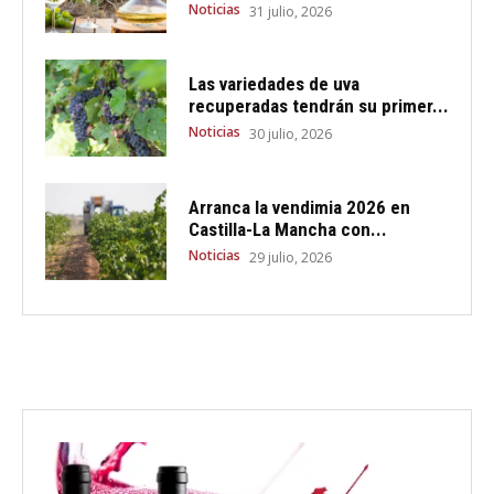
Noticias
31 julio, 2026
Las variedades de uva
recuperadas tendrán su primer...
Noticias
30 julio, 2026
Arranca la vendimia 2026 en
Castilla-La Mancha con...
Noticias
29 julio, 2026