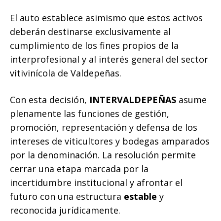
El auto establece asimismo que estos activos
deberán destinarse exclusivamente al
cumplimiento de los fines propios de la
interprofesional y al interés general del sector
vitivinícola de Valdepeñas.
Con esta decisión,
INTERVALDEPEÑAS
asume
plenamente las funciones de gestión,
promoción, representación y defensa de los
intereses de viticultores y bodegas amparados
por la denominación. La resolución permite
cerrar una etapa marcada por la
incertidumbre institucional y afrontar el
futuro con una estructura
estable
y
reconocida jurídicamente.