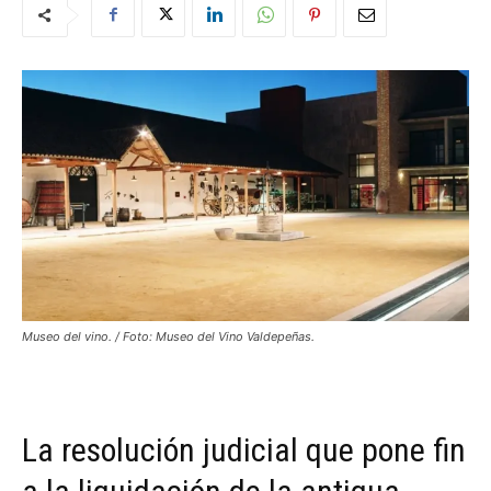
Museo del vino. / Foto: Museo del Vino Valdepeñas.
La resolución judicial que pone fin