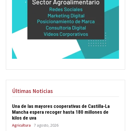
Últimas Noticias
Una de las mayores cooperativas de Castilla-La
Mancha espera recoger hasta 180 millones de
kilos de uva
Agricultura
7 agosto, 2026