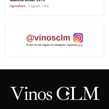
Agricultura
3 agosto, 2026