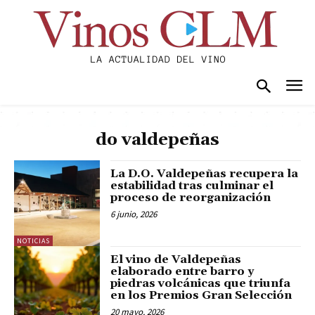
do valdepeñas
La D.O. Valdepeñas recupera la
estabilidad tras culminar el
proceso de reorganización
6 junio, 2026
NOTICIAS
El vino de Valdepeñas
elaborado entre barro y
piedras volcánicas que triunfa
en los Premios Gran Selección
20 mayo, 2026