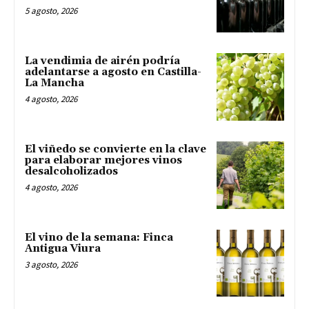
5 agosto, 2026
La vendimia de airén podría
adelantarse a agosto en Castilla-
La Mancha
4 agosto, 2026
El viñedo se convierte en la clave
para elaborar mejores vinos
desalcoholizados
4 agosto, 2026
El vino de la semana: Finca
Antigua Viura
3 agosto, 2026