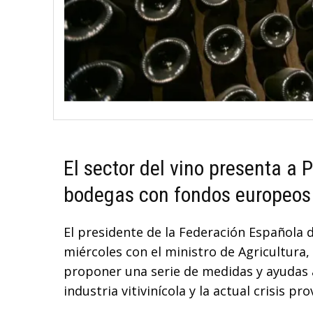
El sector del vino presenta a
bodegas con fondos europeos 
El presidente de la Federación Española de
miércoles con el ministro de Agricultura,
proponer una serie de medidas y ayudas a
industria vitivinícola y la actual crisis p