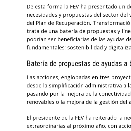
De esta forma la FEV ha presentado un d
necesidades y propuestas del sector del v
del Plan de Recuperación, Transformación
trata de una batería de propuestas y líne
podrían ser beneficiarias de las ayudas 
fundamentales: sostenibilidad y digitaliza
Batería de propuestas de ayudas a
Las acciones, englobadas en tres proyect
desde la simplificación administrativa a 
pasando por la mejora de la conectividad
renovables o la mejora de la gestión del
El presidente de la FEV ha reiterado la 
extraordinarias al próximo año, con accio