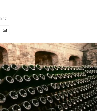
10:37