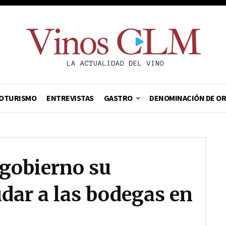
OTURISMO
ENTREVISTAS
GASTRO
DENOMINACIÓN DE O
 gobierno su
dar a las bodegas en