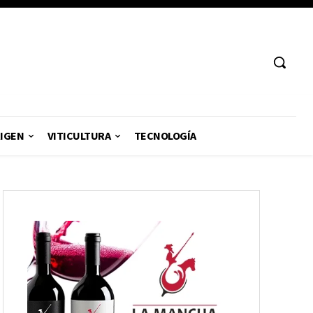
RIGEN
VITICULTURA
TECNOLOGÍA