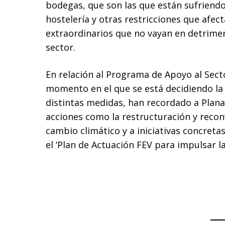
bodegas, que son las que están sufriendo
hostelería y otras restricciones que afec
extraordinarios que no vayan en detrimen
sector.
En relación al Programa de Apoyo al Secto
momento en el que se está decidiendo la 
distintas medidas, han recordado a Plana
acciones como la restructuración y reconv
cambio climático y a iniciativas concretas
el ‘Plan de Actuación FEV para impulsar l