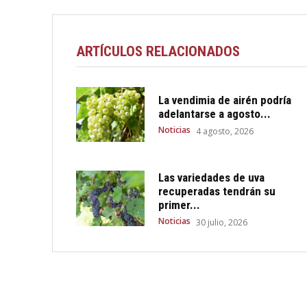
ARTÍCULOS RELACIONADOS
La vendimia de airén podría
adelantarse a agosto...
Noticias
4 agosto, 2026
Las variedades de uva
recuperadas tendrán su
primer...
Noticias
30 julio, 2026