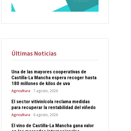
Últimas Noticias
Una de las mayores cooperativas de
Castilla-La Mancha espera recoger hasta
180 millones de kilos de uva
Agricultura
7 agosto, 2026
El sector vitivinícola reclama medidas
para recuperar la rentabilidad del viñedo
Agricultura
6 agosto, 2026
El vino de Castilla-La Mancha gana valor