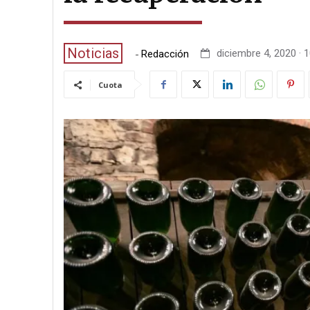
Noticias
-
diciembre 4, 2020 · 
Redacción
Cuota