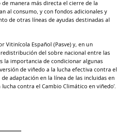
 de manera más directa el cierre de la
tan al consumo, y con fondos adicionales y
to de otras líneas de ayudas destinadas al
r Vitinícola Español (Pasve) y, en un
redistribución del sobre nacional entre las
s la importancia de condicionar algunas
ersión de viñedo a la lucha efectiva contra el
 de adaptación en la línea de las incluidas en
a lucha contra el Cambio Climático en viñedo’.