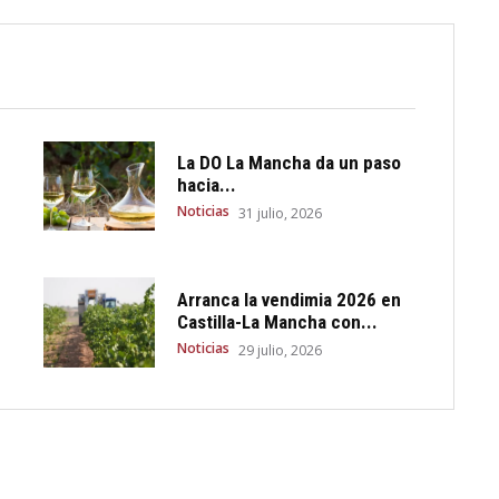
La DO La Mancha da un paso
hacia...
Noticias
31 julio, 2026
Arranca la vendimia 2026 en
Castilla-La Mancha con...
Noticias
29 julio, 2026