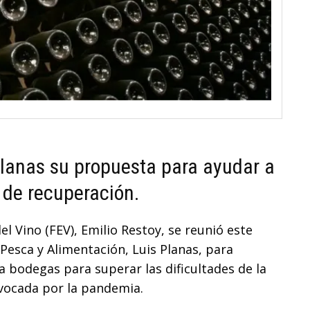
 Planas su propuesta para ayudar a
de recuperación.
l Vino (FEV), Emilio Restoy, se reunió este
 Pesca y Alimentación, Luis Planas, para
 bodegas para superar las dificultades de la
rovocada por la pandemia.