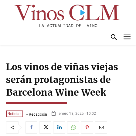
Los vinos de viñas viejas
serán protagonistas de
Barcelona Wine Week
-
enero 13, 2025 · 10:02
Noticias
Redacción