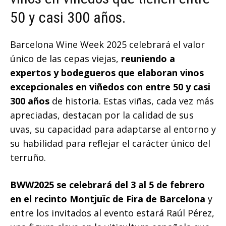
50 y casi 300 años.
Barcelona Wine Week 2025 celebrará el valor
único de las cepas viejas,
reuniendo a
expertos y bodegueros que elaboran vinos
excepcionales en viñedos con entre 50 y casi
300 años
de historia. Estas viñas, cada vez más
apreciadas, destacan por la calidad de sus
uvas, su capacidad para adaptarse al entorno y
su habilidad para reflejar el carácter único del
terruño.
BWW2025 se celebrará del 3 al 5 de febrero
en el recinto Montjuïc de Fira de Barcelona
y
entre los invitados al evento estará Raúl Pérez,