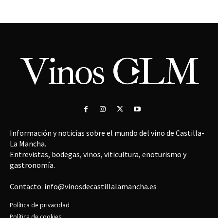
Información y noticias sobre el mundo del vino de Castilla-
La Mancha.
Entrevistas, bodegas, vinos, viticultura, enoturismo y
gastronomía.
Contacto: info@vinosdecastillalamancha.es
Política de privacidad
Política de cookies