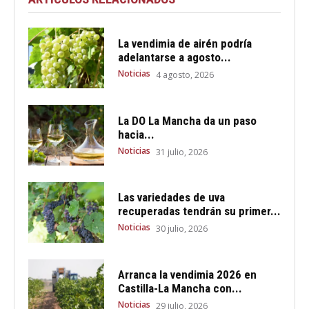
La vendimia de airén podría
adelantarse a agosto...
Noticias
4 agosto, 2026
La DO La Mancha da un paso
hacia...
Noticias
31 julio, 2026
Las variedades de uva
recuperadas tendrán su primer...
Noticias
30 julio, 2026
Arranca la vendimia 2026 en
Castilla-La Mancha con...
Noticias
29 julio, 2026