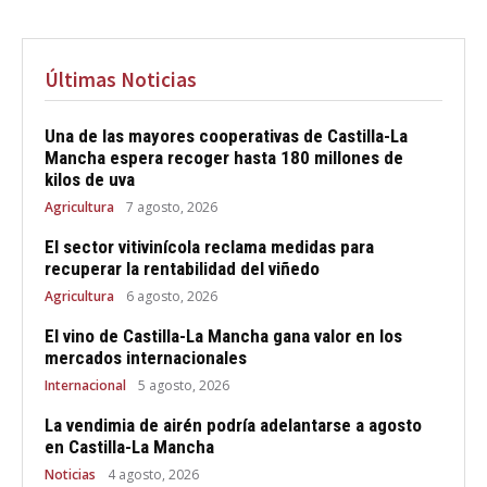
Últimas Noticias
Una de las mayores cooperativas de Castilla-La
Mancha espera recoger hasta 180 millones de
kilos de uva
Agricultura
7 agosto, 2026
El sector vitivinícola reclama medidas para
recuperar la rentabilidad del viñedo
Agricultura
6 agosto, 2026
El vino de Castilla-La Mancha gana valor en los
mercados internacionales
Internacional
5 agosto, 2026
La vendimia de airén podría adelantarse a agosto
en Castilla-La Mancha
Noticias
4 agosto, 2026