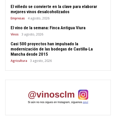
El viñedo se convierte en la clave para elaborar
mejores vinos desalcoholizados
Empresas
4 agosto, 2026
El vino de la semana: Finca Antigua Viura
Vinos
3 agosto, 2026
Casi 500 proyectos han impulsado la
modernización de las bodegas de Castilla-La
Mancha desde 2015
Agricultura
3 agosto, 2026