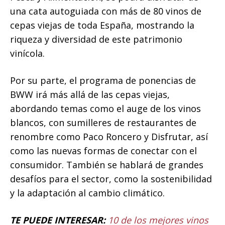
una cata autoguiada con más de 80 vinos de
cepas viejas de toda España, mostrando la
riqueza y diversidad de este patrimonio
vinícola.
Por su parte, el programa de ponencias de
BWW irá más allá de las cepas viejas,
abordando temas como el auge de los vinos
blancos, con sumilleres de restaurantes de
renombre como Paco Roncero y Disfrutar, así
como las nuevas formas de conectar con el
consumidor. También se hablará de grandes
desafíos para el sector, como la sostenibilidad
y la adaptación al cambio climático.
TE PUEDE INTERESAR:
10 de los mejores vinos