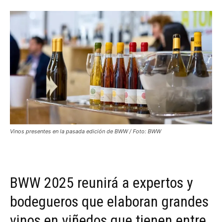
Vinos presentes en la pasada edición de BWW / Foto: BWW
BWW 2025 reunirá a expertos y
bodegueros que elaboran grandes
vinos en viñedos que tienen entre