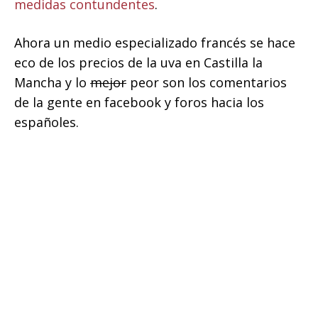
medidas contundentes
.
Ahora un medio especializado francés se hace
eco de los precios de la uva en Castilla la
Mancha y lo
mejor
peor son los comentarios
de la gente en facebook y foros hacia los
españoles.