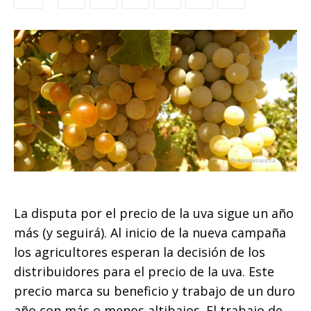
La disputa por el precio de la uva sigue un año
más (y seguirá). Al inicio de la nueva campaña
los agricultores esperan la decisión de los
distribuidores para el precio de la uva. Este
precio marca su beneficio y trabajo de un duro
año con más o menos altibajos. El trabajo de