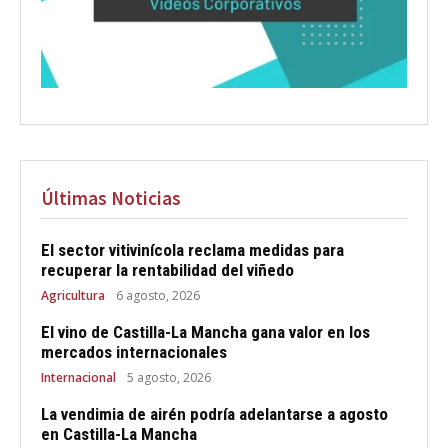
Últimas Noticias
El sector vitivinícola reclama medidas para
recuperar la rentabilidad del viñedo
Agricultura
6 agosto, 2026
El vino de Castilla-La Mancha gana valor en los
mercados internacionales
Internacional
5 agosto, 2026
La vendimia de airén podría adelantarse a agosto
en Castilla-La Mancha