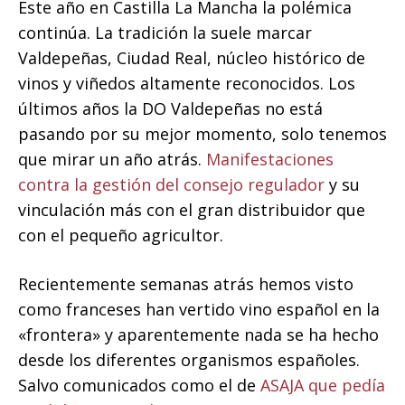
Este año en Castilla La Mancha la polémica
continúa. La tradición la suele marcar
Valdepeñas, Ciudad Real, núcleo histórico de
vinos y viñedos altamente reconocidos. Los
últimos años la DO Valdepeñas no está
pasando por su mejor momento, solo tenemos
que mirar un año atrás.
Manifestaciones
contra la gestión del consejo regulador
y su
vinculación más con el gran distribuidor que
con el pequeño agricultor.
Recientemente semanas atrás hemos visto
como franceses han vertido vino español en la
«frontera» y aparentemente nada se ha hecho
desde los diferentes organismos españoles.
Salvo comunicados como el de
ASAJA que pedía