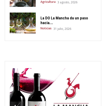
Agricultura
3 agosto, 2026
La DO La Mancha da un paso
hacia...
Noticias
31 julio, 2026