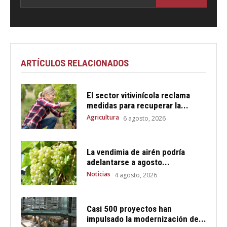
ARTÍCULOS RELACIONADOS
El sector vitivinícola reclama
medidas para recuperar la...
Agricultura
6 agosto, 2026
La vendimia de airén podría
adelantarse a agosto...
Noticias
4 agosto, 2026
Casi 500 proyectos han
impulsado la modernización de...