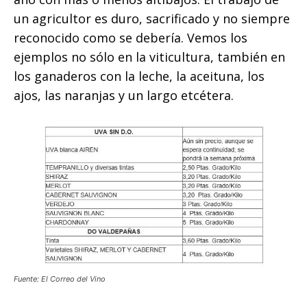
un agricultor es duro, sacrificado y no siempre
reconocido como se debería. Vemos los
ejemplos no sólo en la viticultura, también en
los ganaderos con la leche, la aceituna, los
ajos, las naranjas y un largo etcétera.
Fuente: El Correo del Vino