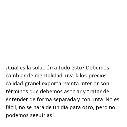
¿Cuál es la solución a todo esto? Debemos
cambiar de mentalidad, uva-kilos-precios-
calidad-granel-exportar-venta interior son
términos que debemos asociar y tratar de
entender de forma separada y conjunta. No es
fácil, no se hará de un día para otro, pero no
podemos seguir así.