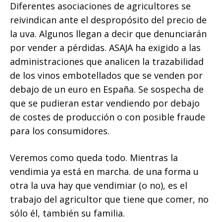
Diferentes asociaciones de agricultores se
reivindican ante el despropósito del precio de
la uva. Algunos llegan a decir que denunciarán
por vender a pérdidas. ASAJA ha exigido a las
administraciones que analicen la trazabilidad
de los vinos embotellados que se venden por
debajo de un euro en España. Se sospecha de
que se pudieran estar vendiendo por debajo
de costes de producción o con posible fraude
para los consumidores.
Veremos como queda todo. Mientras la
vendimia ya está en marcha. de una forma u
otra la uva hay que vendimiar (o no), es el
trabajo del agricultor que tiene que comer, no
sólo él, también su familia.