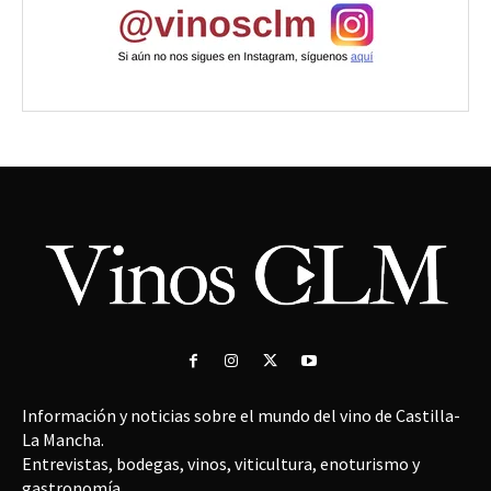
Información y noticias sobre el mundo del vino de Castilla-
La Mancha.
Entrevistas, bodegas, vinos, viticultura, enoturismo y
gastronomía.