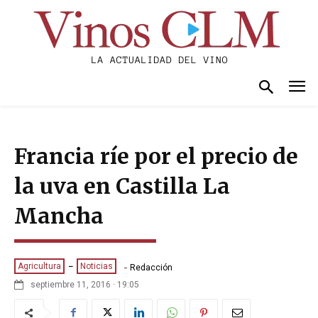
Francia ríe por el precio de
la uva en Castilla La
Mancha
-
Agricultura
Noticias
Redacción
septiembre 11, 2016 · 19:05