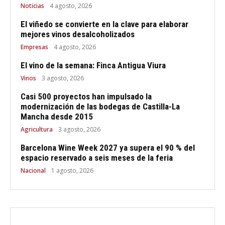
Noticias
4 agosto, 2026
El viñedo se convierte en la clave para elaborar
mejores vinos desalcoholizados
Empresas
4 agosto, 2026
El vino de la semana: Finca Antigua Viura
Vinos
3 agosto, 2026
Casi 500 proyectos han impulsado la
modernización de las bodegas de Castilla-La
Mancha desde 2015
Agricultura
3 agosto, 2026
Barcelona Wine Week 2027 ya supera el 90 % del
espacio reservado a seis meses de la feria
Nacional
1 agosto, 2026