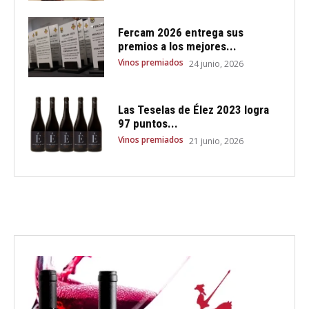
Fercam 2026 entrega sus
premios a los mejores...
Vinos premiados
24 junio, 2026
Las Teselas de Élez 2023 logra
97 puntos...
Vinos premiados
21 junio, 2026