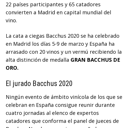
22 países participantes y 65 catadores
convierten a Madrid en capital mundial del
vino.
La cata a ciegas Bacchus 2020 se ha celebrado
en Madrid los días 5-9 de marzo y España ha
arrasado con 20 vinos y un vermú recibiendo la
alta distinción de medalla
GRAN BACCHUS DE
ORO.
El jurado Bacchus 2020
Ningún evento de ámbito vinícola de los que se
celebran en España consigue reunir durante
cuatro jornadas al elenco de expertos
catadores que conforma el panel de jueces de