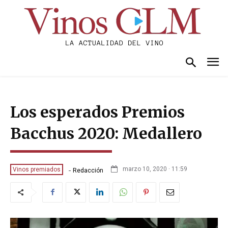
Los esperados Premios
Bacchus 2020: Medallero
-
marzo 10, 2020 · 11:59
Vinos premiados
Redacción