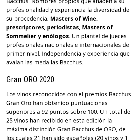
Bacchus. Nombres propios que añaden a su
profesionalidad y experiencia la diversidad de
su procedencia.
Masters of Wine,
prescriptores, periodistas, Masters of
Sommelier y enólogos
. Un plantel de jueces
profesionales nacionales e internacionales de
primer nivel. Independencia y experiencia que
avalan las medallas Bacchus.
Gran ORO 2020
Los vinos reconocidos con el premios Bacchus
Gran Oro han obtenido puntuaciones
superiores a 92 puntos sobre 100. Un total de
25 vinos han recibido en esta edición la
máxima distinción Gran Bacchus de ORO, de
los cuales 21 han sido españoles (20 vinos y 1