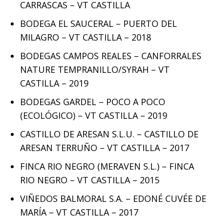
CARRASCAS – VT CASTILLA
BODEGA EL SAUCERAL – PUERTO DEL
MILAGRO – VT CASTILLA – 2018
BODEGAS CAMPOS REALES – CANFORRALES
NATURE TEMPRANILLO/SYRAH – VT
CASTILLA – 2019
BODEGAS GARDEL – POCO A POCO
(ECOLÓGICO) – VT CASTILLA – 2019
CASTILLO DE ARESAN S.L.U. – CASTILLO DE
ARESAN TERRUÑO – VT CASTILLA – 2017
FINCA RIO NEGRO (MERAVEN S.L.) – FINCA
RIO NEGRO – VT CASTILLA – 2015
VIÑEDOS BALMORAL S.A. – EDONÉ CUVÉE DE
MARÍA – VT CASTILLA – 2017