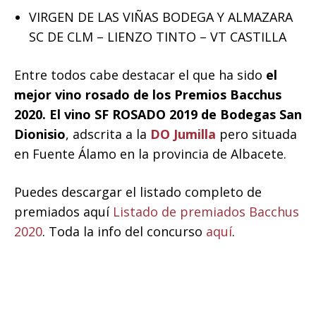
VIRGEN DE LAS VIÑAS BODEGA Y ALMAZARA
SC DE CLM – LIENZO TINTO – VT CASTILLA
Entre todos cabe destacar el que ha sido
el
mejor vino rosado de los Premios Bacchus
2020. El vino SF ROSADO 2019 de Bodegas San
Dionisio
, adscrita a la
DO Jumilla
pero situada
en Fuente Álamo en la provincia de Albacete.
Puedes descargar el listado completo de
premiados aquí
Listado de premiados Bacchus
2020
. Toda la info del concurso
aquí
.