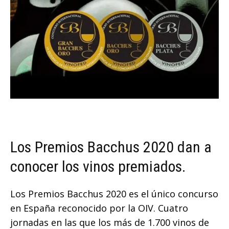
Los Premios Bacchus 2020 dan a
conocer los vinos premiados.
Los Premios Bacchus 2020 es el único concurso
en España reconocido por la OIV. Cuatro
jornadas en las que los más de 1.700 vinos de