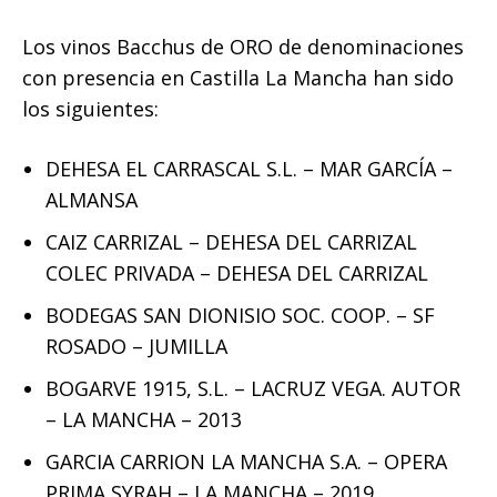
Los vinos Bacchus de ORO de denominaciones
con presencia en Castilla La Mancha han sido
los siguientes:
DEHESA EL CARRASCAL S.L. – MAR GARCÍA –
ALMANSA
CAIZ CARRIZAL – DEHESA DEL CARRIZAL
COLEC PRIVADA – DEHESA DEL CARRIZAL
BODEGAS SAN DIONISIO SOC. COOP. – SF
ROSADO – JUMILLA
BOGARVE 1915, S.L. – LACRUZ VEGA. AUTOR
– LA MANCHA – 2013
GARCIA CARRION LA MANCHA S.A. – OPERA
PRIMA SYRAH – LA MANCHA – 2019