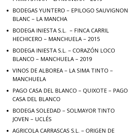
BODEGAS YUNTERO – EPILOGO SAUVIGNON
BLANC – LA MANCHA
BODEGA INIESTA S.L. – FINCA CARRIL
HECHICERO – MANCHUELA – 2015
BODEGA INIESTA S.L. – CORAZÓN LOCO
BLANCO – MANCHUELA – 2019
VINOS DE ALBOREA – LA SIMA TINTO –
MANCHUELA
PAGO CASA DEL BLANCO – QUIXOTE – PAGO
CASA DEL BLANCO
BODEGA SOLEDAD – SOLMAYOR TINTO
JOVEN – UCLÉS
AGRICOLA CARRASCAS S.L. – ORIGEN DE