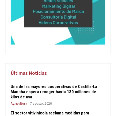
Últimas Noticias
Una de las mayores cooperativas de Castilla-La
Mancha espera recoger hasta 180 millones de
kilos de uva
Agricultura
7 agosto, 2026
El sector vitivinícola reclama medidas para