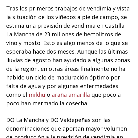
Tras los primeros trabajos de vendimia y vista
la situación de los viñedos a pie de campo, se
estima una previsión de vendimia en Castilla
La Mancha de 23 millones de hectolitros de
vino y mosto. Esto es algo menos de lo que se
esperaba hace dos meses. Aunque las últimas
lluvias de agosto han ayudado a algunas zonas
de la región, en otras áreas finalmente no ha
habido un ciclo de maduración óptimo por
falta de agua y por algunas enfermedades
como el
mildiu
o
araña amarilla
que poco a
poco han mermado la cosecha.
DO La Mancha y DO Valdepeñas son las
denominaciones que aportan mayor volumen
de producción a la previsión de vendimia en