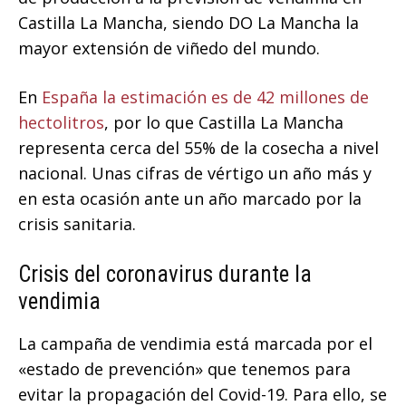
Castilla La Mancha, siendo DO La Mancha la
mayor extensión de viñedo del mundo.
En
España la estimación es de 42 millones de
hectolitros
, por lo que Castilla La Mancha
representa cerca del 55% de la cosecha a nivel
nacional. Unas cifras de vértigo un año más y
en esta ocasión ante un año marcado por la
crisis sanitaria.
Crisis del coronavirus durante la
vendimia
La campaña de vendimia está marcada por el
«estado de prevención» que tenemos para
evitar la propagación del Covid-19. Para ello, se