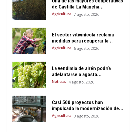
Una de las mayores cooperativas
de Castilla-La Mancha...
Agricultura
7 agosto, 2026
El sector vitivinícola reclama
medidas para recuperar la...
Agricultura
6 agosto, 2026
La vendimia de airén podría
adelantarse a agosto...
Noticias
4 agosto, 2026
Casi 500 proyectos han
impulsado la modernización de...
Agricultura
3 agosto, 2026