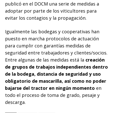
publicó en el DOCM una serie de medidas a
adoptar por parte de los viticultores para
evitar los contagios y la propagación.
Igualmente las bodegas y cooperativas han
puesto en marcha protocolos de actuación
para cumplir con garantías medidas de
seguridad entre trabajadores y clientes/socios.
Entre algunas de las medidas está la
creación
de grupos de trabajos independientes dentro
de la bodega, distancia de seguridad y uso
obligatorio de mascarilla, así como no poder
bajarse del tractor en ningún momento
en
todo el proceso de toma de grado, pesaje y
descarga.