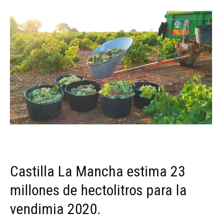
Castilla La Mancha estima 23
millones de hectolitros para la
vendimia 2020.