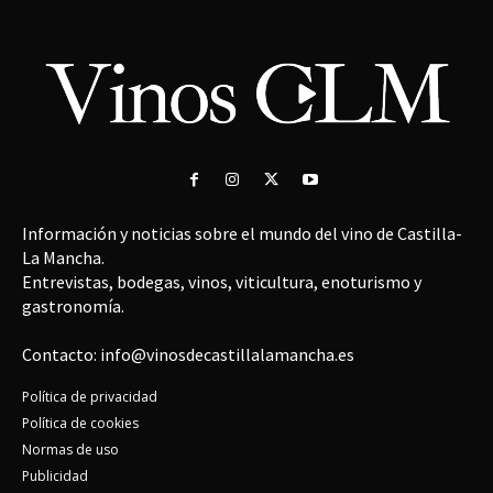
Información y noticias sobre el mundo del vino de Castilla-
La Mancha.
Entrevistas, bodegas, vinos, viticultura, enoturismo y
gastronomía.
Contacto: info@vinosdecastillalamancha.es
Política de privacidad
Política de cookies
Normas de uso
Publicidad