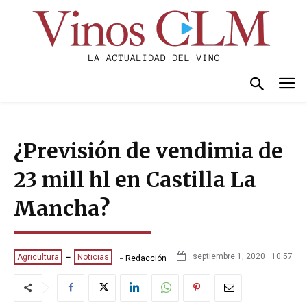
¿Previsión de vendimia de
23 mill hl en Castilla La
Mancha?
-
septiembre 1, 2020 · 10:57
Agricultura
Noticias
Redacción