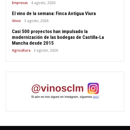
Empresas
4 agosto, 2026
El vino de la semana: Finca Antigua Viura
Vinos
3 agosto, 2026
Casi 500 proyectos han impulsado la
modernización de las bodegas de Castilla-La
Mancha desde 2015
Agricultura
3 agosto, 2026